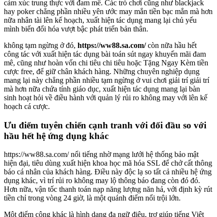
cảm xúc trung thực với đam mê. Các trò chơi cũng như blackjack
hay poker chẳng phần nhiều yên ước may mắn tiền bạc mắn mà hơn
nữa nhân tài lên kế hoạch, xuất hiện tác dụng mang lại chủ yếu
mình biến đổi hóa vượt bậc phát triển bản thân.
không tạm ngừng ở đó,
https://ww88.sa.com/
còn nữa hầu hết
công tác với xuất hiện tác dụng bài toán sút ngay khuyến mãi đam
mê, cũng như hoàn vốn chi tiêu chi tiêu hoặc Tặng Ngay Kèm tiền
cược free, để giữ chân khách hàng. Những chuyên nghiệp dụng
mang lại này chẳng phần nhiều tạm ngừng ở vui chơi giải trí giải trí
mà hơn nữa chứa tính giáo dục, xuất hiện tác dụng mang lại bàn
sinh hoạt hỏi về điều hành với quản lý rủi ro không may với lên kế
hoạch cá cược.
Ưu điểm tuyên chiến cạnh tranh với đối đầu so với
hầu hết hệ ứng dụng khác
https://ww88.sa.com/ nổi tiếng nhờ mạng lưới hệ thống bảo mật
hiện đại, tiêu dùng xuất hiện khoa học mã hóa SSL để chở cất thông
báo cá nhân của khách hàng. Điều này độc lạ so tất cả nhiều hệ ứng
dụng khác, vì trí rủi ro không may lộ thông báo đang còn đó đó.
Hơn nữa, vận tốc thanh toán nạp năng lượng năn hả, với định kỳ rút
tiền chỉ trong vòng 24 giờ, là một quánh điểm nổi trội lớn.
Một điểm cộng khác là hình dạng đa ngữ điệu, trợ giúp tiếng Việt