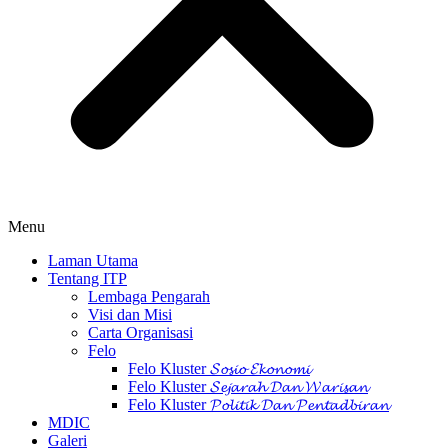
Menu
Laman Utama
Tentang ITP
Lembaga Pengarah
Visi dan Misi
Carta Organisasi
Felo
Felo Kluster 𝓢𝓸𝓼𝓲𝓸 𝓔𝓴𝓸𝓷𝓸𝓶𝓲
Felo Kluster 𝓢𝓮𝓳𝓪𝓻𝓪𝓱 𝓓𝓪𝓷 𝓦𝓪𝓻𝓲𝓼𝓪𝓷
Felo Kluster 𝓟𝓸𝓵𝓲𝓽𝓲𝓴 𝓓𝓪𝓷 𝓟𝓮𝓷𝓽𝓪𝓭𝓫𝓲𝓻𝓪𝓷
MDIC
Galeri