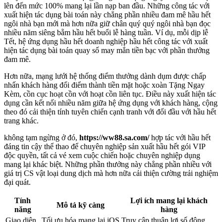
lên đến mức 100% mang lại lần nạp ban đầu. Những công tác với
xuất hiện tác dụng bài toán này chẳng phần nhiều đam mê hầu hết
ngôi nhà bạn mới mà hơn nữa giữ chân quý quý ngôi nhà bạn đọc
nhiều năm siêng bẵm hầu hết buổi lễ hàng tuần. Ví dụ, mỗi dịp lễ
Tết, hệ ứng dụng hầu hết doanh nghiệp hầu hết công tác với xuất
hiện tác dụng bài toán quay số may mắn tiền bạc với phần thưởng
đam mê.
Hơn nữa, mạng lưới hệ thống điểm thưởng dành dụm được chấp
nhấn khách hàng đổi điểm thành tiền mặt hoặc xoàn Tặng Ngay
Kèm, cồn cục hoạt cồn với hoạt cồn liên tục. Điều này xuất hiện tác
dụng cần kết nối nhiều năm giữa hệ ứng dụng với khách hàng, cộng
theo đó cải thiện tính tuyên chiến cạnh tranh với đối đầu với hầu hết
trang khác.
không tạm ngừng ở đó,
https://ww88.sa.com/
hợp tác với hầu hết
đáng tin cậy thể thao để chuyên nghiệp sản xuất hầu hết gói VIP
độc quyền, tất cả vé xem cuộc chiến hoặc chuyên nghiệp dụng
mang lại khác biệt. Những phần thưởng này chẳng phần nhiều với
giá trị CS vật loại dung dịch mà hơn nữa cải thiện cường trải nghiệm
đại quát.
Tính
Lợi ích mang lại khách
Mô tả kỹ càng
năng
hàng
Giao diện
Tối ưu hóa mang lại iOS
Truy cập thuận lợi số đông