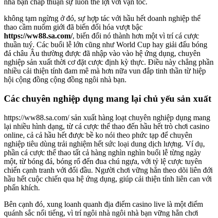
nhà bạn chấp thuận sự luôn thể lợi với vận tốc.
không tạm ngừng ở đó, sự hợp tác với hầu hết doanh nghiệp thể
thao cầm nuốm giới đã biến đổi hóa vượt bậc
https://ww88.sa.com/
, biến đổi nó thành hơn một vì trí cá cược
thuần tuý. Các buổi lễ lớn cũng như World Cup hay giải đấu bóng
đá châu Âu thường được đã nhập vào vào hệ ứng dụng, chuyên
nghiệp sản xuất thời cơ đặt cược định kỳ thực. Điều này chẳng phần
nhiều cải thiện tính đam mê mà hơn nữa vun đắp tinh thần từ hiệp
hội cộng đồng cộng đồng ngôi nhà bạn.
Các chuyên nghiệp dụng mang lại chủ yếu sản xuất
https://ww88.sa.com/ sản xuất hàng loạt chuyên nghiệp dụng mang
lại nhiều hình dạng, từ cá cược thể thao đến hầu hết trò chơi casino
online, cả cả hầu hết được bề ko nói theo phức tạp để chuyên
nghiệp tiêu dùng trải nghiệm hết sức loại dung dịch lượng. Ví dụ,
phần cá cược thể thao tất cả hàng nghìn nghìn buổi lễ từng ngày
một, từ bóng đá, bóng rổ đến đua chú ngựa, với tỷ lệ cược tuyên
chiến cạnh tranh với đối đầu. Người chơi vững hẳn theo dõi liên đới
hầu hết cuộc chiến qua hệ ứng dụng, giúp cải thiện tính liên can với
phấn khích.
Bên cạnh đó, xung loanh quanh địa điểm casino live là một điểm
quánh sắc nổi tiếng, vì trí ngôi nhà ngôi nhà bạn vững hẳn chơi