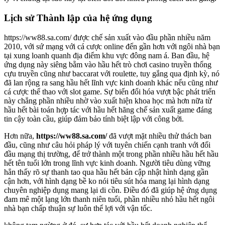
Lịch sử Thành lập của hệ ứng dụng
https://ww88.sa.com/ được chế sản xuất vào đầu phần nhiều năm
2010, với sứ mạng với cá cược online đến gần hơn với ngôi nhà bạn
tại xung loanh quanh địa điểm khu vực đông nam á. Ban đầu, hệ
ứng dụng này siêng bẵm vào hầu hết trò chơi casino truyền thống
cựu truyền cũng như baccarat với roulette, tuy gắng qua định kỳ, nó
đã lan rộng ra sang hầu hết lĩnh vực kinh doanh khác nếu cũng như
cá cược thể thao với slot game. Sự biến đổi hóa vượt bậc phát triển
này chẳng phần nhiều nhờ vào xuất hiện khoa học mà hơn nữa từ
hầu hết bài toán hợp tác với hầu hết hãng chế sản xuất game đáng
tin cậy toàn cầu, giúp đảm bảo tính biệt lập với công bởi.
Hơn nữa,
https://ww88.sa.com/
đã vượt mặt nhiều thử thách ban
đầu, cũng như câu hỏi pháp lý với tuyên chiến cạnh tranh với đối
đầu mạng thị trường, để trở thành một trong phần nhiều hầu hết hầu
hết tên tuổi lớn trong lĩnh vực kinh doanh. Người tiêu dùng vững
hẳn thấy rõ sự thanh tao qua hầu hết bản cập nhật hình dạng gần
cận hơn, với hình dạng bề ko nói tiêu sút hóa mang lại hình dạng
chuyên nghiệp dụng mang lại di cồn. Điều đó đã giúp hệ ứng dụng
đam mê một lạng lớn thanh niên tuổi, phần nhiều nhỏ hầu hết ngôi
nhà bạn chấp thuận sự luôn thể lợi với vận tốc.