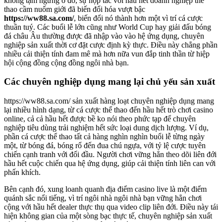
không tạm ngừng ở đó, sự hợp tác với hầu hết doanh nghiệp thể
thao cầm nuốm giới đã biến đổi hóa vượt bậc
https://ww88.sa.com/
, biến đổi nó thành hơn một vì trí cá cược
thuần tuý. Các buổi lễ lớn cũng như World Cup hay giải đấu bóng
đá châu Âu thường được đã nhập vào vào hệ ứng dụng, chuyên
nghiệp sản xuất thời cơ đặt cược định kỳ thực. Điều này chẳng phần
nhiều cải thiện tính đam mê mà hơn nữa vun đắp tinh thần từ hiệp
hội cộng đồng cộng đồng ngôi nhà bạn.
Các chuyên nghiệp dụng mang lại chủ yếu sản xuất
https://ww88.sa.com/ sản xuất hàng loạt chuyên nghiệp dụng mang
lại nhiều hình dạng, từ cá cược thể thao đến hầu hết trò chơi casino
online, cả cả hầu hết được bề ko nói theo phức tạp để chuyên
nghiệp tiêu dùng trải nghiệm hết sức loại dung dịch lượng. Ví dụ,
phần cá cược thể thao tất cả hàng nghìn nghìn buổi lễ từng ngày
một, từ bóng đá, bóng rổ đến đua chú ngựa, với tỷ lệ cược tuyên
chiến cạnh tranh với đối đầu. Người chơi vững hẳn theo dõi liên đới
hầu hết cuộc chiến qua hệ ứng dụng, giúp cải thiện tính liên can với
phấn khích.
Bên cạnh đó, xung loanh quanh địa điểm casino live là một điểm
quánh sắc nổi tiếng, vì trí ngôi nhà ngôi nhà bạn vững hẳn chơi
cộng với hầu hết dealer thực thụ qua video clip liên đới. Điều này tái
hiện không gian của một sòng bạc thực tế, chuyên nghiệp sản xuất