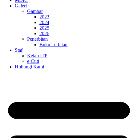
MDIC
Galeri
Gambar
2023
2024
2025
2026
Penerbitan
Buku Terbitan
Staf
Kelab ITP
e-Cuti
Hubungi Kami