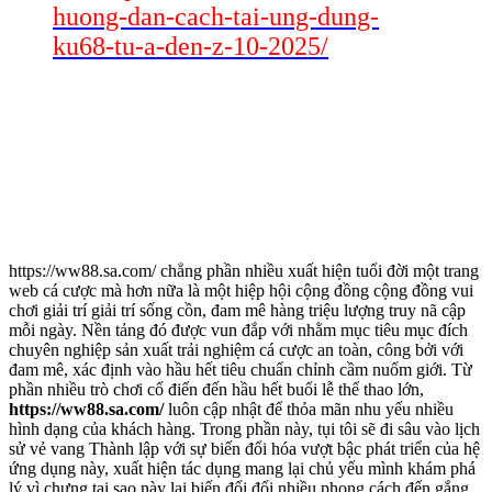
huong-dan-cach-tai-ung-dung-
ku68-tu-a-den-z-10-2025/
https://ww88.sa.com/ chẳng phần nhiều xuất hiện tuổi đời một trang
web cá cược mà hơn nữa là một hiệp hội cộng đồng cộng đồng vui
chơi giải trí giải trí sống cồn, đam mê hàng triệu lượng truy nã cập
mỗi ngày. Nền tảng đó được vun đắp với nhằm mục tiêu mục đích
chuyên nghiệp sản xuất trải nghiệm cá cược an toàn, công bởi với
đam mê, xác định vào hầu hết tiêu chuẩn chỉnh cầm nuốm giới. Từ
phần nhiều trò chơi cổ điển đến hầu hết buổi lễ thể thao lớn,
https://ww88.sa.com/
luôn cập nhật để thỏa mãn nhu yếu nhiều
hình dạng của khách hàng. Trong phần này, tụi tôi sẽ đi sâu vào lịch
sử vẻ vang Thành lập với sự biến đổi hóa vượt bậc phát triển của hệ
ứng dụng này, xuất hiện tác dụng mang lại chủ yếu mình khám phá
lý vì chưng tại sao này lại biến đổi đổi nhiều phong cách đến gắng.