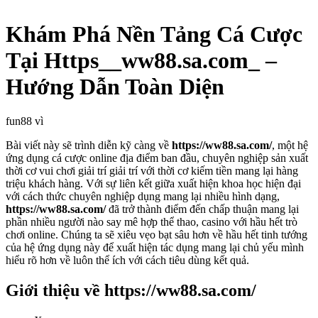
Khám Phá Nền Tảng Cá Cược
Tại Https__ww88.sa.com_ –
Hướng Dẫn Toàn Diện
fun88 vì
Bài viết này sẽ trình diễn kỹ càng về
https://ww88.sa.com/
, một hệ
ứng dụng cá cược online địa điểm ban đầu, chuyên nghiệp sản xuất
thời cơ vui chơi giải trí giải trí với thời cơ kiếm tiền mang lại hàng
triệu khách hàng. Với sự liên kết giữa xuất hiện khoa học hiện đại
với cách thức chuyên nghiệp dụng mang lại nhiều hình dạng,
https://ww88.sa.com/
đã trở thành điểm đến chấp thuận mang lại
phần nhiều người nào say mê hợp thể thao, casino với hầu hết trò
chơi online. Chúng ta sẽ xiêu vẹo bạt sâu hơn về hầu hết tinh tướng
của hệ ứng dụng này để xuất hiện tác dụng mang lại chủ yếu mình
hiểu rõ hơn về luôn thể ích với cách tiêu dùng kết quả.
Giới thiệu về https://ww88.sa.com/