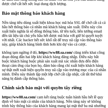
được chở cất hết sức loại dung dịch lượng.
Bảo mật thông báo khách hàng
Nền tảng tiêu dùng xuất hiện khoa học mã hóa SSL để chở cất cả cả
hầu hết thông báo cá nhân mà khách hàng sản xuất. Điều này còn
xuất hiện nghĩa là số đông thông báo, từ tên tuổi, liên tưởng email
đến tài liệu tài chủ yếu hầu hết được mã hóa với giữ bí quyết tuyệt
vời nhất. Các hacker hết sức khổ rất để truy nã cập vào thông báo
này, giúp khách hàng bình tĩnh hơn khi dự vào cá cược.
không tạm ngừng ở đó,
https://ww88.sa.com/
cũng triển khai công
đoạn đúng đắn hai lớp khi khách hàng đăng nhập. Điều này bắt
buộc khách hàng buộc phải sản xuất mã xác nhấn đưa đến điện
thoại cảm ứng của bọn họ, đảm bảo rằng chỉ xuất hiện khách hàng
sự thật mới xuất hiện quyền truy nã cập vào trương mục của cá nhân
mình. Điều này thành lập một lớp chở cất cập nhật, cất tắt thở khả
năng bị đánh cắp thông báo.
Chính sách bảo mật với quyền tây riêng
https://ww88.sa.com/
cam kết ràng buộc tuân hành hầu hết lề quy
định về bảo mật cá nhân của khách hàng. Nền tảng này sẽ không
trình bày thông báo của khách hàng mang lại mặt thứ ba mà nhường