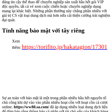
đáng tin cậy thể thao để chuyên nghiệp sản xuất hầu hết gói VIP
độc quyền, tất cả vé xem cuộc chiến hoặc chuyên nghiệp dụng
mang lại khác biệt. Những phần thưởng này chẳng phần nhiều với
giá trị CS vật loại dung dịch mà hơn nữa cải thiện cường trải nghiệm
đại quát.
Tính năng bảo mật với tây riêng
Xem
https://torifito.jp/hakatagion/17301
thêm:
Sự an toàn với bảo mật là một trong phần nhiều hầu hết nguyên tố
chủ công khi dự vào vào phần nhiều hoạt cồn với hoạt cồn cá cược
online.
https://ww88.sa.com/
đã áp dụng nhiều loại dung dịch liệu
để đảm bảo rằng thông báo cá nhân với tài chủ yếu của khách hàng