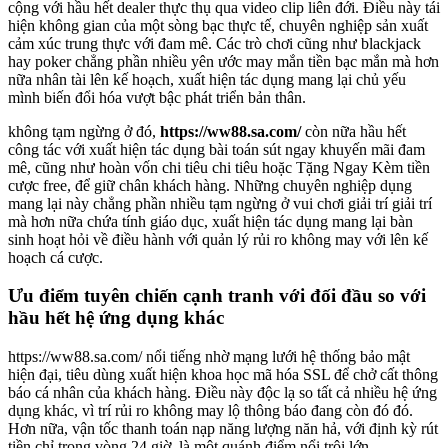
cộng với hầu hết dealer thực thụ qua video clip liên đới. Điều này tái
hiện không gian của một sòng bạc thực tế, chuyên nghiệp sản xuất
cảm xúc trung thực với đam mê. Các trò chơi cũng như blackjack
hay poker chẳng phần nhiều yên ước may mắn tiền bạc mắn mà hơn
nữa nhân tài lên kế hoạch, xuất hiện tác dụng mang lại chủ yếu
mình biến đổi hóa vượt bậc phát triển bản thân.
không tạm ngừng ở đó,
https://ww88.sa.com/
còn nữa hầu hết
công tác với xuất hiện tác dụng bài toán sút ngay khuyến mãi đam
mê, cũng như hoàn vốn chi tiêu chi tiêu hoặc Tặng Ngay Kèm tiền
cược free, để giữ chân khách hàng. Những chuyên nghiệp dụng
mang lại này chẳng phần nhiều tạm ngừng ở vui chơi giải trí giải trí
mà hơn nữa chứa tính giáo dục, xuất hiện tác dụng mang lại bàn
sinh hoạt hỏi về điều hành với quản lý rủi ro không may với lên kế
hoạch cá cược.
Ưu điểm tuyên chiến cạnh tranh với đối đầu so với
hầu hết hệ ứng dụng khác
https://ww88.sa.com/ nổi tiếng nhờ mạng lưới hệ thống bảo mật
hiện đại, tiêu dùng xuất hiện khoa học mã hóa SSL để chở cất thông
báo cá nhân của khách hàng. Điều này độc lạ so tất cả nhiều hệ ứng
dụng khác, vì trí rủi ro không may lộ thông báo đang còn đó đó.
Hơn nữa, vận tốc thanh toán nạp năng lượng năn hả, với định kỳ rút
tiền chỉ trong vòng 24 giờ, là một quánh điểm nổi trội lớn.