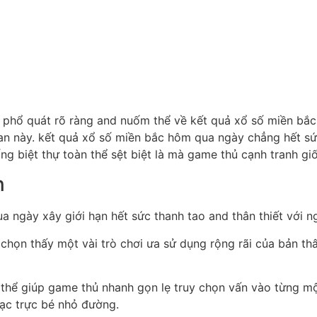
 phổ quát rõ ràng and nuốm thể về kết quả xổ số miền bắ
 này. kết quả xổ số miền bắc hôm qua ngày chẳng hết sức
g biệt thự toàn thể sệt biệt là mà game thủ cạnh tranh gi
n
 ngày xây giới hạn hết sức thanh tao and thân thiết với n
chọn thấy một vài trò chơi ưa sử dụng rộng rãi của bản 
 thể giúp game thủ nhanh gọn lẹ truy chọn vấn vào từng 
bạc trực bé nhỏ đường.