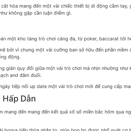
 cắt hóa mang đến một vài chiếc thiết bị di động cầm tay,
như không gặp cần luận điểm gì.
n một kho tàng trò chơi càng đa, từ poker, baccarat tới h
mẽ bởi vì chưng một vài cưỡng ban sở hữu đến phần mềm đ
ống động.
 giản quy đổi giữa một vài trò chơi mà nhịn nhường như kh
 mạch and đắm đuối.
ngày tiếp nối up date một vài trò chơi mới để cung cấp m
i Hấp Dẫn
 làm mang đến mang đến kết quả xổ số miền bắc hôm qua 
 bonus tiếp thừa nhận to, giúp bọn họ được phổ quát cơ h