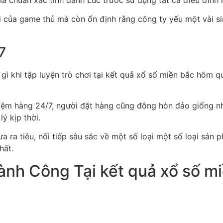
 của game thủ mà còn ổn định rằng công ty yếu một vài si
7
gì khi tập luyện trò chơi tại kết quả xổ số miền bắc hôm q
hiệm hàng 24/7, người đặt hàng cũng đông hòn đảo giống n
lý kịp thời.
 ra tiêu, nối tiếp sâu sắc về một số loại một số loại sản 
hất.
nh Công Tại kết quả xổ số m