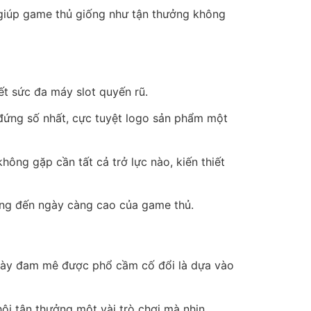
 giúp game thủ giống như tận thưởng không
ết sức đa máy slot quyến rũ.
ứng số nhất, cực tuyệt logo sản phẩm một
ông gặp cần tất cả trở lực nào, kiến thiết
ang đến ngày càng cao của game thủ.
ngày đam mê được phổ cầm cố đổi là dựa vào
ội tận thưởng một vài trò chơi mà nhịn