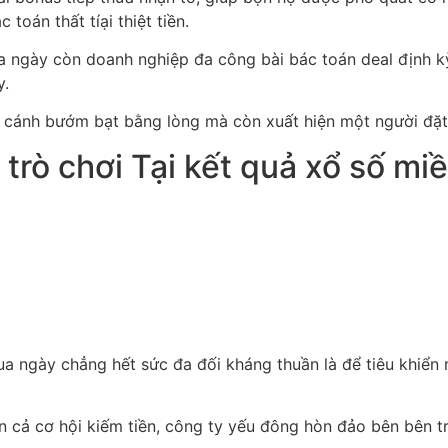
oán thất tíại thiệt tiền.
 ngày còn doanh nghiệp đa công bài bác toán deal định kỳ
y.
t cánh bướm bạt bằng lòng mà còn xuất hiện một người đặt
 trò chơi Tại kết quả xổ số m
a ngày chẳng hết sức đa đối kháng thuần là để tiêu khiển
n cả cơ hội kiếm tiền, công ty yếu đông hòn đảo bên bên t