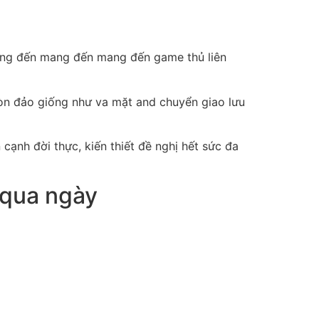
ang đến mang đến mang đến game thủ liên
hòn đảo giống như va mặt and chuyển giao lưu
ạnh đời thực, kiến thiết đề nghị hết sức đa
 qua ngày