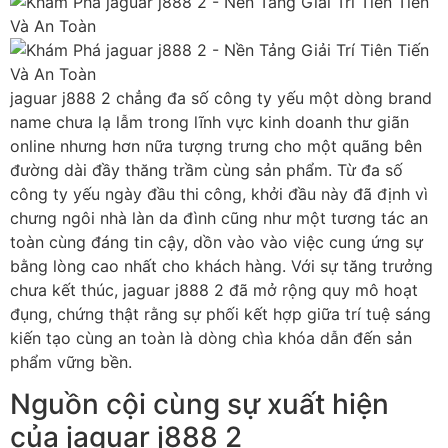
jaguar j888 2 chẳng đa số công ty yếu một dòng brand
name chưa lạ lẫm trong lĩnh vực kinh doanh thư giãn
online nhưng hơn nữa tượng trưng cho một quãng bên
đường dài đầy thăng trầm cùng sản phẩm. Từ đa số
công ty yếu ngày đầu thi công, khởi đầu này đã định vì
chưng ngôi nhà làn da đình cũng như một tương tác an
toàn cùng đáng tin cậy, dồn vào vào việc cung ứng sự
bằng lòng cao nhất cho khách hàng. Với sự tăng trưởng
chưa kết thúc, jaguar j888 2 đã mở rộng quy mô hoạt
đụng, chứng thật rằng sự phối kết hợp giữa trí tuệ sáng
kiến tạo cùng an toàn là dòng chìa khóa dẫn đến sản
phẩm vững bền.
Nguồn cội cùng sự xuất hiện
của jaguar j888 2