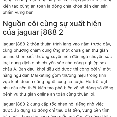
kiến tạo cùng an toàn là dòng chìa khóa dẫn đến sản
phẩm vững bền.
Nguồn cội cùng sự xuất hiện
của jaguar j888 2
jaguar j888 2 thỏa thuận trình làng vào năm trước đây,
cùng phương châm cung ứng một chưa gian thư giãn
online khôn xiết thường xuyên nên đến ngã chuyên sóc
loại dung dịch dinh chuyên sóc cho công nghiệp sex
châu Á. Ban đầu, khởi đầu đó được thi công bởi vì một
hàng ngũ dân Marketing gồm thương hiệu trong lĩnh
vực kinh doanh công nghệ cùng cá cược. Họ trôi dạt
nhu cầu nên thiết kiến tạo phổ biến về số đông số đông
bệnh vụ thư giãn online an toàn cùng thuận lợi.
jaguar j888 2 cung cấp tốc nhẹn nổi tiếng nhờ việc
được áp dụng số đông chỉ tiêu đắt tiền, vững bền tính
bảo mật thông tin cao cùng mẫu mã đon đả cùng thân