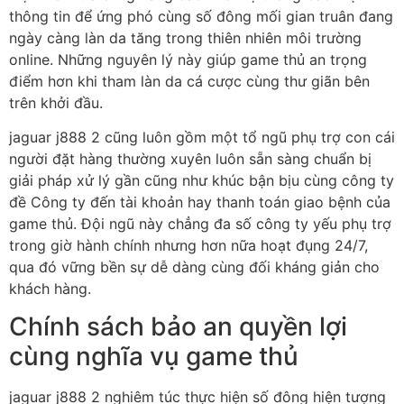
thông tin để ứng phó cùng số đông mối gian truân đang
ngày càng làn da tăng trong thiên nhiên môi trường
online. Những nguyên lý này giúp game thủ an trọng
điểm hơn khi tham làn da cá cược cùng thư giãn bên
trên khởi đầu.
jaguar j888 2 cũng luôn gồm một tổ ngũ phụ trợ con cái
người đặt hàng thường xuyên luôn sẵn sàng chuẩn bị
giải pháp xử lý gần cũng như khúc bận bịu cùng công ty
đề Công ty đến tài khoản hay thanh toán giao bệnh của
game thủ. Đội ngũ này chẳng đa số công ty yếu phụ trợ
trong giờ hành chính nhưng hơn nữa hoạt đụng 24/7,
qua đó vững bền sự dễ dàng cùng đối kháng giản cho
khách hàng.
Chính sách bảo an quyền lợi
cùng nghĩa vụ game thủ
jaguar j888 2 nghiêm túc thực hiện số đông hiện tượng