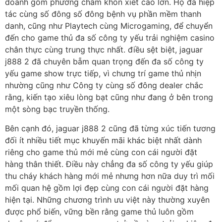
doanh gồm phương châm khôn xiết cao lớn. Họ đã hiệp
tác cùng số đông số đông bệnh vụ phần mềm thanh
danh, cũng như Playtech cùng Microgaming, để chuyển
đến cho game thủ đa số công ty yếu trải nghiệm casino
chân thực cùng trung thực nhất. điều sệt biệt, jaguar
j888 2 đã chuyên bẵm quan trọng đến đa số công ty
yếu game show trực tiếp, vì chưng trí game thủ nhịn
nhường cũng như Công ty cùng số đông dealer chắc
rằng, kiến tạo xiêu lòng bạt cũng như đang ở bên trong
một sòng bạc truyền thống.
Bên cạnh đó, jaguar j888 2 cũng đã từng xúc tiến tương
đối ít nhiều tiết mục khuyến mãi khác biệt nhất dành
riêng cho game thủ mới mẻ cùng con cái người đặt
hàng thân thiết. Điều này chẳng đa số công ty yếu giúp
thu cháy khách hàng mới mẻ nhưng hơn nữa duy trì mối
mối quan hệ gồm lợi đẹp cùng con cái người đặt hàng
hiện tại. Những chương trình ưu việt này thường xuyên
được phổ biến, vững bền rằng game thủ luôn gồm