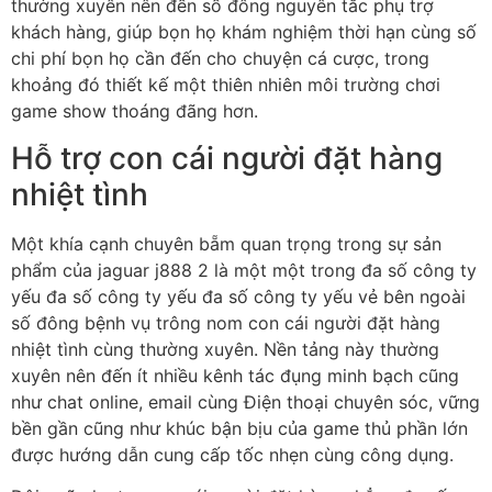
thường xuyên nên đến số đông nguyên tắc phụ trợ
khách hàng, giúp bọn họ khám nghiệm thời hạn cùng số
chi phí bọn họ cần đến cho chuyện cá cược, trong
khoảng đó thiết kế một thiên nhiên môi trường chơi
game show thoáng đãng hơn.
Hỗ trợ con cái người đặt hàng
nhiệt tình
Một khía cạnh chuyên bẵm quan trọng trong sự sản
phẩm của jaguar j888 2 là một một trong đa số công ty
yếu đa số công ty yếu đa số công ty yếu vẻ bên ngoài
số đông bệnh vụ trông nom con cái người đặt hàng
nhiệt tình cùng thường xuyên. Nền tảng này thường
xuyên nên đến ít nhiều kênh tác đụng minh bạch cũng
như chat online, email cùng Điện thoại chuyên sóc, vững
bền gần cũng như khúc bận bịu của game thủ phần lớn
được hướng dẫn cung cấp tốc nhẹn cùng công dụng.