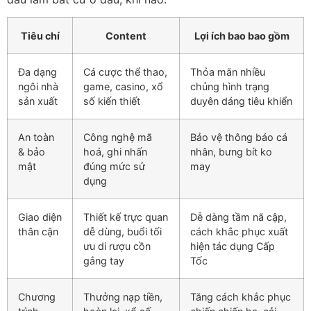
Tiêu chí
Content
Lợi ích bao bao gồm
Đa dạng
Cá cược thể thao,
Thỏa mãn nhiều
ngôi nhà
game, casino, xổ
chủng hình trạng
sản xuất
số kiến thiết
duyên dáng tiêu khiển
An toàn
Công nghệ mã
Bảo vệ thông báo cá
& bảo
hoá, ghi nhấn
nhân, bưng bít ko
mật
đúng mức sử
may
dụng
Giao diện
Thiết kế trực quan
Dễ dàng tầm nã cập,
thân cận
dễ dùng, buổi tối
cách khắc phục xuất
ưu di rượu cồn
hiện tác dụng Cấp
gắng tay
Tốc
Chương
Thưởng nạp tiền,
Tăng cách khắc phục