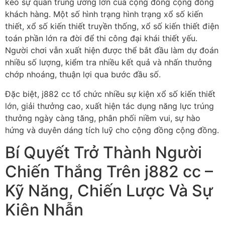
kéo sự quan trung ương lớn của cộng đồng cộng đồng
khách hàng. Một số hình trạng hình trạng xổ số kiến
thiết, xổ số kiến thiết truyền thống, xổ số kiến thiết điện
toán phần lớn ra đời để thi công đại khái thiết yếu.
Người chơi vẫn xuất hiện được thể bắt đầu làm dự đoán
nhiều số lượng, kiểm tra nhiều kết quả và nhấn thưởng
chớp nhoáng, thuận lợi qua bước đầu số.
Đặc biệt, j882 cc tổ chức nhiều sự kiện xổ số kiến thiết
lớn, giải thưởng cao, xuất hiện tác dụng năng lực trúng
thưởng ngày càng tăng, phân phối niềm vui, sự hào
hứng và duyên dáng tích luỹ cho cộng đồng cộng đồng.
Bí Quyết Trở Thành Người
Chiến Thắng Trên j882 cc –
Kỹ Năng, Chiến Lược Và Sự
Kiên Nhẫn