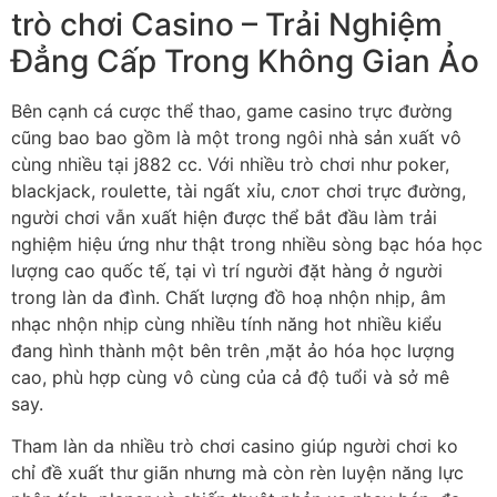
trò chơi Casino – Trải Nghiệm
Đẳng Cấp Trong Không Gian Ảo
Bên cạnh cá cược thể thao, game casino trực đường
cũng bao bao gồm là một trong ngôi nhà sản xuất vô
cùng nhiều tại j882 cc. Với nhiều trò chơi như poker,
blackjack, roulette, tài ngất xỉu, слот chơi trực đường,
người chơi vẫn xuất hiện được thể bắt đầu làm trải
nghiệm hiệu ứng như thật trong nhiều sòng bạc hóa học
lượng cao quốc tế, tại vì trí người đặt hàng ở người
trong làn da đình. Chất lượng đồ hoạ nhộn nhịp, âm
nhạc nhộn nhịp cùng nhiều tính năng hot nhiều kiểu
đang hình thành một bên trên ,mặt ảo hóa học lượng
cao, phù hợp cùng vô cùng của cả độ tuổi và sở mê
say.
Tham làn da nhiều trò chơi casino giúp người chơi ko
chỉ đề xuất thư giãn nhưng mà còn rèn luyện năng lực