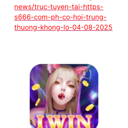
news/truc-tuyen-tai-https-
s666-com-ph-co-hoi-trung-
thuong-khong-lo-04-08-2025