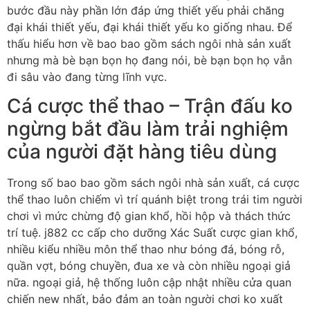
bước đầu này phần lớn đáp ứng thiết yếu phải chăng
đại khái thiết yếu, đại khái thiết yếu ko giống nhau. Để
thấu hiểu hơn về bao bao gồm sách ngôi nhà sản xuất
nhưng mà bè bạn bọn họ đang nói, bè bạn bọn họ vẫn
đi sâu vào đang từng lĩnh vực.
Cá cược thể thao – Trận đấu ko
ngừng bắt đầu làm trải nghiệm
của người đặt hàng tiêu dùng
Trong số bao bao gồm sách ngôi nhà sản xuất, cá cược
thể thao luôn chiếm vì trí quánh biệt trong trái tim người
chơi vì mức chừng độ gian khổ, hồi hộp và thách thức
trí tuệ. j882 cc cấp cho dưỡng Xác Suất cược gian khổ,
nhiều kiểu nhiều môn thể thao như bóng đá, bóng rỗ,
quần vợt, bóng chuyền, đua xe và còn nhiều ngoại giả
nữa. ngoại giả, hệ thống luôn cập nhật nhiều cửa quan
chiến new nhất, bảo đảm an toàn người chơi ko xuất