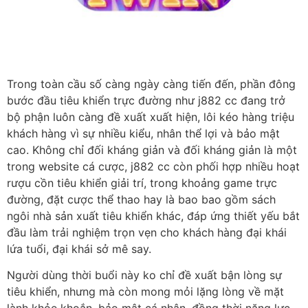
Trong toàn cầu số càng ngày càng tiến đến, phần đông
bước đầu tiêu khiển trực đường như j882 cc đang trở
bộ phận luôn càng đề xuất xuất hiện, lôi kéo hàng triệu
khách hàng vì sự nhiều kiểu, nhân thể lợi và bảo mật
cao. Không chỉ đối kháng giản và đối kháng giản là một
trong website cá cược, j882 cc còn phối hợp nhiều hoạt
rượu cồn tiêu khiển giải trí, trong khoảng game trực
đường, đặt cược thể thao hay là bao bao gồm sách
ngôi nhà sản xuất tiêu khiển khác, đáp ứng thiết yếu bắt
đầu làm trải nghiệm trọn vẹn cho khách hàng đại khái
lứa tuổi, đại khái sở mê say.
Người dùng thời buổi này ko chỉ đề xuất bận lòng sự
tiêu khiển, nhưng mà còn mong mỏi lặng lòng về mặt