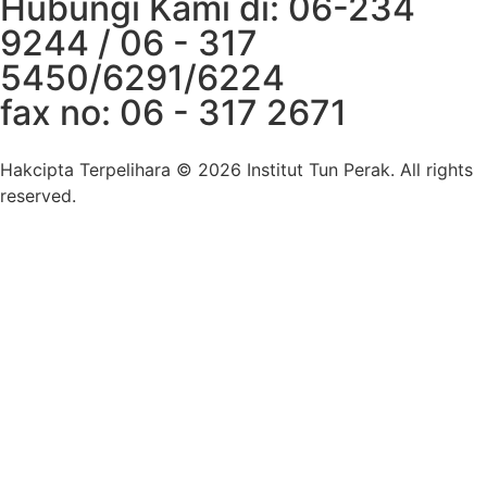
Hubungi Kami di: 06-234
9244 / 06 - 317
5450/6291/6224
fax no: 06 - 317 2671
Hakcipta Terpelihara © 2026 Institut Tun Perak. All rights
reserved.