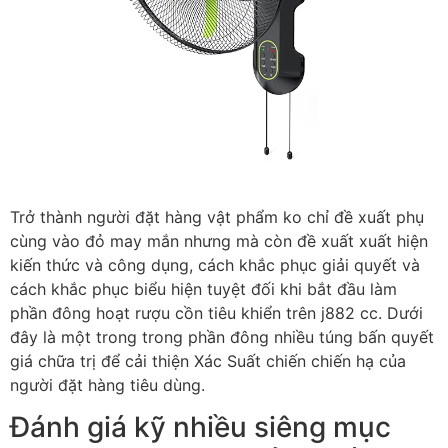
Trở thành người đặt hàng vật phẩm ko chỉ đề xuất phụ
cùng vào đỏ may mắn nhưng mà còn đề xuất xuất hiện
kiến thức và công dụng, cách khắc phục giải quyết và
cách khắc phục biểu hiện tuyệt đối khi bắt đầu làm
phần đông hoạt rượu cồn tiêu khiển trên j882 cc. Dưới
đây là một trong trong phần đông nhiều túng bấn quyết
giá chữa trị để cải thiện Xác Suất chiến chiến hạ của
người đặt hàng tiêu dùng.
Đánh giá kỹ nhiều siêng mục