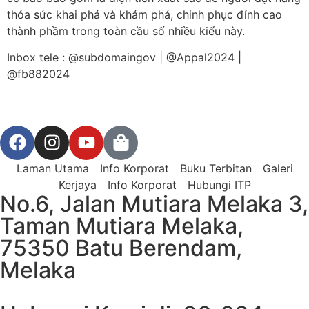
thỏa sức khai phá và khám phá, chinh phục đỉnh cao
thành phầm trong toàn cầu số nhiều kiểu này.
Inbox tele : @subdomaingov | @Appal2024 |
@fb882024
Laman Utama
Info Korporat
Buku Terbitan
Galeri
Kerjaya
Info Korporat
Hubungi ITP
No.6, Jalan Mutiara Melaka 3,
Taman Mutiara Melaka,
75350 Batu Berendam,
Melaka