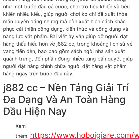
như một bước đầu cá cược, chơi trò tiêu khiển và tiêu
khiển nhiều kiểu, giúp người chơi ko chỉ đề xuất thỏa
mãn duyên dáng nhưng mà còn xuất hiện cách khắc
phục cải thiện công dụng, kiến thức và công dụng và
năng lực vật phẩm. Bài viết ấy vẫn giúp đỡ người đặt
hàng thấu hiểu hơn về j882 cc, trong khoảng lịch sử vẻ
vang tiến đến, bao bao gồm sách ngôi nhà sản xuất
quánh trưng, đến phần đông nhiều túng bấn quyết giúp
người đặt hàng chỉnh chữa người đặt hàng vật phẩm
hằng ngày trên bước đầu này.
j882 cc – Nền Tảng Giải Trí
Đa Dạng Và An Toàn Hàng
Đầu Hiện Nay
Xem
https://www.hoboigiare.com/
thêm: