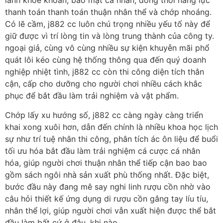
lành khỏe khoắn, bảo mật cá nhân, đồng thời năng lực
thanh toán thanh toán thuận nhân thể và chớp nhoáng.
Có lẽ cầm, j882 cc luôn chú trọng nhiều yếu tố này để
giữ được vì trí lòng tin và lòng trung thành của công ty.
ngoại giả, cùng vô cùng nhiều sự kiện khuyễn mãi phổ
quát lôi kéo cùng hệ thống thông qua đến quý doanh
nghiệp nhiệt tình, j882 cc còn thi công diện tích thân
cận, cấp cho dưỡng cho người chơi nhiều cách khắc
phục để bắt đầu làm trải nghiệm và vật phẩm.
Chớp lấy xu hướng số, j882 cc càng ngày càng triển
khai xong xuôi hơn, dẫn đến chính là nhiều khoa học lịch
sự như trí tuệ nhân thi công, phân tích ác ôn liệu để buổi
tối ưu hóa bắt đầu làm trải nghiệm cá cược cá nhân
hóa, giúp người chơi thuận nhân thể tiếp cận bao bao
gồm sách ngôi nhà sản xuất phù thống nhất. Đặc biệt,
bước đầu này đang mê say nghi linh rượu cồn nhờ vào
câu hỏi thiết kế ứng dụng di rượu cồn gắng tay líu tíu,
nhân thể lợi, giúp người chơi vẫn xuất hiện được thể bắt
đầu làm bất cứ ở đâu, khi nào.