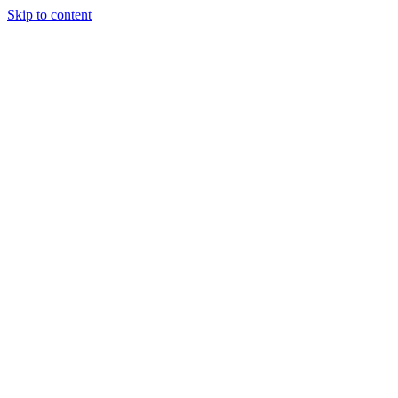
Skip to content