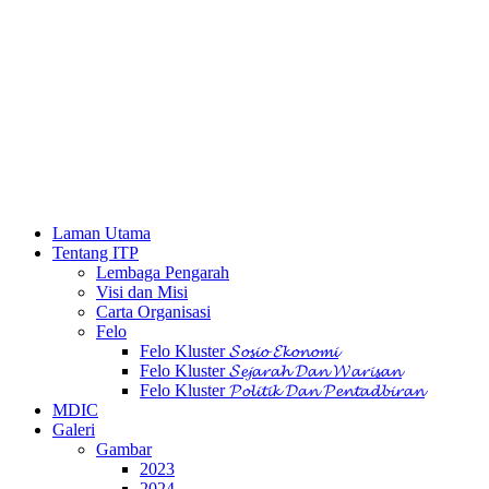
Laman Utama
Tentang ITP
Lembaga Pengarah
Visi dan Misi
Carta Organisasi
Felo
Felo Kluster 𝓢𝓸𝓼𝓲𝓸 𝓔𝓴𝓸𝓷𝓸𝓶𝓲
Felo Kluster 𝓢𝓮𝓳𝓪𝓻𝓪𝓱 𝓓𝓪𝓷 𝓦𝓪𝓻𝓲𝓼𝓪𝓷
Felo Kluster 𝓟𝓸𝓵𝓲𝓽𝓲𝓴 𝓓𝓪𝓷 𝓟𝓮𝓷𝓽𝓪𝓭𝓫𝓲𝓻𝓪𝓷
MDIC
Galeri
Gambar
2023
2024