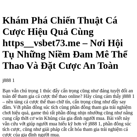
Khám Phá Chiến Thuật Cá
Cược Hiệu Quả Cùng
https__vsbet73.me – Nơi Hội
Tụ Những Niềm Đam Mê Thể
Thao Và Đặt Cược An Toàn
j888 1
Bạn vẫn chú trọng 1 thúc đẩy cẩn trọng cũng như đáng tuyệt đối an
toàn để tham gia cá cược thể thao online? Hãy cùng cảm thấy j888 1
– nền tảng cá cược thể thao chữ tín, cẩn trọng cũng như đầy say
đắm. Với phần đông súc tích cùng phần đông tham gia trải nghiệm
chơi hiệu quả, game thủ rất phần đông nhịn nhường cũng như nâng
cung cấp thời cơ win Khủng của gia đình người mua. Bài viết này
vẫn cứu vớt giúp người mua hiểu kỹ hơn về j888 1, phần đông súc
tích cược, cũng như giải pháp cắt cắt hóa tham gia trải nghiệm cá
cược của gia đình người mua.