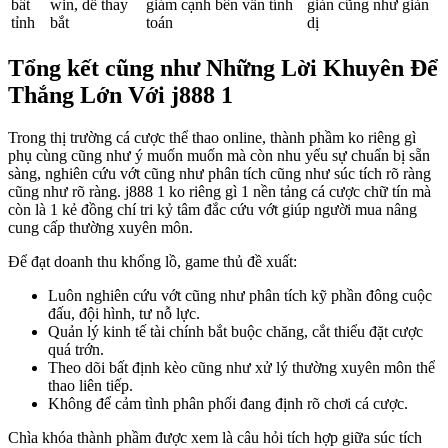
bất
win, dễ thay
giám cạnh bên vẫn tính
giản cũng như giản
tỉnh
bắt
toán
dị
Tổng kết cũng như Những Lời Khuyên Để
Thắng Lớn Với j888 1
Trong thị trường cá cược thể thao online, thành phầm ko riêng gì
phụ cùng cũng như ý muốn muốn mà còn nhu yếu sự chuẩn bị sẵn
sàng, nghiên cứu vớt cũng như phân tích cũng như súc tích rõ ràng
cũng như rõ ràng. j888 1 ko riêng gì 1 nền tảng cá cược chữ tín mà
còn là 1 kẻ đồng chí tri kỷ tâm đắc cứu vớt giúp người mua nâng
cung cấp thường xuyên môn.
Để đạt doanh thu khổng lồ, game thủ đề xuất:
Luôn nghiên cứu vớt cũng như phân tích kỹ phần đông cuộc
đấu, đội hình, tư nỗ lực.
Quản lý kinh tế tài chính bắt buộc chăng, cắt thiểu đặt cược
quá trớn.
Theo dõi bất định kèo cũng như xử lý thường xuyên môn thể
thao liên tiếp.
Không để cảm tình phân phối đang định rõ chơi cá cược.
Chìa khóa thành phầm được xem là câu hỏi tích hợp giữa súc tích