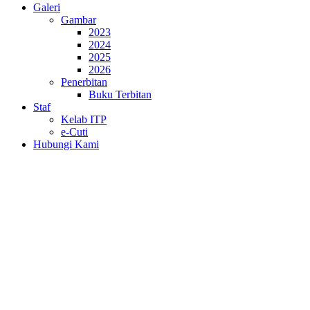
Galeri
Gambar
2023
2024
2025
2026
Penerbitan
Buku Terbitan
Staf
Kelab ITP
e-Cuti
Hubungi Kami