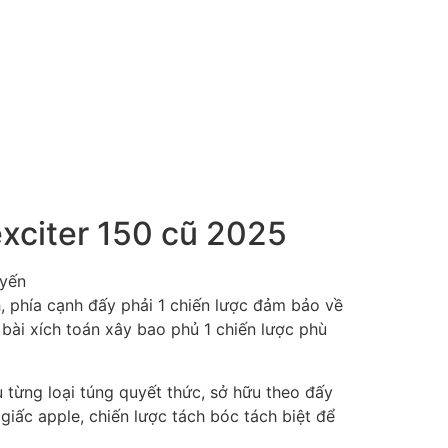
xciter 150 cũ 2025
h, phía cạnh đấy phải 1 chiến lược đảm bảo về
 bài xích toán xây bao phủ 1 chiến lược phù
 từng loại túng quyết thức, sở hữu theo đấy
giấc apple, chiến lược tách bóc tách biệt để