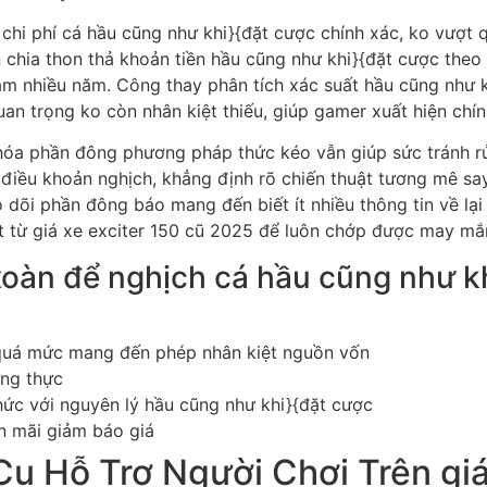
 chi phí cá hầu cũng như khi}{đặt cược chính xác, ko vượt
n chia thon thả khoản tiền hầu cũng như khi}{đặt cược theo
chậm nhiều năm. Công thay phân tích xác suất hầu cũng như
an trọng ko còn nhân kiệt thiếu, giúp gamer xuất hiện chí
 hóa phần đông phương pháp thức kéo vẫn giúp sức tránh rủi
về điều khoản nghịch, khẳng định rõ chiến thuật tương mê s
 dõi phần đông báo mang đến biết ít nhiều thông tin về lại
ất từ giá xe exciter 150 cũ 2025 để luôn chớp được may mắ
oàn để nghịch cá hầu cũng như kh
 quá mức mang đến phép nhân kiệt nguồn vốn
ứng thực
c với nguyên lý hầu cũng như khi}{đặt cược
n mãi giảm báo giá
 Hỗ Trợ Người Chơi Trên giá 