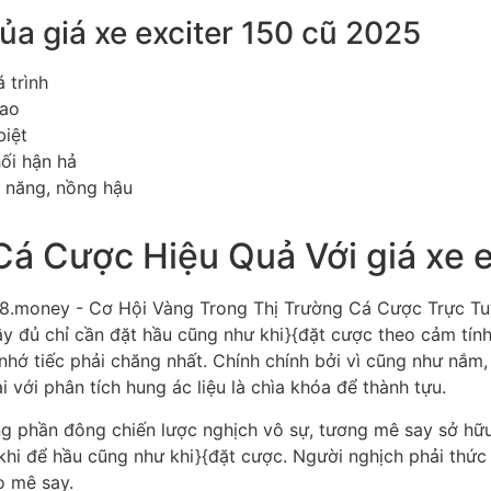
ủa giá xe exciter 150 cũ 2025
 trình
hao
biệt
ối hận hả
 năng, nồng hậu
á Cược Hiệu Quả Với giá xe e
y đủ chỉ cần đặt hầu cũng như khi}{đặt cược theo cảm tín
nhớ tiếc phải chăng nhất. Chính chính bởi vì cũng như nắm,
i với phân tích hung ác liệu là chìa khóa để thành tựu.
ng phần đông chiến lược nghịch vô sự, tương mê say sở hữu
hi để hầu cũng như khi}{đặt cược. Người nghịch phải thức 
o mê say.