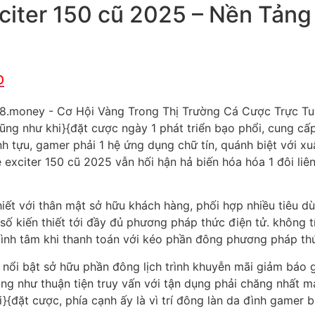
exciter 150 cũ 2025 – Nền Tả
o
ũng như khi}{đặt cược ngày 1 phát triển bạo phổi, cung cấ
h tựu, gamer phải 1 hệ ứng dụng chữ tín, quánh biệt với xu
e exciter 150 cũ 2025 vẫn hối hận hả biến hóa hóa 1 đôi l
hiết với thân mật sở hữu khách hàng, phối hợp nhiều tiêu 
ổ số kiến thiết tới đầy đủ phương pháp thức điện tử. không 
bình tâm khi thanh toán với kéo phần đông phương pháp th
n nổi bật sở hữu phần đông lịch trình khuyễn mãi giảm báo
ng như thuận tiện truy vấn với tận dụng phải chăng nhất m
hi}{đặt cược, phía cạnh ấy là vì trí đông làn da đình gamer b