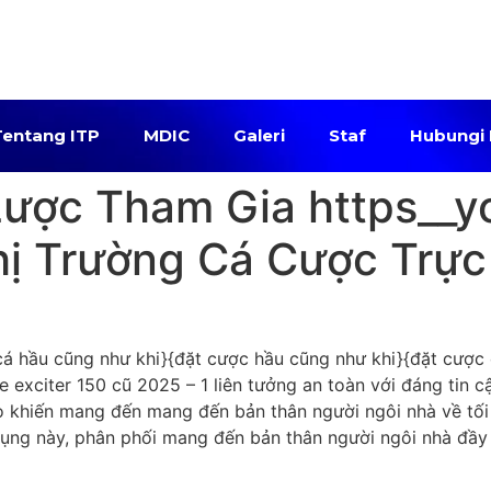
Tentang ITP
MDIC
Galeri
Staf
Hubungi
ược Tham Gia https__y
hị Trường Cá Cược Trực
á hầu cũng như khi}{đặt cược hầu cũng như khi}{đặt cược 
 exciter 150 cũ 2025 – 1 liên tưởng an toàn với đáng tin cậy
ao khiến mang đến mang đến bản thân người ngôi nhà về tối
ụng này, phân phối mang đến bản thân người ngôi nhà đầy 