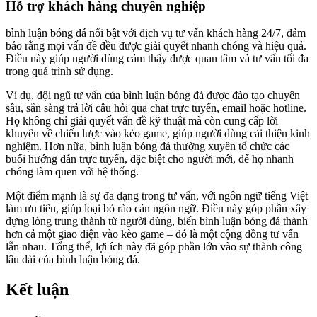
Hỗ trợ khách hàng chuyên nghiệp
bình luận bóng đá nổi bật với dịch vụ tư vấn khách hàng 24/7, đảm
bảo rằng mọi vấn đề đều được giải quyết nhanh chóng và hiệu quả.
Điều này giúp người dùng cảm thấy được quan tâm và tư vấn tối đa
trong quá trình sử dụng.
Ví dụ, đội ngũ tư vấn của bình luận bóng đá được đào tạo chuyên
sâu, sẵn sàng trả lời câu hỏi qua chat trực tuyến, email hoặc hotline.
Họ không chỉ giải quyết vấn đề kỹ thuật mà còn cung cấp lời
khuyên về chiến lược vào kèo game, giúp người dùng cải thiện kinh
nghiệm. Hơn nữa, bình luận bóng đá thường xuyên tổ chức các
buổi hướng dẫn trực tuyến, đặc biệt cho người mới, để họ nhanh
chóng làm quen với hệ thống.
Một điểm mạnh là sự đa dạng trong tư vấn, với ngôn ngữ tiếng Việt
làm ưu tiên, giúp loại bỏ rào cản ngôn ngữ. Điều này góp phần xây
dựng lòng trung thành từ người dùng, biến bình luận bóng đá thành
hơn cả một giao diện vào kèo game – đó là một cộng đồng tư vấn
lẫn nhau. Tổng thể, lợi ích này đã góp phần lớn vào sự thành công
lâu dài của bình luận bóng đá.
Kết luận