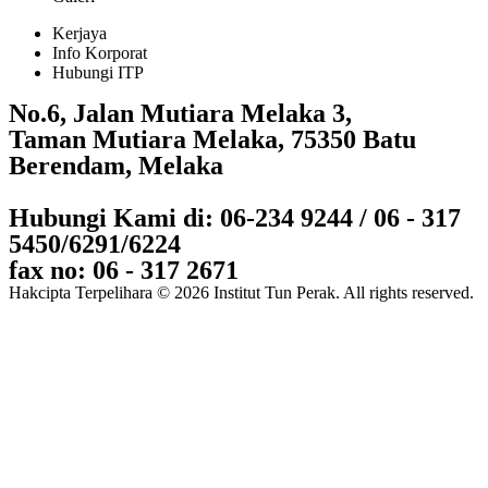
Kerjaya
Info Korporat
Hubungi ITP
No.6, Jalan Mutiara Melaka 3,
Taman Mutiara Melaka, 75350 Batu
Berendam, Melaka
Hubungi Kami di: 06-234 9244 / 06 - 317
5450/6291/6224
fax no: 06 - 317 2671
Hakcipta Terpelihara © 2026 Institut Tun Perak. All rights reserved.