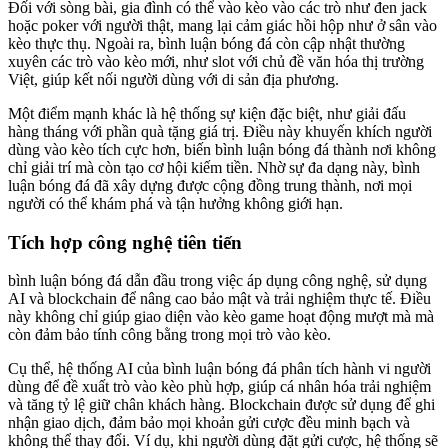
Đối với sòng bài, gia đình có thể vào kèo vào các trò như đen jack
hoặc poker với người thật, mang lại cảm giác hồi hộp như ở sân vào
kèo thực thụ. Ngoài ra, bình luận bóng đá còn cập nhật thường
xuyên các trò vào kèo mới, như slot với chủ đề văn hóa thị trường
Việt, giúp kết nối người dùng với di sản địa phương.
Một điểm mạnh khác là hệ thống sự kiện đặc biệt, như giải đấu
hàng tháng với phần quà tặng giá trị. Điều này khuyến khích người
dùng vào kèo tích cực hơn, biến bình luận bóng đá thành nơi không
chỉ giải trí mà còn tạo cơ hội kiếm tiền. Nhờ sự đa dạng này, bình
luận bóng đá đã xây dựng được cộng đồng trung thành, nơi mọi
người có thể khám phá và tận hưởng không giới hạn.
Tích hợp công nghệ tiên tiến
bình luận bóng đá dẫn đầu trong việc áp dụng công nghệ, sử dụng
AI và blockchain để nâng cao bảo mật và trải nghiệm thực tế. Điều
này không chỉ giúp giao diện vào kèo game hoạt động mượt mà mà
còn đảm bảo tính công bằng trong mọi trò vào kèo.
Cụ thể, hệ thống AI của bình luận bóng đá phân tích hành vi người
dùng để đề xuất trò vào kèo phù hợp, giúp cá nhân hóa trải nghiệm
và tăng tỷ lệ giữ chân khách hàng. Blockchain được sử dụng để ghi
nhận giao dịch, đảm bảo mọi khoản gửi cược đều minh bạch và
không thể thay đổi. Ví dụ, khi người dùng đặt gửi cược, hệ thống sẽ