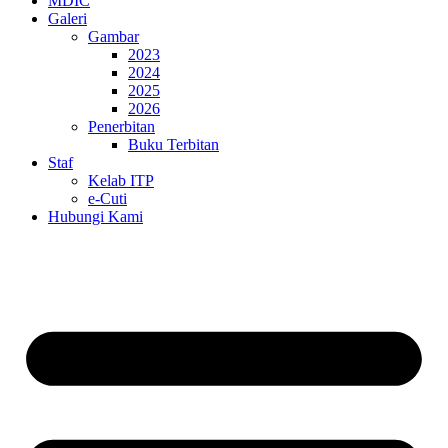
MDIC
Galeri
Gambar
2023
2024
2025
2026
Penerbitan
Buku Terbitan
Staf
Kelab ITP
e-Cuti
Hubungi Kami