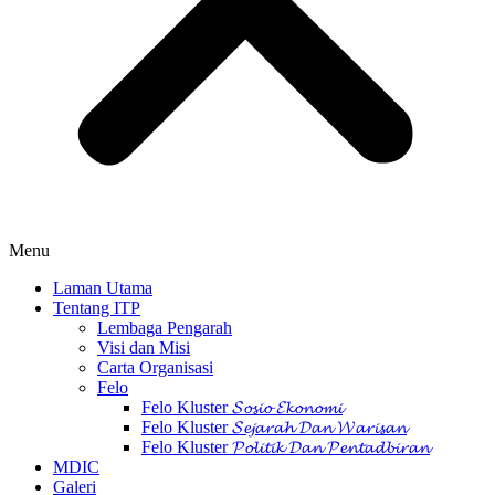
Menu
Laman Utama
Tentang ITP
Lembaga Pengarah
Visi dan Misi
Carta Organisasi
Felo
Felo Kluster 𝓢𝓸𝓼𝓲𝓸 𝓔𝓴𝓸𝓷𝓸𝓶𝓲
Felo Kluster 𝓢𝓮𝓳𝓪𝓻𝓪𝓱 𝓓𝓪𝓷 𝓦𝓪𝓻𝓲𝓼𝓪𝓷
Felo Kluster 𝓟𝓸𝓵𝓲𝓽𝓲𝓴 𝓓𝓪𝓷 𝓟𝓮𝓷𝓽𝓪𝓭𝓫𝓲𝓻𝓪𝓷
MDIC
Galeri