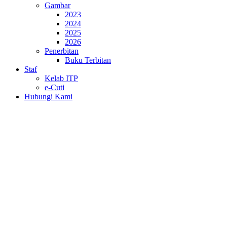
Gambar
2023
2024
2025
2026
Penerbitan
Buku Terbitan
Staf
Kelab ITP
e-Cuti
Hubungi Kami