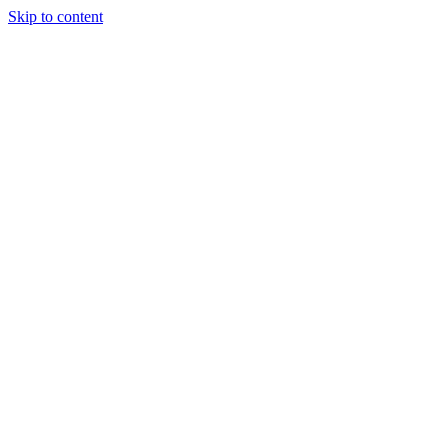
Skip to content