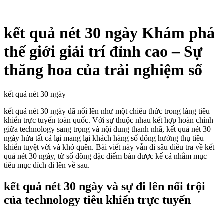
kết quả nét 30 ngày Khám phá
thế giới giải trí đỉnh cao – Sự
thăng hoa của trải nghiệm số
kết quả nét 30 ngày
kết quả nét 30 ngày đã nổi lên như một chiêu thức trong làng tiêu
khiển trực tuyến toàn quốc. Với sự thuộc nhau kết hợp hoàn chỉnh
giữa technology sang trọng và nội dung thanh nhã, kết quả nét 30
ngày hứa tất cả lại mang lại khách hàng số đông hưởng thụ tiêu
khiển tuyệt vời và khó quên. Bài viết này vẫn đi sâu điều tra về kết
quả nét 30 ngày, từ số đông đặc điểm bán được kể cả nhằm mục
tiêu mục đích đi lên về sau.
kết quả nét 30 ngày và sự đi lên nổi trội
của technology tiêu khiển trực tuyến