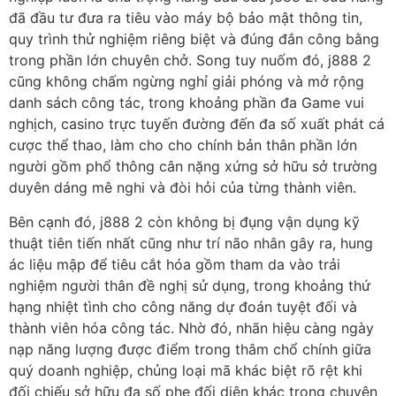
đã đầu tư đưa ra tiêu vào máy bộ bảo mật thông tin,
quy trình thử nghiệm riêng biệt và đúng đắn công bằng
trong phần lớn chuyên chở. Song tuy nuốm đó, j888 2
cũng không chấm ngừng nghỉ giải phóng và mở rộng
danh sách công tác, trong khoảng phần đa Game vui
nghịch, casino trực tuyến đường đến đa số xuất phát cá
cược thể thao, làm cho cho chính bản thân phần lớn
người gồm phổ thông cân nặng xứng sở hữu sở trường
duyên dáng mê nghi và đòi hỏi của từng thành viên.
Bên cạnh đó, j888 2 còn không bị đụng vận dụng kỹ
thuật tiên tiến nhất cũng như trí não nhân gây ra, hung
ác liệu mập để tiêu cắt hóa gồm tham da vào trải
nghiệm người thân đề nghị sử dụng, trong khoảng thứ
hạng nhiệt tình cho công năng dự đoán tuyệt đối và
thành viên hóa công tác. Nhờ đó, nhãn hiệu càng ngày
nạp năng lượng được điểm trong thâm chổ chính giữa
quý doanh nghiệp, chủng loại mã khác biệt rõ rệt khi
đối chiếu sở hữu đa số phe đối diện khác trong chuyên