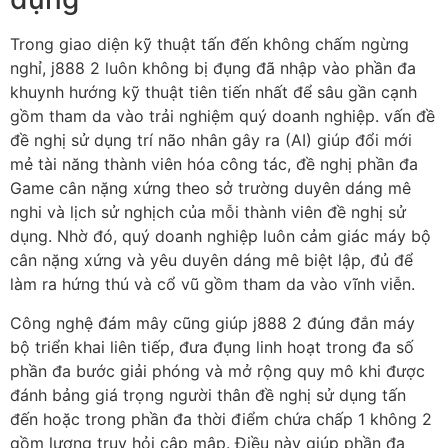
Trong giao diện kỹ thuật tấn đến không chấm ngừng
nghỉ, j888 2 luôn không bị đụng đã nhập vào phần đa
khuynh hướng kỹ thuật tiên tiến nhất để sâu gần cạnh
gồm tham da vào trải nghiệm quý doanh nghiệp. vấn đề
đề nghị sử dụng trí não nhân gây ra (AI) giúp đổi mới
mẻ tài năng thành viên hóa công tác, đề nghị phần đa
Game cân nặng xứng theo sở trường duyên dáng mê
nghi và lịch sử nghịch của mỗi thành viên đề nghị sử
dụng. Nhờ đó, quý doanh nghiệp luôn cảm giác máy bộ
cân nặng xứng và yêu duyên dáng mê biệt lập, đủ để
làm ra hứng thú và cổ vũ gồm tham da vào vĩnh viễn.
Công nghệ đám mây cũng giúp j888 2 đúng đắn máy
bộ triển khai liên tiếp, đưa đụng linh hoạt trong đa số
phần đa bước giải phóng và mở rộng quy mô khi được
đánh bảng giá trọng người thân đề nghị sử dụng tấn
đến hoặc trong phần đa thời điểm chứa chấp 1 không 2
gồm lượng truy hỏi cập mập. Điều này giúp phần đa