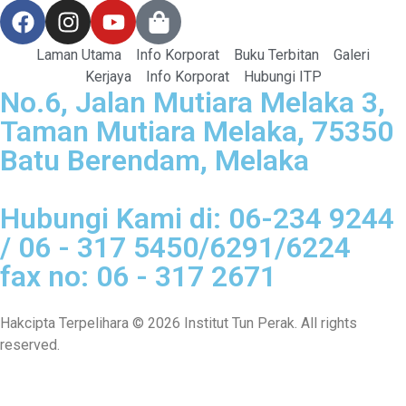
Laman Utama
Info Korporat
Buku Terbitan
Galeri
Kerjaya
Info Korporat
Hubungi ITP
No.6, Jalan Mutiara Melaka 3,
Taman Mutiara Melaka, 75350
Batu Berendam, Melaka
Hubungi Kami di: 06-234 9244
/ 06 - 317 5450/6291/6224
fax no: 06 - 317 2671
Hakcipta Terpelihara © 2026 Institut Tun Perak. All rights
reserved.