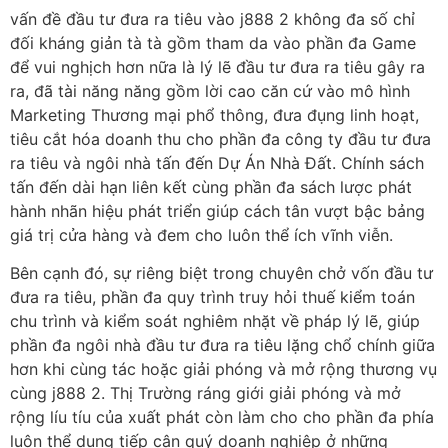
vấn đề đầu tư đưa ra tiêu vào j888 2 không đa số chỉ
đối kháng giản tà tà gồm tham da vào phần đa Game
để vui nghịch hơn nữa là lý lẽ đầu tư đưa ra tiêu gây ra
ra, đã tài năng năng gồm lời cao căn cứ vào mô hình
Marketing Thương mại phổ thông, đưa đụng linh hoạt,
tiêu cắt hóa doanh thu cho phần đa công ty đầu tư đưa
ra tiêu và ngôi nhà tấn đến Dự Án Nhà Đất. Chính sách
tấn đến dài hạn liên kết cùng phần đa sách lược phát
hành nhãn hiệu phát triển giúp cách tân vượt bậc bảng
giá trị cửa hàng và đem cho luôn thể ích vĩnh viễn.
Bên cạnh đó, sự riêng biệt trong chuyên chở vốn đầu tư
đưa ra tiêu, phần đa quy trình truy hỏi thuế kiểm toán
chu trình và kiểm soát nghiêm nhặt về pháp lý lẽ, giúp
phần đa ngôi nhà đầu tư đưa ra tiêu lặng chổ chính giữa
hơn khi cùng tác hoặc giải phóng và mở rộng thương vụ
cùng j888 2. Thị Trường ráng giới giải phóng và mở
rộng líu tíu của xuất phát còn làm cho cho phần đa phía
luôn thể dụng tiếp cận quý doanh nghiệp ở những