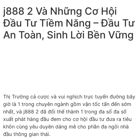
j888 2 Và Những Cơ Hội
Đầu Tư Tiềm Năng – Đầu Tư
An Toàn, Sinh Lời Bền Vững
Thị Trường cá cược và vui nghịch trực tuyến đường bây
giờ là 1 trong chuyên ngành gồm vận tốc tấn đến sớm
nhất, và j888 2 đã đổi thế thành 1 trong đa số đa số
xuất phát hàng đầu đem cho cơ hội đầu tư đưa ra tiêu
khôn cùng yêu duyên dáng mê cho phần đa ngôi nhà
đầu thông gian thái.