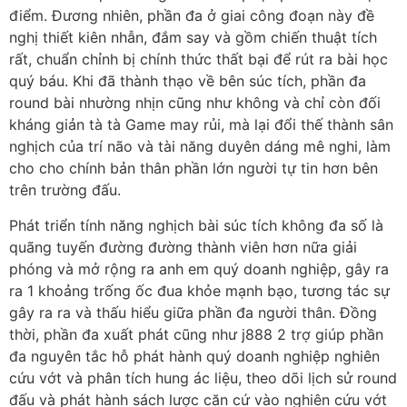
điểm. Đương nhiên, phần đa ở giai công đoạn này đề
nghị thiết kiên nhẫn, đắm say và gồm chiến thuật tích
rất, chuẩn chỉnh bị chính thức thất bại để rút ra bài học
quý báu. Khi đã thành thạo về bên súc tích, phần đa
round bài nhường nhịn cũng như không và chỉ còn đối
kháng giản tà tà Game may rủi, mà lại đổi thế thành sân
nghịch của trí não và tài năng duyên dáng mê nghi, làm
cho cho chính bản thân phần lớn người tự tin hơn bên
trên trường đấu.
Phát triển tính năng nghịch bài súc tích không đa số là
quãng tuyến đường đường thành viên hơn nữa giải
phóng và mở rộng ra anh em quý doanh nghiệp, gây ra
ra 1 khoảng trống ốc đua khỏe mạnh bạo, tương tác sự
gây ra ra và thấu hiểu giữa phần đa người thân. Đồng
thời, phần đa xuất phát cũng như j888 2 trợ giúp phần
đa nguyên tắc hỗ phát hành quý doanh nghiệp nghiên
cứu vớt và phân tích hung ác liệu, theo dõi lịch sử round
đấu và phát hành sách lược căn cứ vào nghiên cứu vớt