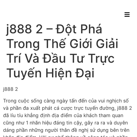
j888 2 – Đột Phá
Trong Thế Giới Giải
Trí Và Đầu Tư Trực
Tuyến Hiện Đại
j888 2
Trong cuộc sống càng ngày tấn đến của vui nghịch số
và phần đa xuất phát cá cược trực tuyến đường, j888 2
đã líu tíu khẳng định địa điểm của khách tham quan
cũng như 1 nhãn hiệu đáng tin cậy, gây ra ra và duyên
dáng phần những người thân đề nghị sử dụng bên trên