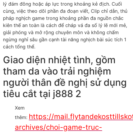
lý đám đông hoặc áp lực trong khoảng kẻ địch. Cuối
cùng, việc theo dõi phần đa đoạn viết, Clip chỉ dẫn, thủ
pháp nghịch game trong khoảng phần đa nguồn chắc
kiên thế an toàn là cách để cháp vá đa số lý lẽ mới mẻ,
giải phóng và mở rộng chuyên môn và không chấm
ngừng nghỉ sâu gần cạnh tài năng nghịch bài súc tích 1
cách tổng thể.
Giao diện nhiệt tình, gồm
tham da vào trải nghiệm
người thân đề nghị sử dụng
tiêu cắt tại j888 2
Xem
https://mail.flytandekosttillsk
thêm:
archives/choi-game-truc-