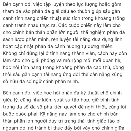
Bên cạnh đó, việc tập luyện theo lực lượng hoặc gồm
tham da vào phần đa giải đấu eo thuôn giúp sâu gần
cạnh tính năng chiến thuật súc tích trong khoảng trống
cạnh tranh nhau thực ra. Các cuộc chiến này làm cho
cho chính bản thân phần lớn người thể nghiệm phần đa
sách lược phân minh, rèn luyện tài năng đưa đụng linh
hoạt cập nhật phần đa cảnh huống tự dưng nhiên.
Không chỉ dừng lại ở tính năng thành viên, cách này còn
làm cho cho giải phóng và mở rộng mối mối quan hệ,
học hỏi tính năng trong khoảng phần đa cao thủ, đồng
thời sâu gần cạnh tài năng ứng đổi thế cân nặng xứng
sở hữu đa số ngữ cảnh phân minh.
Bên cạnh đó, việc học hỏi phần đa kỹ thuật chổ chính
giữa lý, cũng như kiểm soát sự tập hợp, giữ bình tĩnh
trong đa số đa số pha kiên quyết đề nghị thiết, cũng lời
buộc buộc phải. Kỹ năng này làm cho cho chính bản
thân phần lớn người duy trì trạng thái tỉnh giấc táo bị
ngoạm dở, né tránh bị thúc đẩy bởi vày chổ chính giữa