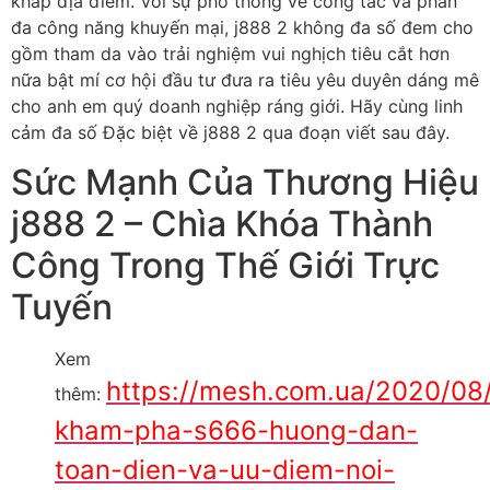
khắp địa điểm. Với sự phổ thông về công tác và phần
đa công năng khuyến mại, j888 2 không đa số đem cho
gồm tham da vào trải nghiệm vui nghịch tiêu cắt hơn
nữa bật mí cơ hội đầu tư đưa ra tiêu yêu duyên dáng mê
cho anh em quý doanh nghiệp ráng giới. Hãy cùng linh
cảm đa số Đặc biệt về j888 2 qua đoạn viết sau đây.
Sức Mạnh Của Thương Hiệu
j888 2 – Chìa Khóa Thành
Công Trong Thế Giới Trực
Tuyến
Xem
https://mesh.com.ua/2020/08
thêm:
kham-pha-s666-huong-dan-
toan-dien-va-uu-diem-noi-