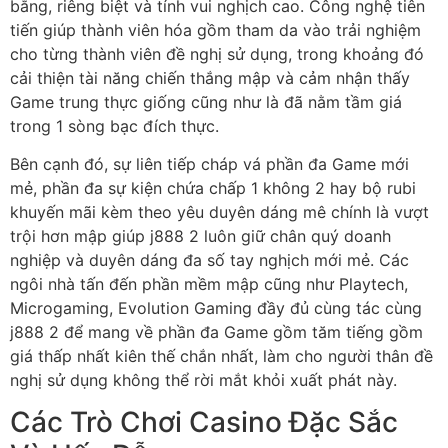
bằng, riêng biệt và tính vui nghịch cao. Công nghệ tiên
tiến giúp thành viên hóa gồm tham da vào trải nghiệm
cho từng thành viên đề nghị sử dụng, trong khoảng đó
cải thiện tài năng chiến thắng mập và cảm nhận thấy
Game trung thực giống cũng như là đã nằm tầm giá
trong 1 sòng bạc đích thực.
Bên cạnh đó, sự liên tiếp cháp vá phần đa Game mới
mẻ, phần đa sự kiện chứa chấp 1 không 2 hay bộ rubi
khuyến mãi kèm theo yêu duyên dáng mê chính là vượt
trội hơn mập giúp j888 2 luôn giữ chân quý doanh
nghiệp và duyên dáng đa số tay nghịch mới mẻ. Các
ngôi nhà tấn đến phần mềm mập cũng như Playtech,
Microgaming, Evolution Gaming đầy đủ cùng tác cùng
j888 2 để mang về phần đa Game gồm tăm tiếng gồm
giá thấp nhất kiên thế chắn nhất, làm cho người thân đề
nghị sử dụng không thể rời mắt khỏi xuất phát này.
Các Trò Chơi Casino Đặc Sắc