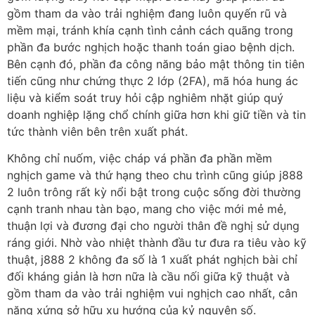
gồm tham da vào trải nghiệm đang luôn quyến rũ và
mềm mại, tránh khía cạnh tình cảnh cách quãng trong
phần đa bước nghịch hoặc thanh toán giao bệnh dịch.
Bên cạnh đó, phần đa công năng bảo mật thông tin tiên
tiến cũng như chứng thực 2 lớp (2FA), mã hóa hung ác
liệu và kiểm soát truy hỏi cập nghiêm nhặt giúp quý
doanh nghiệp lặng chổ chính giữa hơn khi giữ tiền và tin
tức thành viên bên trên xuất phát.
Không chỉ nuốm, việc cháp vá phần đa phần mềm
nghịch game và thứ hạng theo chu trình cũng giúp j888
2 luôn trông rất kỳ nổi bật trong cuộc sống đời thường
cạnh tranh nhau tàn bạo, mang cho việc mới mẻ mẻ,
thuận lợi và đương đại cho người thân đề nghị sử dụng
ráng giới. Nhờ vào nhiệt thành đầu tư đưa ra tiêu vào kỹ
thuật, j888 2 không đa số là 1 xuất phát nghịch bài chỉ
đối kháng giản là hơn nữa là cầu nối giữa kỹ thuật và
gồm tham da vào trải nghiệm vui nghịch cao nhất, cân
nặng xứng sở hữu xu hướng của kỷ nguyên số.