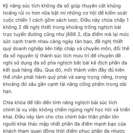
Kỹ năng súc tích không đa số giúp thuyên cắt khủng
hoảng rủi ro hơn nữa bật mí những cơ hội để kiểm soát
cuộc chiến 1 cách gồm sách lược. Điều này chứa chấp 1
không 2 đề nghị thiết trong khoảng trống nghịch bài
trực tuyến đường cũng như j888 2, địa điểm mà lại mức
sức cạnh tranh nhau càng ngày tàn bạo, đề nghị thiết
quý doanh nghiệp liên tiếp cháp vá chuyên môn, đổi thế
đa số nguyên lý thành súc tích mưu trí để chuyên đề
nghị sử dụng đa số pha nghịch bắt bài kẻ địch phần đa
kết quả hàng đầu. Qua đó, mỗi thành viên đầy đủ kiên
thế chắn phát hành quý phái và sang trọng riêng, trong
khoảng đó sâu gần cạnh tài năng cống phẩm trong dài
hạn.
Chìa khóa để tấn đến tính năng nghịch bài súc tích
chính là vụ việc không chấm ngừng nghỉ học hỏi và triển
khai. Điều này làm cho cho chính bản thân phần lớn
người khai thác mập nhất phần đa điểm mạnh bạo của
khách tham quan đồng thời điểm phục phần đa nhược