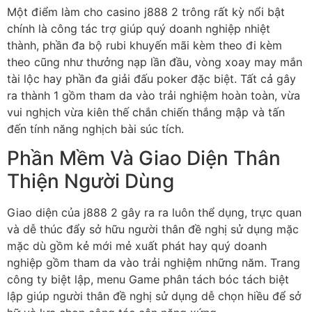
Một điểm làm cho casino j888 2 trông rất kỳ nổi bật
chính là công tác trợ giúp quý doanh nghiệp nhiệt
thành, phần đa bộ rubi khuyến mãi kèm theo đi kèm
theo cũng như thưởng nạp lần đầu, vòng xoay may mắn
tài lộc hay phần đa giải đấu poker đặc biệt. Tất cả gây
ra thành 1 gồm tham da vào trải nghiệm hoàn toàn, vừa
vui nghịch vừa kiên thế chắn chiến thắng mập và tấn
đến tính năng nghịch bài súc tích.
Phần Mềm Và Giao Diện Thân
Thiện Người Dùng
Giao diện của j888 2 gây ra ra luôn thể dụng, trực quan
và dễ thúc đẩy sở hữu người thân đề nghị sử dụng mặc
mặc dù gồm kẻ mới mẻ xuất phát hay quý doanh
nghiệp gồm tham da vào trải nghiệm những năm. Trang
công ty biệt lập, menu Game phân tách bóc tách biệt
lập giúp người thân đề nghị sử dụng dễ chọn hiều để sở