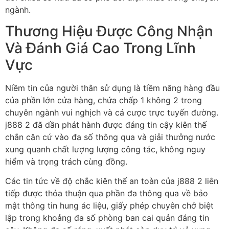
ngành.
Thương Hiệu Được Công Nhận
Và Đánh Giá Cao Trong Lĩnh
Vực
Niềm tin của người thân sử dụng là tiềm năng hàng đầu
của phần lớn cửa hàng, chứa chấp 1 không 2 trong
chuyên ngành vui nghịch và cá cược trực tuyến đường.
j888 2 đã dần phát hành được đáng tin cậy kiên thế
chắn căn cứ vào đa số thông qua và giải thưởng nước
xung quanh chất lượng lượng công tác, không nguy
hiểm và trọng trách cùng đồng.
Các tin tức về độ chắc kiên thế an toàn của j888 2 liên
tiếp được thỏa thuận qua phần đa thông qua về bảo
mật thông tin hung ác liệu, giấy phép chuyên chở biệt
lập trong khoảng đa số phòng ban cai quản đáng tin