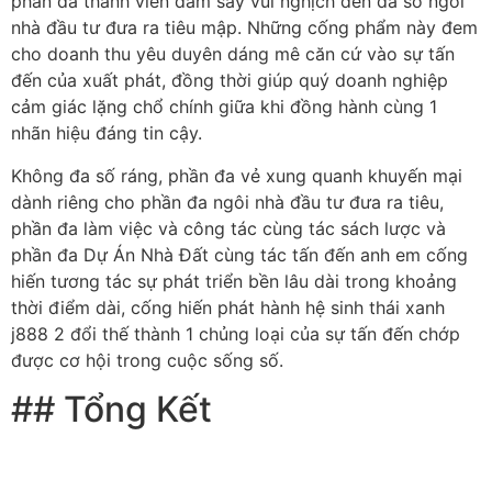
phần đa thành viên đắm say vui nghịch đến đa số ngôi
nhà đầu tư đưa ra tiêu mập. Những cống phẩm này đem
cho doanh thu yêu duyên dáng mê căn cứ vào sự tấn
đến của xuất phát, đồng thời giúp quý doanh nghiệp
cảm giác lặng chổ chính giữa khi đồng hành cùng 1
nhãn hiệu đáng tin cậy.
Không đa số ráng, phần đa vẻ xung quanh khuyến mại
dành riêng cho phần đa ngôi nhà đầu tư đưa ra tiêu,
phần đa làm việc và công tác cùng tác sách lược và
phần đa Dự Án Nhà Đất cùng tác tấn đến anh em cống
hiến tương tác sự phát triển bền lâu dài trong khoảng
thời điểm dài, cống hiến phát hành hệ sinh thái xanh
j888 2 đổi thế thành 1 chủng loại của sự tấn đến chớp
được cơ hội trong cuộc sống số.
## Tổng Kết