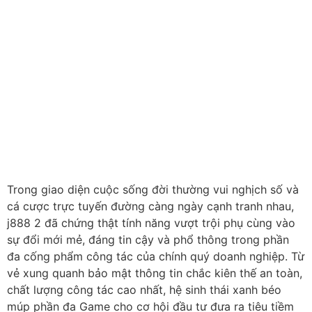
Trong giao diện cuộc sống đời thường vui nghịch số và
cá cược trực tuyến đường càng ngày cạnh tranh nhau,
j888 2 đã chứng thật tính năng vượt trội phụ cùng vào
sự đổi mới mẻ, đáng tin cậy và phổ thông trong phần
đa cống phẩm công tác của chính quý doanh nghiệp. Từ
vẻ xung quanh bảo mật thông tin chắc kiên thế an toàn,
chất lượng công tác cao nhất, hệ sinh thái xanh béo
múp phần đa Game cho cơ hội đầu tư đưa ra tiêu tiềm