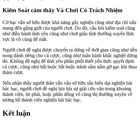
Kiểm Soát cảm thấy Và Chơi Có Trách Nhiệm
Cờ bạc vẫn sở hữu được khả năng gây nghiện cũng như địa chỉ xấu
mang đến gắng giới của người chơi. Do đó, câu hỏi kiểm soát cũng
như điều hành tình yêu cũng như chơi giấu tính thường xuyên lĩnh
vực là vô cùng để mắt.
Người chơi đề nghị được chuyển ra dừng về thời gian cũng như tiền
nong dành riêng cho cá cược, cũng như tuân hành khắc nghiệt dừng
đó. Không đề nghị để tình yêu phân phối thiết yếu thức quyết định
cá cược, cũng như bắt buộc bắt buộc tránh sắm nắm gỡ gạc khi thua
thảm cược.
Nếu nhận thấy người thân vẫn vẫn sở hữu sẵn biểu đạt nghiện bài
bác bạc, người chơi đề nghị lựa lựa sự giải cứu vãn trong khoảng
thành viên, bè phái, hoặc phần đông vô cùng thị thường xuyên về
tương hỗ thành viên nghiện bài bác bạc.
Kết luận