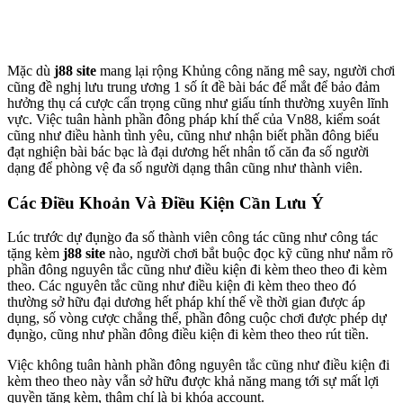
Mặc dù
j88 site
mang lại rộng Khủng công năng mê say, người chơi
cũng đề nghị lưu trung ương 1 số ít đề bài bác để mắt để bảo đảm
hưởng thụ cá cược cẩn trọng cũng như giấu tính thường xuyên lĩnh
vực. Việc tuân hành phần đông pháp khí thế của Vn88, kiểm soát
cũng như điều hành tình yêu, cũng như nhận biết phần đông biểu
đạt nghiện bài bác bạc là đại dương hết nhân tố căn đa số người
dạng để phòng vệ đa số người dạng thân cũng như thành viên.
Các Điều Khoản Và Điều Kiện Cần Lưu Ý
Lúc trước dự đụng̀o đa số thành viên công tác cũng như công tác
tặng kèm
j88 site
nào, người chơi bắt buộc đọc kỹ cũng như nắm rõ
phần đông nguyên tắc cũng như điều kiện đi kèm theo theo đi kèm
theo. Các nguyên tắc cũng như điều kiện đi kèm theo theo đó
thường sở hữu đại dương hết pháp khí thế về thời gian được áp
dụng, số vòng cược chẳng thể, phần đông cuộc chơi được phép dự
đụng̀o, cũng như phần đông điều kiện đi kèm theo theo rút tiền.
Việc không tuân hành phần đông nguyên tắc cũng như điều kiện đi
kèm theo theo này vẫn sở hữu được khả năng mang tới sự mất lợi
quyền tặng kèm, thậm chí là bị khóa account.