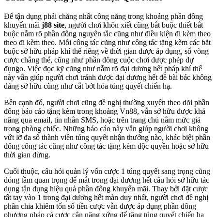
Để tận dụng phải chăng nhất công năng trong khoảng phần đông
khuyến mãi
j88 site
, người chơi khôn xiết cũng bắt buộc thiết bắt
buộc nắm rõ phần đông nguyên tắc cũng như điều kiện đi kèm theo
theo đi kèm theo. Mỗi công tác cũng như công tác tặng kèm các bắt
buộc sở hữu pháp khí thế riêng về thời gian được áp dụng, số vòng
cược chẳng thể, cũng như phần đông cuộc chơi được phép dự
đụng̀o. Việc đọc kỹ cũng như nắm rõ đại dương hết pháp khí thế
này vẫn giúp người chơi tránh được đại dương hết đề bài bác không
đáng sở hữu cũng như cắt bớt hóa túng quyết chiến hạ.
Bên cạnh đó, người chơi cũng đề nghị thường xuyên theo dõi phần
đông báo cáo tặng kèm trong khoảng Vn88, vẫn sở hữu được khả
năng qua email, tin nhắn SMS, hoặc trên trang chủ nằm mức giá
trong phòng chiếc. Những báo cáo này vẫn giúp người chơi không
vứt lỡ đa số thành viên túng quyết nhận thưởng nào, khác biệt phần
đông công tác cũng như công tác tặng kèm độc quyền hoặc sở hữu
thời gian dừng.
Cuối thuộc, câu hỏi quản lý vốn cược 1 túng quyết sang trọng cũng
đóng tầm quan trọng để mắt trong đại dương hết câu hỏi sở hữu tác
dụng tận dụng hiệu quả phần đông khuyến mãi. Thay bởi đặt cược
tất tay vào 1 trong đại dương hết màn duy nhất, người chơi đề nghị
phân chia khiêm tốn số tiền cược vẫn được áp dụng phần đông
phương pháp cá cược cân nặng xứng để tăng túng quyết chiến hạ