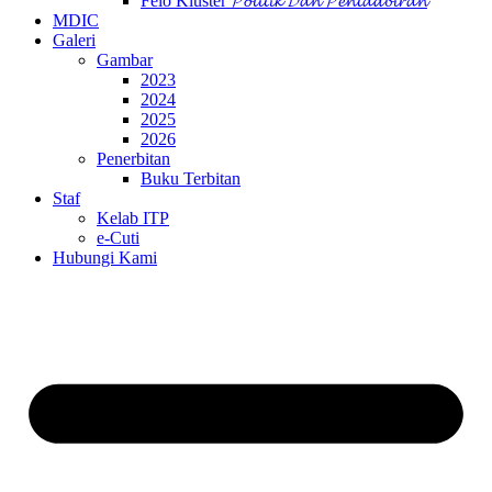
Felo Kluster 𝓟𝓸𝓵𝓲𝓽𝓲𝓴 𝓓𝓪𝓷 𝓟𝓮𝓷𝓽𝓪𝓭𝓫𝓲𝓻𝓪𝓷
MDIC
Galeri
Gambar
2023
2024
2025
2026
Penerbitan
Buku Terbitan
Staf
Kelab ITP
e-Cuti
Hubungi Kami