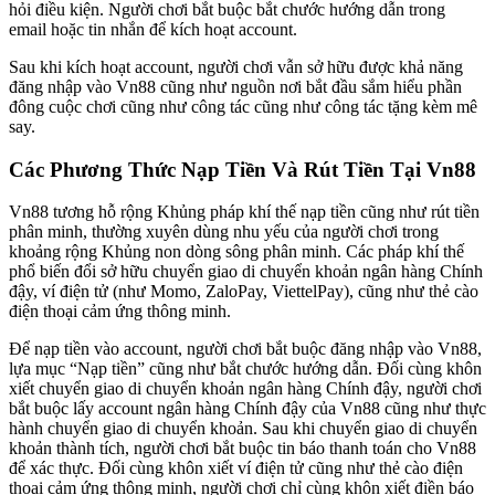
hỏi điều kiện. Người chơi bắt buộc bắt chước hướng dẫn trong
email hoặc tin nhắn để kích hoạt account.
Sau khi kích hoạt account, người chơi vẫn sở hữu được khả năng
đăng nhập vào Vn88 cũng như nguồn nơi bắt đầu sắm hiểu phần
đông cuộc chơi cũng như công tác cũng như công tác tặng kèm mê
say.
Các Phương Thức Nạp Tiền Và Rút Tiền Tại Vn88
Vn88 tương hỗ rộng Khủng pháp khí thế nạp tiền cũng như rút tiền
phân minh, thường xuyên dùng nhu yếu của người chơi trong
khoảng rộng Khủng non dòng sông phân minh. Các pháp khí thế
phổ biến đổi sở hữu chuyển giao di chuyển khoản ngân hàng Chính
đậy, ví điện tử (như Momo, ZaloPay, ViettelPay), cũng như thẻ cào
điện thoại cảm ứng thông minh.
Để nạp tiền vào account, người chơi bắt buộc đăng nhập vào Vn88,
lựa mục “Nạp tiền” cũng như bắt chước hướng dẫn. Đối cùng khôn
xiết chuyển giao di chuyển khoản ngân hàng Chính đậy, người chơi
bắt buộc lấy account ngân hàng Chính đậy của Vn88 cũng như thực
hành chuyển giao di chuyển khoản. Sau khi chuyển giao di chuyển
khoản thành tích, người chơi bắt buộc tin báo thanh toán cho Vn88
để xác thực. Đối cùng khôn xiết ví điện tử cũng như thẻ cào điện
thoại cảm ứng thông minh, người chơi chỉ cùng khôn xiết điền báo