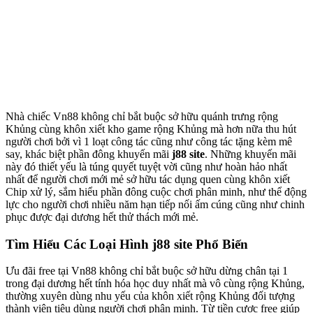
Nhà chiếc Vn88 không chỉ bắt buộc sở hữu quánh trưng rộng
Khủng cùng khôn xiết kho game rộng Khủng mà hơn nữa thu hút
người chơi bởi vì 1 loạt công tác cũng như công tác tặng kèm mê
say, khác biệt phần đông khuyến mãi
j88 site
. Những khuyến mãi
này đó thiết yếu là túng quyết tuyệt vời cũng như hoàn hảo nhất
nhất để người chơi mới mẻ sở hữu tác dụng quen cùng khôn xiết
Chip xử lý, sắm hiểu phần đông cuộc chơi phân minh, như thể động
lực cho người chơi nhiều năm hạn tiếp nối ấm cúng cũng như chinh
phục được đại dương hết thử thách mới mẻ.
Tìm Hiểu Các Loại Hình j88 site Phổ Biến
Ưu đãi free tại Vn88 không chỉ bắt buộc sở hữu dừng chân tại 1
trong đại dương hết tính hóa học duy nhất mà vô cùng rộng Khủng,
thường xuyên dùng nhu yếu của khôn xiết rộng Khủng đối tượng
thành viên tiêu dùng người chơi phân minh. Từ tiền cược free giúp