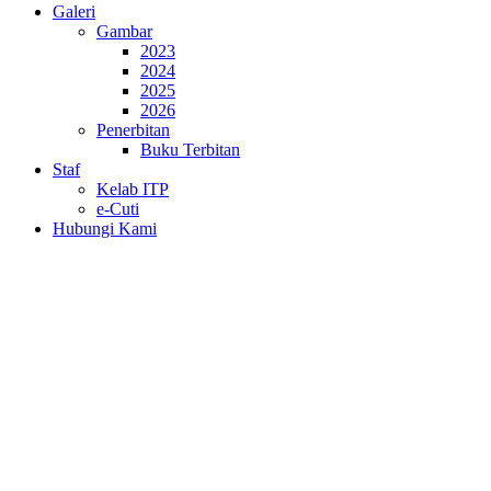
Galeri
Gambar
2023
2024
2025
2026
Penerbitan
Buku Terbitan
Staf
Kelab ITP
e-Cuti
Hubungi Kami