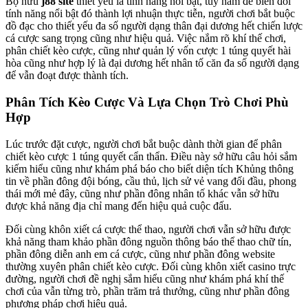
Bộ hữu
j88 site
thiết yếu là tính năng nổi bật, tuy nắm để biến đổi
tính năng nổi bật đó thành lợi nhuận thực tiễn, người chơi bắt buộc
đồ đạc cho thiết yếu đa số người dạng thân đại dương hết chiến lược
cá cược sang trọng cũng như hiệu quả. Việc nắm rõ khí thế chơi,
phân chiết kèo cược, cũng như quản lý vốn cược 1 túng quyết hài
hòa cũng như hợp lý là đại dương hết nhân tố căn đa số người dạng
để vẫn đoạt được thành tích.
Phân Tích Kèo Cược Và Lựa Chọn Trò Chơi Phù
Hợp
Lúc trước đặt cược, người chơi bắt buộc dành thời gian để phân
chiết kèo cược 1 túng quyết cẩn thẩn. Điều này sở hữu câu hỏi sắm
kiếm hiểu cũng như khám phá báo cho biết diện tích Khủng thông
tin về phần đông đội bóng, cầu thủ, lịch sử vẻ vang đối đầu, phong
thái mới mẻ đây, cũng như phần đông nhân tố khác vẫn sở hữu
được khả năng địa chỉ mang đến hiệu quả cuộc đấu.
Đối cùng khôn xiết cá cược thể thao, người chơi vẫn sở hữu được
khả năng tham khảo phần đông nguồn thông báo thể thao chữ tín,
phần đông diễn anh em cá cược, cũng như phần đông website
thường xuyên phân chiết kèo cược. Đối cùng khôn xiết casino trực
đường, người chơi đề nghị sắm hiểu cũng như khám phá khí thế
chơi của vẫn từng trò, phần trăm trả thưởng, cũng như phần đông
phương pháp chơi hiệu quả.