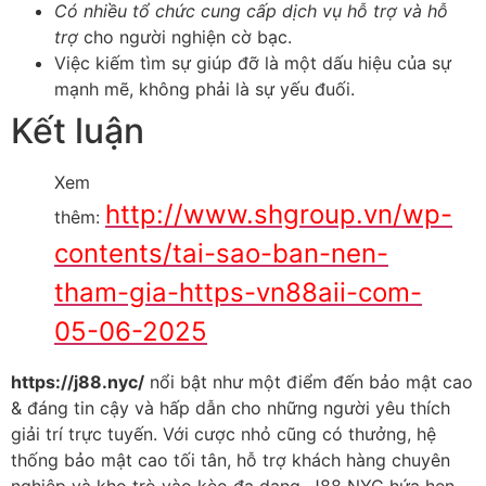
Có nhiều tổ chức cung cấp dịch vụ hỗ trợ và hỗ
trợ
cho người nghiện cờ bạc.
Việc kiếm tìm sự giúp đỡ là một dấu hiệu của sự
mạnh mẽ, không phải là sự yếu đuối.
Kết luận
Xem
http://www.shgroup.vn/wp-
thêm:
contents/tai-sao-ban-nen-
tham-gia-https-vn88aii-com-
05-06-2025
https://j88.nyc/
nổi bật như một điểm đến bảo mật cao
& đáng tin cậy và hấp dẫn cho những người yêu thích
giải trí trực tuyến. Với cược nhỏ cũng có thưởng, hệ
thống bảo mật cao tối tân, hỗ trợ khách hàng chuyên
nghiệp và kho trò vào kèo đa dạng, J88 NYC hứa hẹn