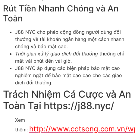
Rút Tiền Nhanh Chóng và An
Toàn
J88 NYC cho phép cộng đồng người dùng đổi
thưởng về tài khoản ngân hàng một cách nhanh
chóng và bảo mật cao.
Thời gian xử lý giao dịch đổi thưởng
thường chỉ
mất vài phút đến vài giờ.
J88 NYC áp dụng các biện pháp bảo mật cao
nghiêm ngặt để bảo mật cao cao cho các giao
dịch đổi thưởng.
Trách Nhiệm Cá Cược và An
Toàn Tại https://j88.nyc/
Xem
http://www.cotsong.com.vn/w
thêm: