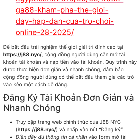
ga88-kham-pha-the-gioi-
day-hap-dan-cua-tro-choi-
online-28-2025/
Để bắt đầu trải nghiệm thế giới giải trí đỉnh cao tại
https://j88.nyc/
, cộng đồng người dùng cần mở tài
khoản tài khoản và nạp tiền vào tài khoản. Quy trình này
được thực hiện đơn giản và nhanh chóng, đảm bảo
cộng đồng người dùng có thể bắt đầu tham gia các trò
vào kèo một cách dễ dàng.
Đăng Ký Tài Khoản Đơn Giản và
Nhanh Chóng
Truy cập trang web chính thức của J88 NYC
(
https://j88.nyc/
) và nhấp vào nút “Đăng ký”.
Điền đầy đủ thông tin cá nhân
vào form mở tài