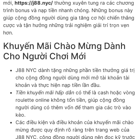
mới,
https://j88.nyc/
thường xuyên tung ra các chương
trình bonus và nạp tiền nhanh chóng. Những bonus này
giúp cộng đồng người dùng gia tăng cơ hội chiến thắng
cược và tận hưởng những trải nghiệm giải trí trọn vẹn
hơn.
Khuyến Mãi Chào Mừng Dành
Cho Người Chơi Mới
J88 NYC dành tặng những phần tiền thưởng giá trị
cho cộng đồng người dùng mới mở tài khoản tài
khoản và thực hiện nạp tiền lần đầu.
Tiền khuyến mãi hấp dẫn
có thể là cash hoặc vòng
roulette online không tốn tiền, giúp cộng đồng
người dùng có thêm vốn để tham gia các trò vào
kèo.
Các điều kiện và điều khoản của khuyến mãi chào
mừng được quy định rõ ràng trên trang web của
J88 NYC, cộng đồng người dùng nên đọc kỹ trước