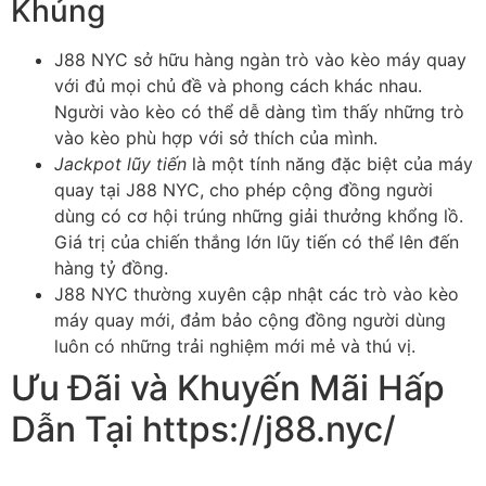
Khủng
J88 NYC sở hữu hàng ngàn trò vào kèo máy quay
với đủ mọi chủ đề và phong cách khác nhau.
Người vào kèo có thể dễ dàng tìm thấy những trò
vào kèo phù hợp với sở thích của mình.
Jackpot lũy tiến
là một tính năng đặc biệt của máy
quay tại J88 NYC, cho phép cộng đồng người
dùng có cơ hội trúng những giải thưởng khổng lồ.
Giá trị của chiến thắng lớn lũy tiến có thể lên đến
hàng tỷ đồng.
J88 NYC thường xuyên cập nhật các trò vào kèo
máy quay mới, đảm bảo cộng đồng người dùng
luôn có những trải nghiệm mới mẻ và thú vị.
Ưu Đãi và Khuyến Mãi Hấp
Dẫn Tại https://j88.nyc/