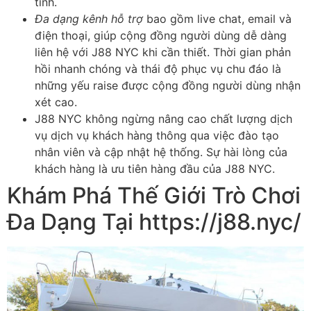
tình.
Đa dạng kênh hỗ trợ
bao gồm live chat, email và
điện thoại, giúp cộng đồng người dùng dễ dàng
liên hệ với J88 NYC khi cần thiết. Thời gian phản
hồi nhanh chóng và thái độ phục vụ chu đáo là
những yếu raise được cộng đồng người dùng nhận
xét cao.
J88 NYC không ngừng nâng cao chất lượng dịch
vụ dịch vụ khách hàng thông qua việc đào tạo
nhân viên và cập nhật hệ thống. Sự hài lòng của
khách hàng là ưu tiên hàng đầu của J88 NYC.
Khám Phá Thế Giới Trò Chơi
Đa Dạng Tại https://j88.nyc/