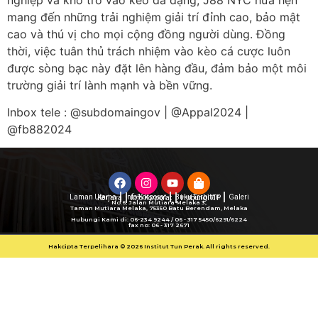
mang đến những trải nghiệm giải trí đỉnh cao, bảo mật
cao và thú vị cho mọi cộng đồng người dùng. Đồng
thời, việc tuân thủ trách nhiệm vào kèo cá cược luôn
được sòng bạc này đặt lên hàng đầu, đảm bảo một môi
trường giải trí lành mạnh và bền vững.
Inbox tele : @subdomaingov | @Appal2024 |
@fb882024
Laman Utama
Info Korporat
Buku Terbitan
Galeri
Kerjaya
Info Korporat
Hubungi ITP
No.6, Jalan Mutiara Melaka 3,
Taman Mutiara Melaka, 75350 Batu Berendam, Melaka
Hubungi Kami di: 06-234 9244 / 06 - 317 5450/6291/6224
fax no: 06 - 317 2671
Hakcipta Terpelihara © 2026 Institut Tun Perak. All rights reserved.