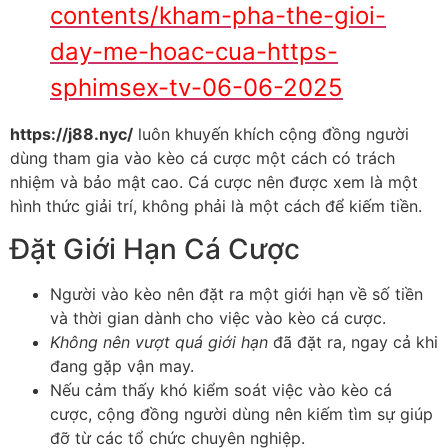
contents/kham-pha-the-gioi-
day-me-hoac-cua-https-
sphimsex-tv-06-06-2025
https://j88.nyc/
luôn khuyến khích cộng đồng người
dùng tham gia vào kèo cá cược một cách có trách
nhiệm và bảo mật cao. Cá cược nên được xem là một
hình thức giải trí, không phải là một cách để kiếm tiền.
Đặt Giới Hạn Cá Cược
Người vào kèo nên đặt ra một giới hạn về số tiền
và thời gian dành cho việc vào kèo cá cược.
Không nên vượt quá giới hạn
đã đặt ra, ngay cả khi
đang gặp vận may.
Nếu cảm thấy khó kiểm soát việc vào kèo cá
cược, cộng đồng người dùng nên kiếm tìm sự giúp
đỡ từ các tổ chức chuyên nghiệp.