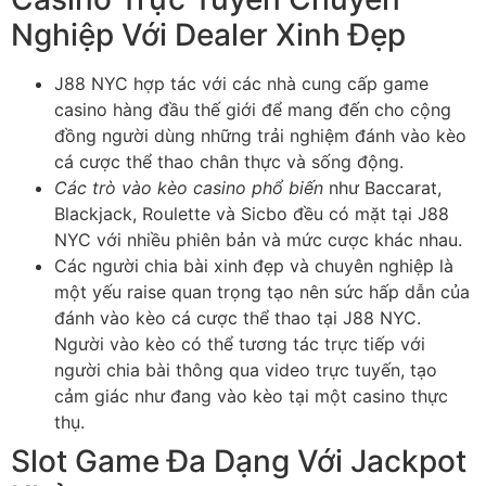
Nghiệp Với Dealer Xinh Đẹp
J88 NYC hợp tác với các nhà cung cấp game
casino hàng đầu thế giới để mang đến cho cộng
đồng người dùng những trải nghiệm đánh vào kèo
cá cược thể thao chân thực và sống động.
Các trò vào kèo casino phổ biến
như Baccarat,
Blackjack, Roulette và Sicbo đều có mặt tại J88
NYC với nhiều phiên bản và mức cược khác nhau.
Các người chia bài xinh đẹp và chuyên nghiệp là
một yếu raise quan trọng tạo nên sức hấp dẫn của
đánh vào kèo cá cược thể thao tại J88 NYC.
Người vào kèo có thể tương tác trực tiếp với
người chia bài thông qua video trực tuyến, tạo
cảm giác như đang vào kèo tại một casino thực
thụ.
Slot Game Đa Dạng Với Jackpot