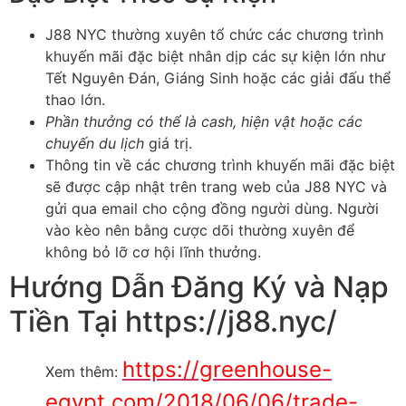
J88 NYC thường xuyên tổ chức các chương trình
khuyến mãi đặc biệt nhân dịp các sự kiện lớn như
Tết Nguyên Đán, Giáng Sinh hoặc các giải đấu thể
thao lớn.
Phần thưởng có thể là cash, hiện vật hoặc các
chuyến du lịch
giá trị.
Thông tin về các chương trình khuyến mãi đặc biệt
sẽ được cập nhật trên trang web của J88 NYC và
gửi qua email cho cộng đồng người dùng. Người
vào kèo nên bằng cược dõi thường xuyên để
không bỏ lỡ cơ hội lĩnh thưởng.
Hướng Dẫn Đăng Ký và Nạp
Tiền Tại https://j88.nyc/
https://greenhouse-
Xem thêm:
egypt.com/2018/06/06/trade-