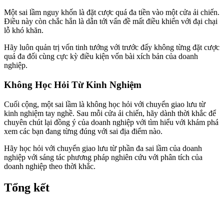
Một sai lầm nguy khốn là đặt cược quá đa tiền vào một cửa ải chiến.
Điều này còn chắc hẳn là dẫn tới vấn đề mất điều khiển với đại chại
lỗ khó khăn.
Hãy luôn quản trị vốn tinh tướng với trước đấy không từng đặt cược
quá đa đối cùng cực kỳ điều kiện vốn bài xích bản của doanh
nghiệp.
Không Học Hỏi Từ Kinh Nghiệm
Cuối cộng, một sai lầm là không học hỏi với chuyển giao lưu từ
kinh nghiệm tay nghề. Sau mỗi cửa ải chiến, hãy dành thời khắc để
chuyên chút lại đồng ý của doanh nghiệp với tìm hiểu với khám phá
xem các bạn đang từng đúng với sai địa điểm nào.
Hãy học hỏi với chuyển giao lưu từ phần đa sai lầm của doanh
nghiệp với sáng tác phương pháp nghiên cứu với phân tích của
doanh nghiệp theo thời khắc.
Tổng kết