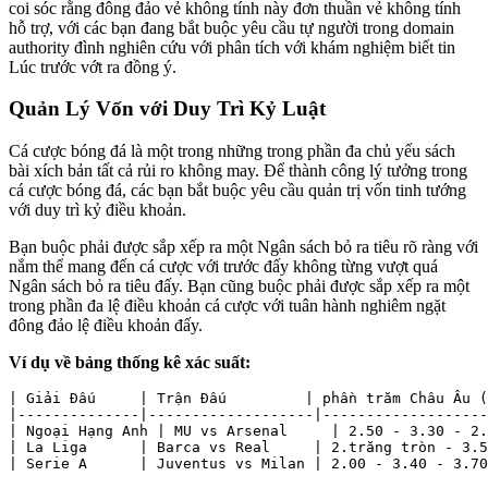
coi sóc rằng đông đảo vẻ không tính này đơn thuần vẻ không tính
hỗ trợ, với các bạn đang bắt buộc yêu cầu tự người trong domain
authority đình nghiên cứu với phân tích với khám nghiệm biết tin
Lúc trước vớt ra đồng ý.
Quản Lý Vốn với Duy Trì Kỷ Luật
Cá cược bóng đá là một trong những trong phần đa chủ yếu sách
bài xích bản tất cả rủi ro không may. Để thành công lý tưởng trong
cá cược bóng đá, các bạn bắt buộc yêu cầu quản trị vốn tinh tướng
với duy trì kỷ điều khoản.
Bạn buộc phải được sắp xếp ra một Ngân sách bỏ ra tiêu rõ ràng với
nắm thể mang đến cá cược với trước đấy không từng vượt quá
Ngân sách bỏ ra tiêu đấy. Bạn cũng buộc phải được sắp xếp ra một
trong phần đa lệ điều khoản cá cược với tuân hành nghiêm ngặt
đông đảo lệ điều khoản đấy.
Ví dụ về bảng thống kê xác suất:
| Giải Đấu     | Trận Đấu         | phần trăm Châu Âu (
|--------------|-------------------|-------------------
| Ngoại Hạng Anh | MU vs Arsenal     | 2.50 - 3.30 - 2.
| La Liga      | Barca vs Real     | 2.trăng tròn - 3.5
| Serie A      | Juventus vs Milan | 2.00 - 3.40 - 3.70