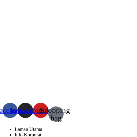
acebook
Instagram
Youtube
Shopping-
bag
Laman Utama
Info Korporat