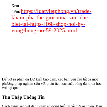
Xem
https://luatvietphong.vn/trade-
thêm:
kham-pha-the-gioi-mua-sam-dac-
biet-tai-https-f168-shop-noi-hy-
vong-bung-no-59-2025.html
Để vớt ra phần đa Dự kiến bảo đảm, các bạn yêu cầu tất cả một
phương pháp nghiên cứu với phân tích xác suất bóng đá khoa học
với đại quát.
Thu Thập Thông Tin
Cách trước sệt biệt dành dụm số đông biết tin về cửa ải chiến. Bạn