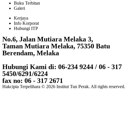
Buku Terbitan
Galeri
Kerjaya
Info Korporat
Hubungi ITP
No.6, Jalan Mutiara Melaka 3,
Taman Mutiara Melaka, 75350 Batu
Berendam, Melaka
Hubungi Kami di: 06-234 9244 / 06 - 317
5450/6291/6224
fax no: 06 - 317 2671
Hakcipta Terpelihara © 2026 Institut Tun Perak. All rights reserved.