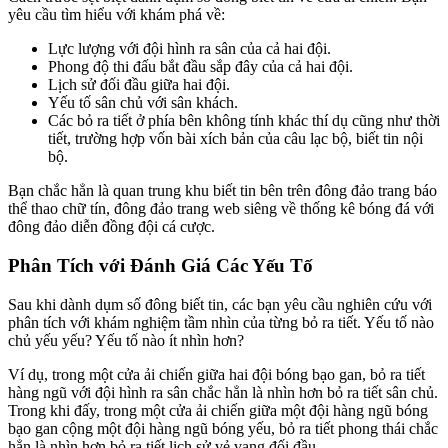
yêu cầu tìm hiểu với khám phá về:
Lực lượng với đội hình ra sân của cả hai đội.
Phong độ thi đấu bắt đầu sắp đây của cả hai đội.
Lịch sử đối đầu giữa hai đội.
Yếu tố sân chủ với sân khách.
Các bỏ ra tiết ở phía bên không tính khác thí dụ cũng như thời
tiết, trường hợp vốn bài xích bản của câu lạc bộ, biết tin nội
bộ.
Bạn chắc hẳn là quan trung khu biết tin bên trên đông đảo trang báo
thể thao chữ tín, đông đảo trang web siêng về thống kê bóng đá với
đông đảo diễn đồng đội cá cược.
Phân Tích với Đánh Giá Các Yếu Tố
Sau khi dành dụm số đông biết tin, các bạn yêu cầu nghiên cứu với
phân tích với khám nghiệm tầm nhìn của từng bỏ ra tiết. Yếu tố nào
chủ yếu yếu? Yếu tố nào ít nhìn hơn?
Ví dụ, trong một cửa ải chiến giữa hai đội bóng bạo gan, bỏ ra tiết
hàng ngũ với đội hình ra sân chắc hẳn là nhìn hơn bỏ ra tiết sân chủ.
Trong khi đấy, trong một cửa ải chiến giữa một đội hàng ngũ bóng
bạo gan cộng một đội hàng ngũ bóng yếu, bỏ ra tiết phong thái chắc
hẳn là nhìn hơn bỏ ra tiết lịch sử vẻ vang đối đầu.