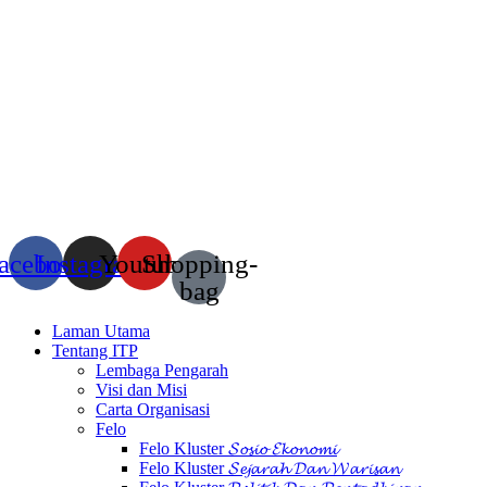
acebook
Instagram
Youtube
Shopping-
bag
Laman Utama
Tentang ITP
Lembaga Pengarah
Visi dan Misi
Carta Organisasi
Felo
Felo Kluster 𝓢𝓸𝓼𝓲𝓸 𝓔𝓴𝓸𝓷𝓸𝓶𝓲
Felo Kluster 𝓢𝓮𝓳𝓪𝓻𝓪𝓱 𝓓𝓪𝓷 𝓦𝓪𝓻𝓲𝓼𝓪𝓷