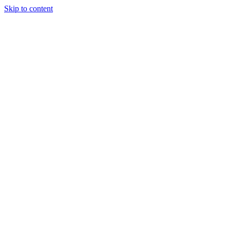
Skip to content