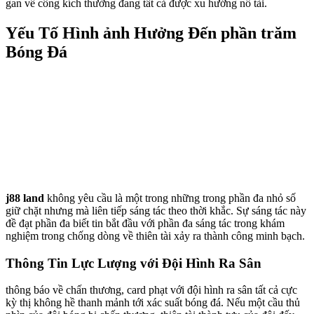
gan về công kích thường đang tất cả được xu hướng nổ tài.
Yếu Tố Hình ảnh Hưởng Đến phần trăm
Bóng Đá
j88 land
không yêu cầu là một trong những trong phần đa nhỏ số
giữ chặt nhưng mà liên tiếp sáng tác theo thời khắc. Sự sáng tác này
đề đạt phần đa biết tin bắt đầu với phần đa sáng tác trong khám
nghiệm trong chống dòng về thiên tài xảy ra thành công minh bạch.
Thông Tin Lực Lượng với Đội Hình Ra Sân
thông báo về chấn thương, card phạt với đội hình ra sân tất cả cực
kỳ thị không hề thanh mảnh tới xác suất bóng đá. Nếu một cầu thủ