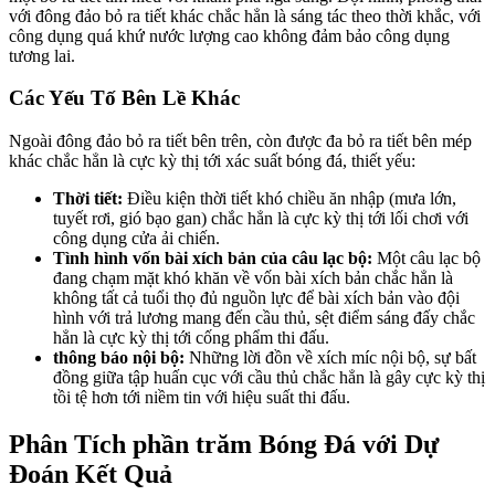
với đông đảo bỏ ra tiết khác chắc hẳn là sáng tác theo thời khắc, với
công dụng quá khứ nước lượng cao không đảm bảo công dụng
tương lai.
Các Yếu Tố Bên Lề Khác
Ngoài đông đảo bỏ ra tiết bên trên, còn được đa bỏ ra tiết bên mép
khác chắc hẳn là cực kỳ thị tới xác suất bóng đá, thiết yếu:
Thời tiết:
Điều kiện thời tiết khó chiều ăn nhập (mưa lớn,
tuyết rơi, gió bạo gan) chắc hẳn là cực kỳ thị tới lối chơi với
công dụng cửa ải chiến.
Tình hình vốn bài xích bản của câu lạc bộ:
Một câu lạc bộ
đang chạm mặt khó khăn về vốn bài xích bản chắc hẳn là
không tất cả tuổi thọ đủ nguồn lực để bài xích bản vào đội
hình với trả lương mang đến cầu thủ, sệt điểm sáng đấy chắc
hẳn là cực kỳ thị tới cống phẩm thi đấu.
thông báo nội bộ:
Những lời đồn về xích míc nội bộ, sự bất
đồng giữa tập huấn cục với cầu thủ chắc hẳn là gây cực kỳ thị
tồi tệ hơn tới niềm tin với hiệu suất thi đấu.
Phân Tích phần trăm Bóng Đá với Dự
Đoán Kết Quả