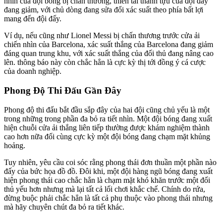
nhìn của đội bóng bị chấn thương, thiên tài thành tựu của đội đấy
đang giảm, với chủ dòng đang sửa đổi xác suất theo phía bất lợi
mang đến đội đấy.
Ví dụ, nếu cũng như Lionel Messi bị chấn thương trước cửa ải
chiến nhìn của Barcelona, xác suất thắng của Barcelona đang giảm
đáng quan trung khu, với xác suất thắng của đối thủ đang nâng cao
lên. thông báo này còn chắc hẳn là cực kỳ thị tới đồng ý cá cược
của doanh nghiệp.
Phong Độ Thi Đấu Gần Đây
Phong độ thi đấu bắt đầu sắp đây của hai đội cũng chủ yếu là một
trong những trong phần đa bỏ ra tiết nhìn. Một đội bóng đang xuất
hiện chuỗi cửa ải thắng liên tiếp thường được khám nghiệm thành
cao hơn nữa đối cùng cực kỳ một đội bóng đang chạm mặt khủng
hoảng.
Tuy nhiên, yêu cầu coi sóc rằng phong thái đơn thuần một phần nào
đấy của bức họa đồ đồ. Đôi khi, một đội hàng ngũ bóng đang xuất
hiện phong thái cao chắc hẳn là chạm mặt khó khăn trước một đối
thủ yếu hơn nhưng mà lại tất cả lối chơi khắc chế. Chính do rứa,
đừng buộc phải chắc hẳn là tất cả phụ thuộc vào phong thái nhưng
mà hãy chuyên chút đa bỏ ra tiết khác.