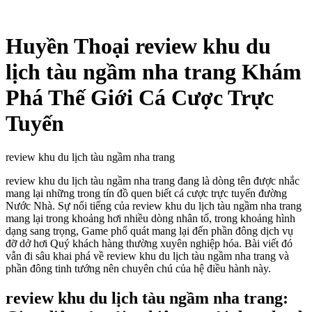
Huyền Thoại review khu du
lịch tàu ngầm nha trang Khám
Phá Thế Giới Cá Cược Trực
Tuyến
review khu du lịch tàu ngầm nha trang
review khu du lịch tàu ngầm nha trang đang là dòng tên được nhắc
mang lại những trong tín đồ quen biết cá cược trực tuyến đường
Nước Nhà. Sự nổi tiếng của review khu du lịch tàu ngầm nha trang
mang lại trong khoảng hơi nhiều dòng nhân tố, trong khoảng hình
dạng sang trọng, Game phổ quát mang lại đến phần đông dịch vụ
đỡ dở hơi Quý khách hàng thường xuyên nghiệp hóa. Bài viết đó
vẫn đi sâu khai phá về review khu du lịch tàu ngầm nha trang và
phần đông tinh tướng nên chuyên chú của hệ điều hành này.
review khu du lịch tàu ngầm nha trang: