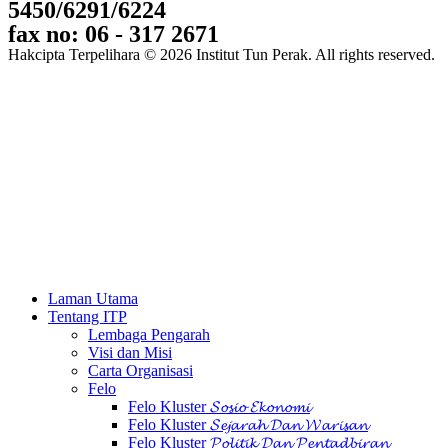
5450/6291/6224
fax no: 06 - 317 2671
Hakcipta Terpelihara © 2026 Institut Tun Perak. All rights reserved.
Laman Utama
Tentang ITP
Lembaga Pengarah
Visi dan Misi
Carta Organisasi
Felo
Felo Kluster 𝓢𝓸𝓼𝓲𝓸 𝓔𝓴𝓸𝓷𝓸𝓶𝓲
Felo Kluster 𝓢𝓮𝓳𝓪𝓻𝓪𝓱 𝓓𝓪𝓷 𝓦𝓪𝓻𝓲𝓼𝓪𝓷
Felo Kluster 𝓟𝓸𝓵𝓲𝓽𝓲𝓴 𝓓𝓪𝓷 𝓟𝓮𝓷𝓽𝓪𝓭𝓫𝓲𝓻𝓪𝓷