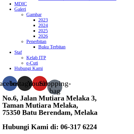
MDIC
Galeri
Gambar
2023
2024
2025
2026
Penerbitan
Buku Terbitan
Staf
Kelab ITP
e-Cuti
Hubungi Kami
acebook
Instagram
Youtube
Shopping-
bag
No.6, Jalan Mutiara Melaka 3,
Taman Mutiara Melaka,
75350 Batu Berendam, Melaka
Hubungi Kami di: 06-317 6224