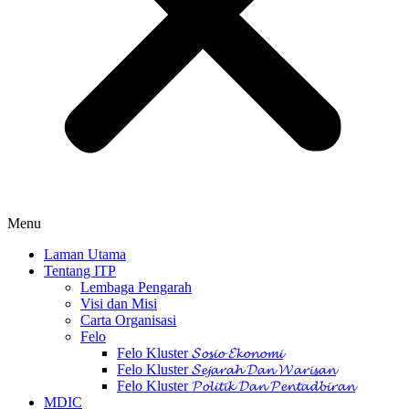
Menu
Laman Utama
Tentang ITP
Lembaga Pengarah
Visi dan Misi
Carta Organisasi
Felo
Felo Kluster 𝓢𝓸𝓼𝓲𝓸 𝓔𝓴𝓸𝓷𝓸𝓶𝓲
Felo Kluster 𝓢𝓮𝓳𝓪𝓻𝓪𝓱 𝓓𝓪𝓷 𝓦𝓪𝓻𝓲𝓼𝓪𝓷
Felo Kluster 𝓟𝓸𝓵𝓲𝓽𝓲𝓴 𝓓𝓪𝓷 𝓟𝓮𝓷𝓽𝓪𝓭𝓫𝓲𝓻𝓪𝓷
MDIC