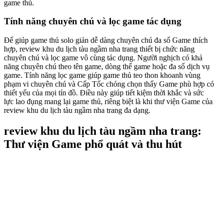
game thủ.
Tính năng chuyên chú và lọc game tác dụng
Để giúp game thủ solo giản dễ dàng chuyên chú đa số Game thích
hợp, review khu du lịch tàu ngầm nha trang thiết bị chức năng
chuyên chú và lọc game vô cùng tác dụng. Người nghịch có khả
năng chuyên chú theo tên game, dòng thể game hoặc đa số dịch vụ
game. Tính năng lọc game giúp game thủ teo thon khoanh vùng
phạm vi chuyên chú và Cấp Tốc chóng chọn thấy Game phù hợp có
thiết yếu của mọi tín đồ. Điều này giúp tiết kiệm thời khắc và sức
lực lao đụng mang lại game thủ, riêng biệt là khi thư viện Game của
review khu du lịch tàu ngầm nha trang đa dạng.
review khu du lịch tàu ngầm nha trang:
Thư viện Game phổ quát và thu hút