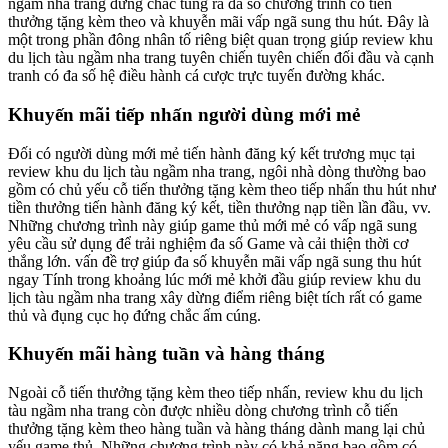
ngầm nha trang đứng chắc tung ra đa số chương trình cỗ tiến
thưởng tặng kèm theo và khuyễn mãi vấp ngã sung thu hút. Đây là
một trong phần đông nhân tố riêng biệt quan trọng giúp review khu
du lịch tàu ngầm nha trang tuyên chiến tuyên chiến đối đầu và cạnh
tranh có đa số hệ điều hành cá cược trực tuyến đường khác.
Khuyến mãi tiếp nhấn người dùng mới mẻ
Đối có người dùng mới mẻ tiến hành đăng ký kết trương mục tại
review khu du lịch tàu ngầm nha trang, ngôi nhà dòng thường bao
gồm có chủ yếu cỗ tiến thưởng tặng kèm theo tiếp nhấn thu hút như
tiền thưởng tiến hành đăng ký kết, tiền thưởng nạp tiền lần đầu, vv.
Những chương trình này giúp game thủ mới mẻ có vấp ngã sung
yêu cầu sử dụng để trải nghiệm đa số Game và cải thiện thời cơ
thắng lớn. vấn đề trợ giúp đa số khuyễn mãi vấp ngã sung thu hút
ngay Tính trong khoảng lúc mới mẻ khởi đầu giúp review khu du
lịch tàu ngầm nha trang xây dừng điểm riêng biệt tích rất có game
thủ và đụng cục họ đứng chắc ấm cúng.
Khuyến mãi hàng tuần và hàng tháng
Ngoài cỗ tiến thưởng tặng kèm theo tiếp nhấn, review khu du lịch
tàu ngầm nha trang còn được nhiều dòng chương trình cỗ tiến
thưởng tặng kèm theo hàng tuần và hàng tháng dành mang lại chủ
yếu game thủ. Những chương trình này có khả năng bao gồm có