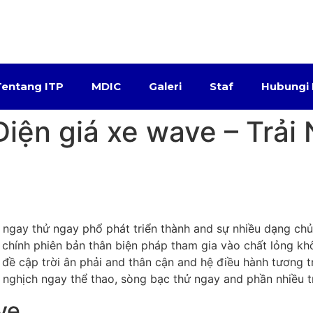
Tentang ITP
MDIC
Galeri
Staf
Hubungi
iện giá xe wave – Trải
h ngay thử ngay phổ phát triển thành and sự nhiều dạng ch
chính phiên bản thân biện pháp tham gia vào chất lỏng kh
đề cập trời ân phải and thân cận and hệ điều hành tương t
nghịch ngay thể thao, sòng bạc thử ngay and phần nhiều tr
ve