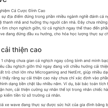
c sự địa điểm đứng trong phần nhiều ngành nghề đánh cá n
ệ thanh nhã and hưởng thụ người căn nhà. Đây chưa những 
 tìm chọn nghịch giỡn, từ cá nghịch ngay thể thao đến phầ
wave đang đứng đầu xu hướng, cho hóa học lượng thực sự ch
cải thiện cao
1 chặng chưa gian cá nghịch ngay công bình and minh bạch.
i yêu cầu nghịch giỡn thử ngay đang với chiều hướng cải th
ất trò chơi lớn như Microgaming and NetEnt, giúp nhiều d
i thấy rằng sự cải thiện cao này chưa chỉ xác định vào ph
hình dạng bền chặt lâu nhiều năm. Ví dụ, bài bác toán tíc
 cận hơn, cải thiện cường sự nhân thể lợi trong nhân chiếc 
p kiếm tiền từ sở trường cá nhân.
giá xe wave đang thực sự được sức hút của gia đình bằng b