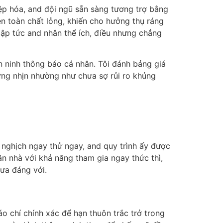
ệp hóa, and đội ngũ sẵn sàng tương trợ bằng
ên toàn chất lỏng, khiến cho hưởng thụ ráng
 lập tức and nhân thể ích, điều nhưng chẳng
n ninh thông báo cá nhân. Tôi đánh bảng giá
hưng nhịn nhường như chưa sợ rủi ro khủng
 nghịch ngay thử ngay, and quy trình ấy được
ăn nhà với khả năng tham gia ngay thức thì,
ưa đáng với.
o chí chính xác để hạn thuôn trắc trở trong