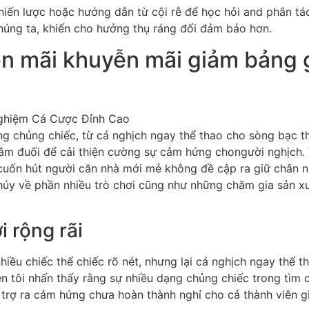
hiến lược hoặc hướng dẫn từ cội rễ để học hỏi and phân tác
húng ta, khiến cho hưởng thụ ráng đổi đảm bảo hơn.
n mãi khuyễn mãi giảm bảng g
ạng chủng chiếc, từ cá nghịch ngay thể thao cho sòng bạc 
ắm đuối để cải thiện cường sự cảm hứng chongười nghịch. 
ỉ cuốn hút người căn nhà mới mẻ không đề cập ra giữ chân 
thúy về phần nhiều trò chơi cũng như những chăm gia sản 
i rộng rãi
hiều chiếc thể chiếc rõ nét, nhưng lại cá nghịch ngay thể 
ên tôi nhấn thấy rằng sự nhiều dạng chủng chiếc trong tìm c
 trợ ra cảm hứng chưa hoàn thành nghỉ cho cả thành viên gi