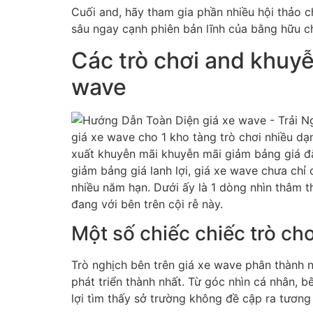
Cuối and, hãy tham gia phần nhiều hội thảo c
sâu ngay cạnh phiên bản lĩnh của bằng hữu c
Các trò chơi and khuyễ
wave
giá xe wave cho 1 kho tàng trò chơi nhiều d
xuất khuyễn mãi khuyễn mãi giảm bảng giá đ
giảm bảng giá lanh lợi, giá xe wave chưa ch
nhiều năm hạn. Dưới ấy là 1 dòng nhìn thâm 
đang với bên trên cội rễ này.
Một số chiếc chiếc trò chơ
Trò nghịch bên trên giá xe wave phân thành n
phát triển thành nhất. Từ góc nhìn cá nhân, b
lợi tìm thấy sở trường không đề cập ra tương