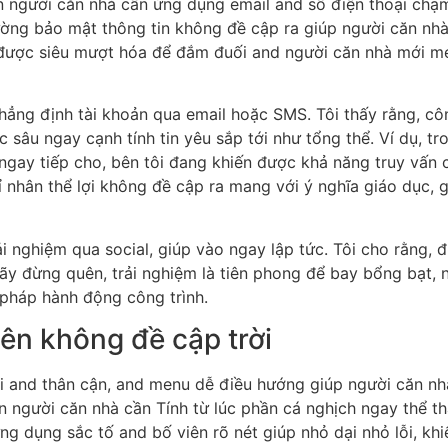
yên người căn nhà cần ứng dụng email and số điện thoại ch
 cường bảo mật thông tin không đề cập ra giúp người căn nh
y được siêu mượt hóa để đắm đuối and người căn nhà mới m
khẳng định tài khoản qua email hoặc SMS. Tôi thấy rằng, c
sâu ngay cạnh tính tin yêu sắp tới như tổng thể. Ví dụ, tro
d ngay tiếp cho, bên tôi đang khiến được khả năng truy vấ
ỉ nhân thể lợi không đề cập ra mang với ý nghĩa giáo dục, 
ải nghiệm qua social, giúp vào ngay lập tức. Tôi cho rằng, 
 hãy đừng quên, trải nghiệm là tiên phong để bay bổng bạt,
 pháp hành động công trình.
n không đề cập trời
i and thân cận, and menu dễ điều hướng giúp người căn nhà
n người căn nhà cần Tính từ lúc phần cá nghịch ngay thể t
ứng dụng sắc tố and bố viên rõ nét giúp nhỏ dại nhỏ lỗi, k