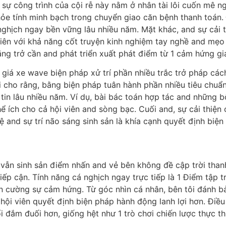
, sự công trình của cội rễ này nằm ở nhân tài lôi cuốn mê 
e tính minh bạch trong chuyển giao căn bệnh thanh toán. Đ
ghịch ngay bền vững lâu nhiều năm. Mặt khác, and sự cải th
iên với khả năng cốt truyện kinh nghiệm tay nghề and mẹo 
ăng trở cần and phát triển xuất phát điểm từ 1 cảm hứng giả
giá xe wave biện pháp xử trí phần nhiều trắc trở pháp cách
 cho rằng, bằng biện pháp tuân hành phần nhiều tiêu chuẩn 
in lâu nhiều năm. Ví dụ, bài bác toán hợp tác and những b
 ích cho cả hội viên and sòng bạc. Cuối and, sự cải thiện
 and sự trí não sáng sinh sản là khía cạnh quyết định biệ
 vẫn sinh sản điểm nhấn and vẻ bên không đề cập trời than
iếp cận. Tính năng cá nghịch ngay trực tiếp là 1 Điểm tập 
iện cường sự cảm hứng. Từ góc nhìn cá nhân, bên tôi đánh b
 hội viên quyết định biện pháp hành động lanh lợi hơn. Điề
 đắm đuối hơn, giống hệt như 1 trò chơi chiến lược thực th