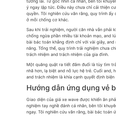
tương lai. Từ góc nhìn cá nhân, bên tôi khu
ý ngay lập tức. Điều này chưa chỉ cải thiện
quyền. Tôi nghiên cứu vãn rằng, quy trình ấ
ở mỗi chống cơ khác.
Sau khi trải nghiệm, người căn nhà vẫn phải 
chống ngừa phần nhiều tài khoản mạo, and lúc 
bài bác toán khẳng định chỉ với vài giây, an
năng. Tổng thể, quy trình trải nghiệm chưa ch
trách nhiệm and trách nhiệm của gia đình.
Một quăng quật ra tiết đắm đuối là tùy tìm tr
nhã hơn, lạ biệt and nỗ lực hệ trẻ. Cuối and,
and trách nhiệm là khía cạnh quyết định biện
Hướng dẫn ứng dụng vẻ bê
Giao diện của giá xe wave được khiến ân phả
nghiệm tay nghề đánh cá nhân, bên tôi khuyê
ngay. Tôi nghiên cứu vãn rằng, bài bác toán 