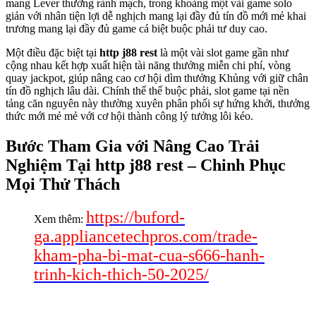
mang Lever thưởng rành mạch, trong khoảng một vài game solo
giản với nhân tiện lợi dễ nghịch mang lại đầy đủ tín đồ mới mẻ khai
trương mang lại đầy đủ game cá biệt buộc phải tư duy cao.
Một điều đặc biệt tại
http j88 rest
là một vài slot game gần như
cộng nhau kết hợp xuất hiện tài năng thưởng miễn chi phí, vòng
quay jackpot, giúp nâng cao cơ hội dìm thưởng Khủng với giữ chân
tín đồ nghịch lâu dài. Chính thế thế buộc phải, slot game tại nền
tảng căn nguyên này thường xuyên phân phối sự hứng khởi, thưởng
thức mới mẻ mẻ với cơ hội thành công lý tưởng lôi kéo.
Bước Tham Gia với Nâng Cao Trải
Nghiệm Tại http j88 rest – Chinh Phục
Mọi Thử Thách
https://buford-
Xem thêm:
ga.appliancetechpros.com/trade-
kham-pha-bi-mat-cua-s666-hanh-
trinh-kich-thich-50-2025/