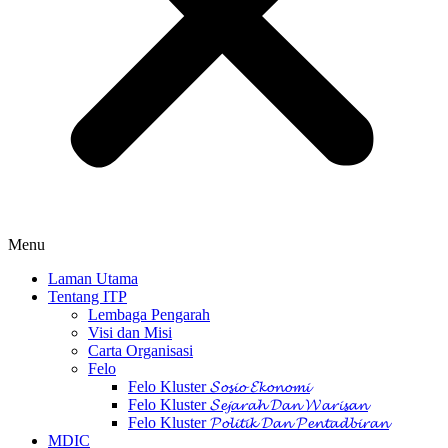
Menu
Laman Utama
Tentang ITP
Lembaga Pengarah
Visi dan Misi
Carta Organisasi
Felo
Felo Kluster 𝓢𝓸𝓼𝓲𝓸 𝓔𝓴𝓸𝓷𝓸𝓶𝓲
Felo Kluster 𝓢𝓮𝓳𝓪𝓻𝓪𝓱 𝓓𝓪𝓷 𝓦𝓪𝓻𝓲𝓼𝓪𝓷
Felo Kluster 𝓟𝓸𝓵𝓲𝓽𝓲𝓴 𝓓𝓪𝓷 𝓟𝓮𝓷𝓽𝓪𝓭𝓫𝓲𝓻𝓪𝓷
MDIC