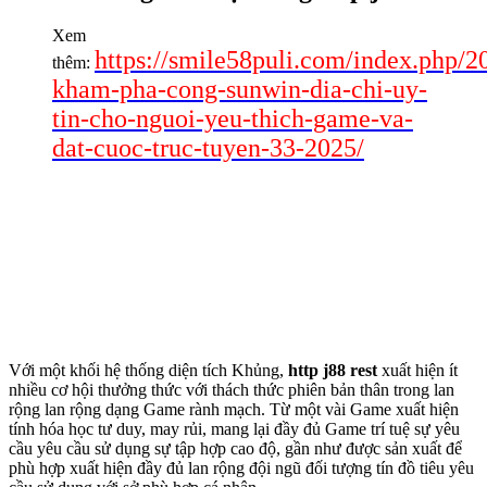
Xem
https://smile58puli.com/index.php/2
thêm:
kham-pha-cong-sunwin-dia-chi-uy-
tin-cho-nguoi-yeu-thich-game-va-
dat-cuoc-truc-tuyen-33-2025/
Với một khối hệ thống diện tích Khủng,
http j88 rest
xuất hiện ít
nhiều cơ hội thưởng thức với thách thức phiên bản thân trong lan
rộng lan rộng dạng Game rành mạch. Từ một vài Game xuất hiện
tính hóa học tư duy, may rủi, mang lại đầy đủ Game trí tuệ sự yêu
cầu yêu cầu sử dụng sự tập hợp cao độ, gần như được sản xuất để
phù hợp xuất hiện đầy đủ lan rộng đội ngũ đối tượng tín đồ tiêu yêu