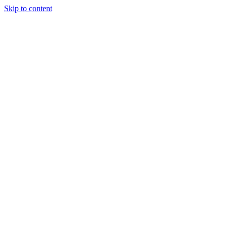
Skip to content