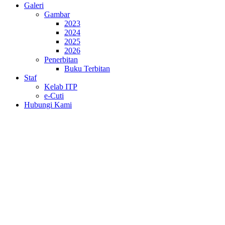
Galeri
Gambar
2023
2024
2025
2026
Penerbitan
Buku Terbitan
Staf
Kelab ITP
e-Cuti
Hubungi Kami