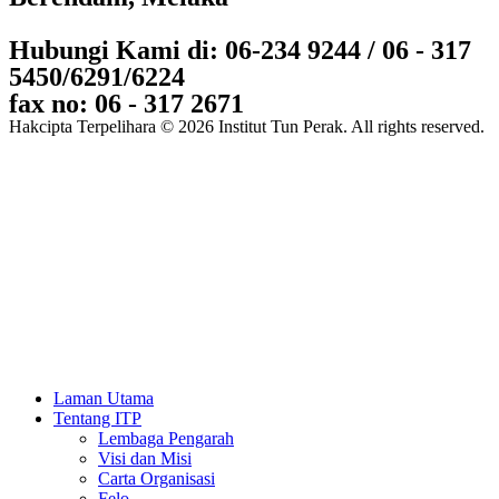
Hubungi Kami di: 06-234 9244 / 06 - 317
5450/6291/6224
fax no: 06 - 317 2671
Hakcipta Terpelihara © 2026 Institut Tun Perak. All rights reserved.
Laman Utama
Tentang ITP
Lembaga Pengarah
Visi dan Misi
Carta Organisasi
Felo