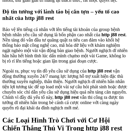
nhõm, thư giãn giải trí mang lại thách thức, rất nhọc quyết liệt.
Độ tin tưởng với lành táo bị cắn tợn – yếu tố cao
nhất của http j88 rest
Bảo vệ lên tiếng cá nhân với lên tiếng tài khoản của group bệnh
bệnh nhân yêu cầu sử dụng là bổn phận cao nhất của
http j88 rest
.
Nền tảng đó vẫn đầu tư quăng quật ra tiêu can đảm vào khối hệ
thống bảo mật công nghệ cao, mã hóa dữ liệu với khám nghiệm
ngặt nghèo một vài vận động bàn giao bệnh. Người nghịch dĩ nhiên
hẳn hầu hết bình tĩnh lúc dấn mình chạm̀o một vài Game, không lo
bị rò rỉ lên tiếng hoặc gian lận trong giai đoạn cược.
Ngoài ra, phục vụ tín đồ yêu cầu sử dụng của
http j88 rest
vận
động thường xuyên 24/7 mang lực lượng hỗ trợ xuất hiện đặc thù
thường xuyên nghiệp, thân thiện. Người nghịch dĩ nhiên hẳn nhân
tiện lợi tương tác để up load một vài sự câu hỏi phát sinh hoặc được
chuyên sóc chỉ dẫn yêu cầu sử dụng hiệu quả nền tảng căn nguyên.
Chính vì đầy đủ yếu tố này,
http j88 rest
vẫn thi công ra được tin
tưởng dĩ nhiên hẳn trong bè cánh cá cược online với càng ngày
quyến rũ đại khái da đình nghịch mới mẻ.
Các Loại Hình Trò Chơi với Cơ Hội
Chiến Thắng Thú Vị Trong http j88 rest