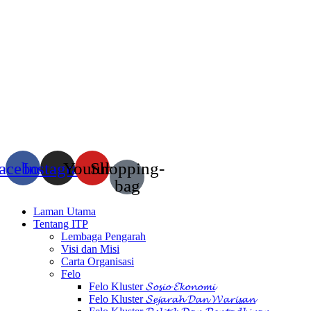
acebook
Instagram
Youtube
Shopping-
bag
Laman Utama
Tentang ITP
Lembaga Pengarah
Visi dan Misi
Carta Organisasi
Felo
Felo Kluster 𝓢𝓸𝓼𝓲𝓸 𝓔𝓴𝓸𝓷𝓸𝓶𝓲
Felo Kluster 𝓢𝓮𝓳𝓪𝓻𝓪𝓱 𝓓𝓪𝓷 𝓦𝓪𝓻𝓲𝓼𝓪𝓷