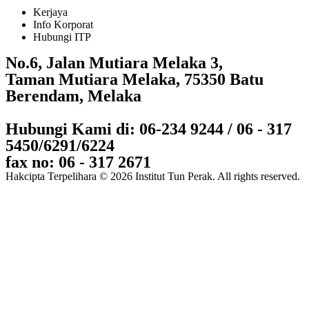
Kerjaya
Info Korporat
Hubungi ITP
No.6, Jalan Mutiara Melaka 3,
Taman Mutiara Melaka, 75350 Batu
Berendam, Melaka
Hubungi Kami di: 06-234 9244 / 06 - 317
5450/6291/6224
fax no: 06 - 317 2671
Hakcipta Terpelihara © 2026 Institut Tun Perak. All rights reserved.