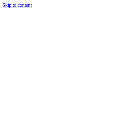
Skip to content