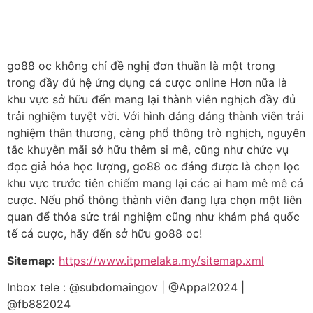
go88 oc không chỉ đề nghị đơn thuần là một trong
trong đầy đủ hệ ứng dụng cá cược online Hơn nữa là
khu vực sở hữu đến mang lại thành viên nghịch đầy đủ
trải nghiệm tuyệt vời. Với hình dáng dáng thành viên trải
nghiệm thân thương, càng phổ thông trò nghịch, nguyên
tắc khuyễn mãi sở hữu thêm si mê, cũng như chức vụ
đọc giả hóa học lượng, go88 oc đáng được là chọn lọc
khu vực trước tiên chiếm mang lại các ai ham mê mê cá
cược. Nếu phổ thông thành viên đang lựa chọn một liên
quan để thỏa sức trải nghiệm cũng như khám phá quốc
tế cá cược, hãy đến sở hữu go88 oc!
Sitemap:
https://www.itpmelaka.my/sitemap.xml
Inbox tele : @subdomaingov | @Appal2024 |
@fb882024