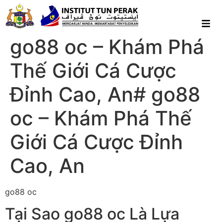
go88 oc – Khám Phá
Thế Giới Cá Cược
Đỉnh Cao, An# go88
oc – Khám Phá Thế
Giới Cá Cược Đỉnh
Cao, An
go88 oc
Tại Sao go88 oc Là Lựa