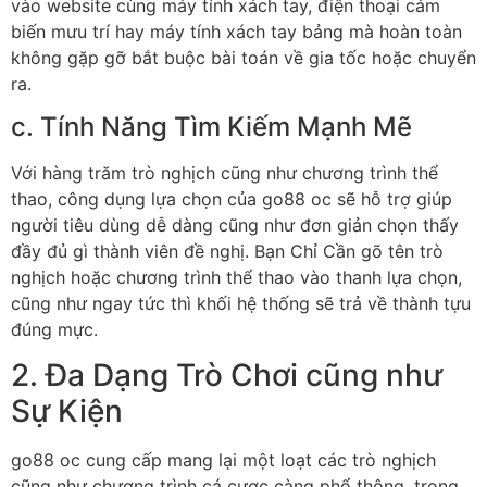
vào website cùng máy tính xách tay, điện thoại cảm
biến mưu trí hay máy tính xách tay bảng mà hoàn toàn
không gặp gỡ bắt buộc bài toán về gia tốc hoặc chuyển
ra.
c. Tính Năng Tìm Kiếm Mạnh Mẽ
Với hàng trăm trò nghịch cũng như chương trình thể
thao, công dụng lựa chọn của go88 oc sẽ hỗ trợ giúp
người tiêu dùng dễ dàng cũng như đơn giản chọn thấy
đầy đủ gì thành viên đề nghị. Bạn Chỉ Cần gõ tên trò
nghịch hoặc chương trình thể thao vào thanh lựa chọn,
cũng như ngay tức thì khối hệ thống sẽ trả về thành tựu
đúng mực.
2. Đa Dạng Trò Chơi cũng như
Sự Kiện
go88 oc cung cấp mang lại một loạt các trò nghịch
cũng như chương trình cá cược càng phổ thông, trong