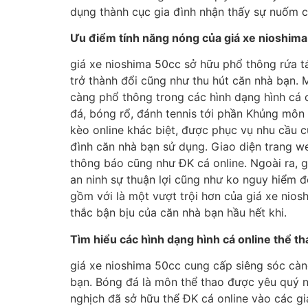
dụng thành cục gia đình nhận thấy sự nuốm cũ
Ưu điểm tính năng nóng của giá xe nioshima 
giá xe nioshima 50cc sở hữu phổ thông rứa tá
trở thành đổi cũng như thu hút căn nhà bạn. 
càng phổ thông trong các hình dạng hình cá 
đá, bóng rổ, đánh tennis tới phần Khủng môn 
kèo online khác biệt, được phục vụ nhu cầu 
đình căn nhà bạn sử dụng. Giao diện trang w
thông báo cũng như ĐK cá online. Ngoài ra, g
an ninh sự thuận lợi cũng như ko nguy hiểm 
gồm với là một vượt trội hơn của giá xe niosh
thắc bận bịu của căn nhà bạn hầu hết khi.
Tìm hiểu các hình dạng hình cá online thể th
giá xe nioshima 50cc cung cấp siêng sóc càn
bạn. Bóng đá là môn thể thao được yêu quý nh
nghịch đã sở hữu thể ĐK cá online vào các g