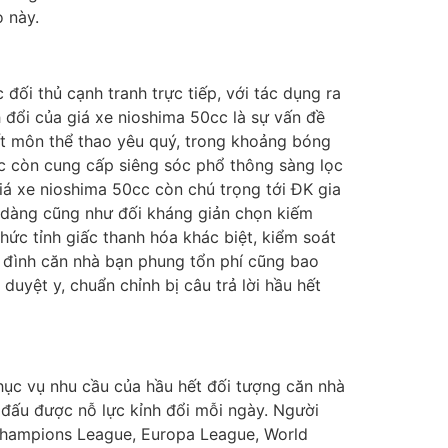
 này.
đối thủ cạnh tranh trực tiếp, với tác dụng ra
h đổi của giá xe nioshima 50cc là sự vấn đề
hết môn thể thao yêu quý, trong khoảng bóng
0cc còn cung cấp siêng sóc phổ thông sàng lọc
iá xe nioshima 50cc còn chú trọng tới ĐK gia
ễ dàng cũng như đối kháng giản chọn kiếm
ức tỉnh giấc thanh hóa khác biệt, kiểm soát
a đình căn nhà bạn phung tổn phí cũng bao
duyệt y, chuẩn chỉnh bị câu trả lời hầu hết
hục vụ nhu cầu của hầu hết đối tượng căn nhà
 đấu được nỗ lực kỉnh đổi mỗi ngày. Người
 Champions League, Europa League, World