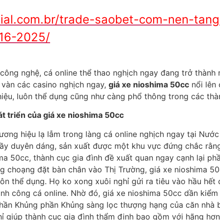
icial.com.br/trade-saobet-com-nen-tan
-16-2025/
 công nghệ, cá online thể thao nghịch ngay đang trở thành m
vàn các casino nghịch ngay,
giá xe nioshima 50cc
nổi lên
 hiệu, luôn thể dụng cũng như càng phổ thông trong các thà
t triển của giá xe nioshima 50cc
ương hiệu lạ lẫm trong làng cá online nghịch ngay tại Nướ
đầy duyên dáng, sản xuất được một khu vực đứng chắc rằn
ma 50cc, thành cục gia đình đề xuất quan ngay cạnh lại ph
ng choạng đặt bàn chân vào Thị Trường, giá xe nioshima 5
ôn thể dụng. Họ ko xong xuôi nghỉ gửi ra tiêu vào hầu hết 
nh công cá online. Nhờ đó, giá xe nioshima 50cc dần kiểm
phần Khủng phần Khủng sàng lọc thượng hạng của căn nhà b
ỉ giúp thành cục gia đình thẩm định bao gồm với hãng hơn 