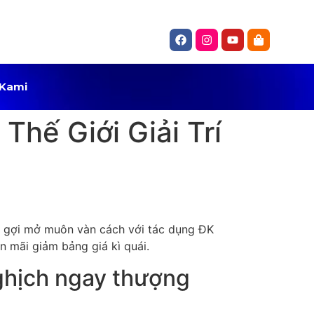
 Kami
hế Giới Giải Trí
gõ gợi mở muôn vàn cách với tác dụng ĐK
n mãi giảm bảng giá kì quái.
nghịch ngay thượng