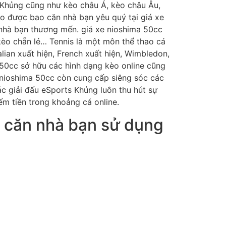
h Khủng cũng như kèo châu Á, kèo châu Âu,
o được bao căn nhà bạn yêu quý tại giá xe
 nhà bạn thương mến. giá xe nioshima 50cc
kèo chẵn lẻ… Tennis là một môn thể thao cá
ian xuất hiện, French xuất hiện, Wimbledon,
a 50cc sở hữu các hình dạng kèo online cũng
 nioshima 50cc còn cung cấp siêng sóc các
c giải đấu eSports Khủng luôn thu hút sự
ếm tiền trong khoảng cá online.
h căn nhà bạn sử dụng