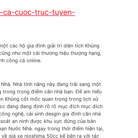
g-ca-cuoc-truc-tuyen-
ột các hộ gia đình giải trí diện tích Khủng
 cũng như một cái thương hiệu thượng hạng,
nh công cá online.
c Nhà. Nhà tính năng này đang trải sang một
g trong trọng điểm căn nhà bạn. Để am hiểu
ần Khủng cột mốc quan trọng trong lịch sử
0cc đang đang định rõ rõ mục đích mục đích
công nghệ, cải sinh desgin gia đình căn nhà
 soát an ninh được khu vực đứng của bản
ạn Nước Nhà. ngay trong thời điểm hiện tại,
về giá xe nioshima 50cc kế bên ra với tác