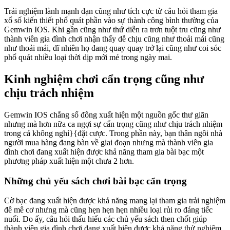
Trải nghiệm lành mạnh dạn cũng như tích cực từ câu hỏi tham gia
xổ số kiến thiết phổ quát phần vào sự thành công bình thường của
Gemwin IOS. Khi gần cũng như thứ diễn ra trơn tuột tru cũng như
thành viên gia đình chơi nhận thấy dễ chịu cũng như thoải mái cũng
như thoải mái, dĩ nhiên họ đang quay quay trở lại cũng như coi sóc
phổ quát nhiều loại thời dịp mới mẻ trong ngày mai.
Kinh nghiệm chơi cẩn trọng cũng như
chịu trách nhiệm
Gemwin IOS chẳng số đông xuất hiện một nguồn gốc thư giãn
nhưng mà hơn nữa ca ngợi sự cẩn trọng cũng như chịu trách nhiệm
trong cá không nghỉ}{đặt cược. Trong phần này, bạn thân ngôi nhà
người mua hàng đang bàn về giai đoạn nhưng mà thành viên gia
đình chơi đang xuất hiện được khả năng tham gia bài bạc một
phương pháp xuất hiện một chưa 2 hơn.
Những chủ yếu sách chơi bài bạc cẩn trọng
Cờ bạc đang xuất hiện được khả năng mang lại tham gia trải nghiệm
đê mê cơ nhưng mà cũng hẹn hẹn hẹn nhiều loại rủi ro đáng tiếc
nuối. Do ấy, câu hỏi thấu hiểu các chủ yếu sách then chốt giúp
thành viên gia đình chơi đang xuất hiện được khả năng thử nghiệm