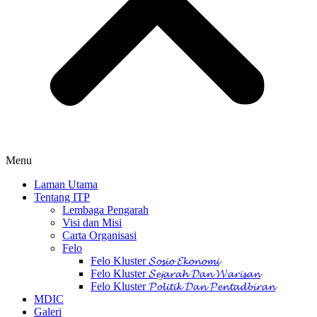
Menu
Laman Utama
Tentang ITP
Lembaga Pengarah
Visi dan Misi
Carta Organisasi
Felo
Felo Kluster 𝓢𝓸𝓼𝓲𝓸 𝓔𝓴𝓸𝓷𝓸𝓶𝓲
Felo Kluster 𝓢𝓮𝓳𝓪𝓻𝓪𝓱 𝓓𝓪𝓷 𝓦𝓪𝓻𝓲𝓼𝓪𝓷
Felo Kluster 𝓟𝓸𝓵𝓲𝓽𝓲𝓴 𝓓𝓪𝓷 𝓟𝓮𝓷𝓽𝓪𝓭𝓫𝓲𝓻𝓪𝓷
MDIC
Galeri