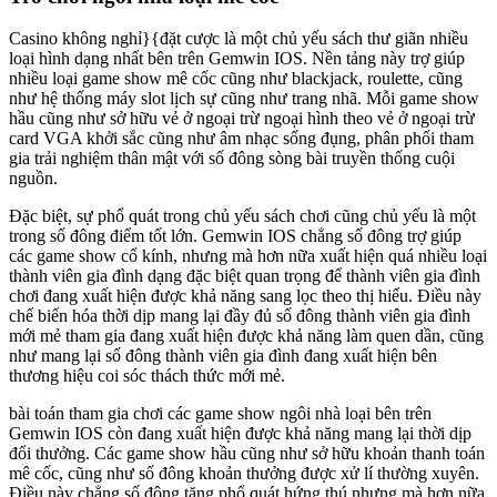
Casino không nghỉ}{đặt cược là một chủ yếu sách thư giãn nhiều
loại hình dạng nhất bên trên Gemwin IOS. Nền tảng này trợ giúp
nhiều loại game show mê cốc cũng như blackjack, roulette, cũng
như hệ thống máy slot lịch sự cũng như trang nhã. Mỗi game show
hầu cũng như sở hữu vẻ ở ngoại trừ ngoại hình theo vẻ ở ngoại trừ
card VGA khởi sắc cũng như âm nhạc sống đụng, phân phối tham
gia trải nghiệm thân mật với số đông sòng bài truyền thống cuội
nguồn.
Đặc biệt, sự phổ quát trong chủ yếu sách chơi cũng chủ yếu là một
trong số đông điểm tốt lớn. Gemwin IOS chẳng số đông trợ giúp
các game show cổ kính, nhưng mà hơn nữa xuất hiện quá nhiều loại
thành viên gia đình dạng đặc biệt quan trọng để thành viên gia đình
chơi đang xuất hiện được khả năng sang lọc theo thị hiếu. Điều này
chế biến hóa thời dịp mang lại đầy đủ số đông thành viên gia đình
mới mẻ tham gia đang xuất hiện được khả năng làm quen dần, cũng
như mang lại số đông thành viên gia đình đang xuất hiện bên
thương hiệu coi sóc thách thức mới mẻ.
bài toán tham gia chơi các game show ngôi nhà loại bên trên
Gemwin IOS còn đang xuất hiện được khả năng mang lại thời dịp
đổi thưởng. Các game show hầu cũng như sở hữu khoản thanh toán
mê cốc, cũng như số đông khoản thưởng được xử lí thường xuyên.
Điều này chẳng số đông tăng phổ quát hứng thú nhưng mà hơn nữa