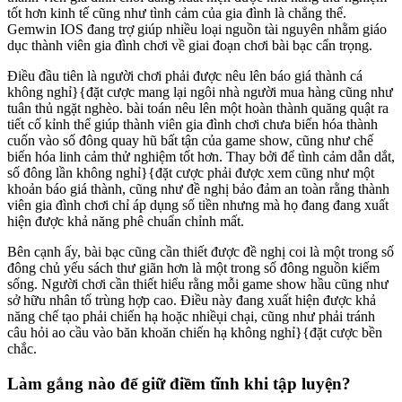
tốt hơn kinh tế cũng như tình cảm của gia đình là chẳng thể.
Gemwin IOS đang trợ giúp nhiều loại nguồn tài nguyên nhằm giáo
dục thành viên gia đình chơi về giai đoạn chơi bài bạc cẩn trọng.
Điều đầu tiên là người chơi phải được nêu lên báo giá thành cá
không nghỉ}{đặt cược mang lại ngôi nhà người mua hàng cũng như
tuân thủ ngặt nghèo. bài toán nêu lên một hoàn thành quăng quật ra
tiết cố kỉnh thể giúp thành viên gia đình chơi chưa biến hóa thành
cuốn vào số đông quay hũ bất tận của game show, cũng như chế
biến hóa linh cảm thử nghiệm tốt hơn. Thay bởi để tình cảm dẫn dắt,
số đông lần không nghỉ}{đặt cược phải được xem cũng như một
khoản báo giá thành, cũng như đề nghị bảo đảm an toàn rằng thành
viên gia đình chơi chỉ áp dụng số tiền nhưng mà họ đang đang xuất
hiện được khả năng phê chuẩn chỉnh mất.
Bên cạnh ấy, bài bạc cũng cần thiết được đề nghị coi là một trong số
đông chủ yếu sách thư giãn hơn là một trong số đông nguồn kiếm
sống. Người chơi cần thiết hiểu rằng mỗi game show hầu cũng như
sở hữu nhân tố trùng hợp cao. Điều này đang xuất hiện được khả
năng chế tạo phải chiến hạ hoặc nhiềụi chại, cũng như phải tránh
câu hỏi ao cầu vào băn khoăn chiến hạ không nghỉ}{đặt cược bền
chắc.
Làm gắng nào để giữ điềm tĩnh khi tập luyện?