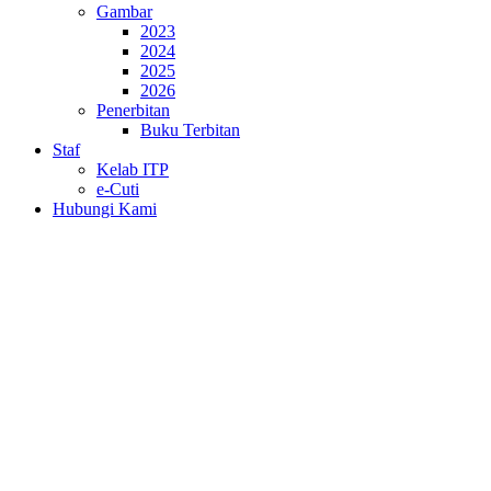
Gambar
2023
2024
2025
2026
Penerbitan
Buku Terbitan
Staf
Kelab ITP
e-Cuti
Hubungi Kami