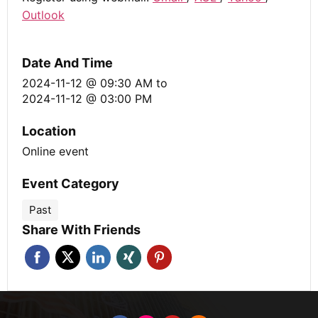
Outlook
Date And Time
2024-11-12 @ 09:30 AM
to
2024-11-12 @ 03:00 PM
Location
Online event
Event Category
Past
Share With Friends