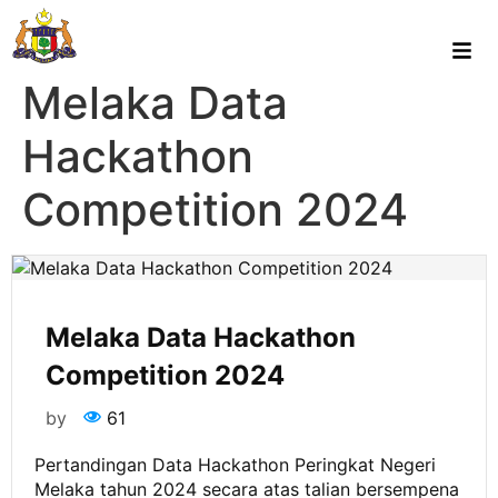
Melaka Data
Hackathon
Competition 2024
Melaka Data Hackathon
Competition 2024
by
61
Pertandingan Data Hackathon Peringkat Negeri
Melaka tahun 2024 secara atas talian bersempena