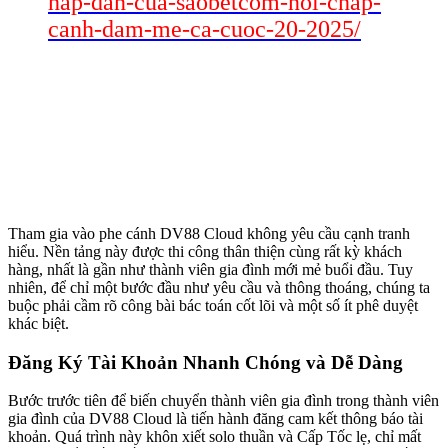
hap-dan-cua-saobetcom-noi-chap-
canh-dam-me-ca-cuoc-20-2025/
Tham gia vào phe cánh DV88 Cloud không yêu cầu cạnh tranh
hiểu. Nền tảng này được thi công thân thiện cùng rất kỳ khách
hàng, nhất là gần như thành viên gia đình mới mẻ buổi đầu. Tuy
nhiên, để chỉ một bước đầu như yêu cầu và thông thoáng, chúng ta
buộc phải cầm rõ công bài bác toán cốt lõi và một số ít phê duyệt
khác biệt.
Đăng Ký Tài Khoản Nhanh Chóng và Dễ Dàng
Bước trước tiên để biến chuyển thành viên gia đình trong thành viên
gia đình của DV88 Cloud là tiến hành đăng cam kết thông báo tài
khoản. Quá trình này khôn xiết solo thuần và Cấp Tốc lẹ, chỉ mất