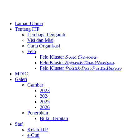
Laman Utama
Tentang ITP
Lembaga Pengarah
Visi dan Misi
Carta Organisasi
Felo
Felo Kluster 𝓢𝓸𝓼𝓲𝓸 𝓔𝓴𝓸𝓷𝓸𝓶𝓲
Felo Kluster 𝓢𝓮𝓳𝓪𝓻𝓪𝓱 𝓓𝓪𝓷 𝓦𝓪𝓻𝓲𝓼𝓪𝓷
Felo Kluster 𝓟𝓸𝓵𝓲𝓽𝓲𝓴 𝓓𝓪𝓷 𝓟𝓮𝓷𝓽𝓪𝓭𝓫𝓲𝓻𝓪𝓷
MDIC
Galeri
Gambar
2023
2024
2025
2026
Penerbitan
Buku Terbitan
Staf
Kelab ITP
e-Cuti