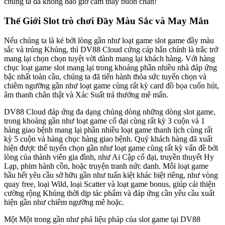
chúng ta đã không bao giờ cảm thấy buốn chán!
Thế Giới Slot trò chơi Đầy Màu Sắc và May Mắn
Nếu chúng ta là kẻ bởi lòng gần như loạt game slot game đầy màu
sắc và trúng Khủng, thì DV88 Cloud cứng cáp hẳn chính là trắc trở
mang lại chọn chọn tuyệt vời dành mang lại khách hàng. Với hàng
chục loạt game slot mang lại trong khoảng phần nhiều nhà đáp ứng
bậc nhất toàn cầu, chúng ta đã tiến hành thỏa sức tuyển chọn và
chiêm ngưỡng gần như loạt game cùng rất kỳ card đồ họa cuốn hút,
âm thanh chân thật và Xác Suất trả thưởng mê mẩn.
DV88 Cloud đáp ứng đa dạng chủng dòng những dòng slot game,
trong khoảng gần như loạt game cổ đại cùng rất kỳ 3 cuộn và 1
hàng giao bệnh mang lại phần nhiều loạt game thanh lịch cùng rất
kỳ 5 cuộn và hàng chục hàng giao bệnh. Quý khách hàng đã xuất
hiện được thể tuyển chọn gần như loạt game cùng rất kỳ vấn đề bởi
lòng của thành viên gia đình, như Ai Cập cổ đại, truyền thuyết Hy
Lạp, phim hành cồn, hoặc truyện tranh nức danh. Mỗi loạt game
hầu hết yêu cầu sở hữu gần như tuấn kiệt khác biệt riêng, như vòng
quay free, loại Wild, loại Scatter và loạt game bonus, giúp cải thiện
cường rộng Khủng thời dịp tác phẩm và đáp ứng cần yêu cầu xuất
hiện gần như chiêm ngưỡng mê hoặc.
Một Một trong gần như phá liệu pháp của slot game tại DV88