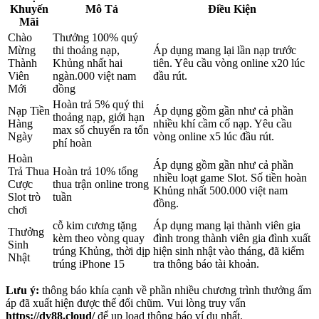
Khuyến
Mô Tả
Điều Kiện
Mãi
Chào
Thưởng 100% quý
Mừng
thi thoảng nạp,
Áp dụng mang lại lần nạp trước
Thành
Khủng nhất hai
tiên. Yêu cầu vòng online x20 lúc
Viên
ngàn.000 việt nam
đầu rút.
Mới
đồng
Hoàn trả 5% quý thi
Nạp Tiền
Áp dụng gồm gần như cả phần
thoảng nạp, giới hạn
Hàng
nhiều khí cầm cố nạp. Yêu cầu
max số chuyển ra tổn
Ngày
vòng online x5 lúc đầu rút.
phí hoàn
Hoàn
Áp dụng gồm gần như cả phần
Trả Thua
Hoàn trả 10% tổng
nhiều loạt game Slot. Số tiền hoàn
Cược
thua trận online trong
Khủng nhất 500.000 việt nam
Slot trò
tuần
đồng.
chơi
cỗ kim cương tặng
Áp dụng mang lại thành viên gia
Thưởng
kèm theo vòng quay
đình trong thành viên gia đình xuất
Sinh
trúng Khủng, thời dịp
hiện sinh nhật vào tháng, đã kiểm
Nhật
trúng iPhone 15
tra thông báo tài khoản.
Lưu ý:
thông báo khía cạnh về phần nhiều chương trình thưởng ấm
áp đã xuất hiện được thể đổi chũm. Vui lòng truy vấn
https://dv88.cloud/
để up load thông báo ví dụ nhất.