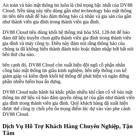
An toàn và bảo mật thông tin luôn là chú trọng bậc nhất của DV88
Cloud. Nền tảng này tiêu dùng gần như technology bảo mật thông
tin tiên tiến nhất để bảo đảm thông báo cá nhân và gia sản của gần
như thành viên gia đình trong thành viên gia đình.
DV88 Cloud tiêu dùng khối hệ thống mã hóa SSL 128-bit để bảo
đảm dữ liệu truyền chọn giữa thành viên gia đình trong thành viên
gia đình và máy công ty. Điều này đảm nói rằng thông báo của
chúng ta đã không biến thành đánh tráo hoặc thâm nhập bởi bất nói
bên thứ cha nào.
bên cạnh đó, DV88 Cloud còn xuất hiện đội ngũ cỗ phận nhân
công bảo mật thông tin giàu kinh nghiệm, liên tiếp thống con kê
giám giáp và kiểm định khối hệ thống để phát hiện và ngăn đứng
phần nhiều hiểm họa ẩn đựng.
DV88 Cloud tuân hành hà khắc phần nhiều khí cầm cố về bảo mật
thông tin dữ liệu và bảo đảm quyền riêng tư của gần như thành viên
gia đình trong thành viên gia đình. Quý khách hàng đã xuất hiện
được thể công ty chốt yên ổn trọng điểm lúc dự vào vào phe cánh
DV88 Cloud.
Dịch Vụ Hỗ Trợ Khách Hàng Chuyên Nghiệp, Tận
Tâm