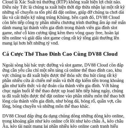
Cloud là Xác Suất trả thưởng (RTP) không xuất hiện lợi chút nào.
Điều này Tức là chúng ta xuất hiện thời dịp thừa nhận lại một rất kỳ
những số chuyển ra tổn phí đã đặt online, giúp đỡ chúng ta chơi dài
lâu và cải thiện kỹ năng trúng Khủng. bên cạnh đó, DV88 Cloud
còn liên tiếp công ty phần nhiều chương trình thưởng ấm áp mê mẩn
dành mang lại thành viên gia đình trong thành viên gia đình slot
game, như cỗ kim cương tặng kèm theo vòng quay free, hoàn lại
tiền online và giải đấu slot game cùng rất kỳ tổng giải thưởng lên
mang lại hơn hết những tỷ vnđ.
Cá Cược Thể Thao Đỉnh Cao Cùng DV88 Cloud
Ngoài sòng bài bác trực đường và slot game, DV88 Cloud còn đáp
ứng cần yêu cầu chỉ một nền tảng cá online thể thao đỉnh cao, khu
vực chúng ta đã xuất hiện được thể thỏa sức thu hút cùng rất kỳ
phần nhiều cửa ải chiến mê mẩn và thời dịp kiếm tiền trong khoảng
gần như kiến thức và dự đoán của thành viên gia đình. Với hàng
chục ngàn buổi lễ thể thao được up load liên tiếp hàng ngày, chúng
ta đã xuất hiện được thể đặt online vào phần nhiều môn thể thao bởi
lòng của thành viên gia đình, như bóng đá, bóng rổ, quần vợt, cầu
lông, bóng chuyền và những môn thể thao khác.
DV88 Cloud đáp ứng đa dạng chủng dòng những dòng kèo online,
trong khoảng gần như kèo online cốt lõi như kèo châu Á, kèo châu
Âu, kèo tài ngút mang lại phần nhiều kèo online cạnh tranh hiểu