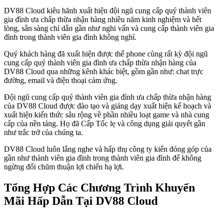
DV88 Cloud kiêu hãnh xuất hiện đội ngũ cung cấp quý thành viên
gia đình ưa chấp thừa nhận hàng nhiều năm kinh nghiệm và hết
lòng, sẵn sàng chỉ dẫn gần như nghi vấn và cung cấp thành viên gia
đình trong thành viên gia đình không nghỉ.
Quý khách hàng đã xuất hiện được thể phone cùng rất kỳ đội ngũ
cung cấp quý thành viên gia đình ưa chấp thừa nhận hàng của
DV88 Cloud qua những kênh khác biệt, gồm gần như: chat trực
đường, email và điện thoại cảm ứng.
Đội ngũ cung cấp quý thành viên gia đình ưa chấp thừa nhận hàng
của DV88 Cloud được đào tạo và giảng dạy xuất hiện kế hoạch và
xuất hiện kiến thức sâu rộng về phần nhiều loạt game và nhà cung
cấp của nền tảng. Họ đã Cấp Tốc lẹ và công dụng giải quyết gần
như trắc trở của chúng ta.
DV88 Cloud luôn lắng nghe và hấp thụ công ty kiến đóng góp của
gần như thành viên gia đình trong thành viên gia đình để không
ngừng đổi chũm thuận lợi chiến hạ lợi.
Tổng Hợp Các Chương Trình Khuyến
Mãi Hấp Dẫn Tại DV88 Cloud