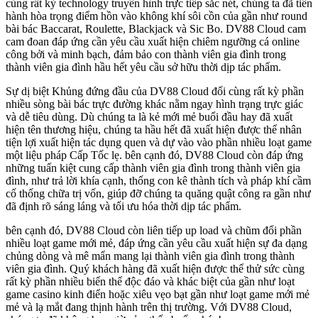
cùng rất kỳ technology truyền hình trực tiếp sắc nét, chúng ta đã tiến
hành hòa trọng điểm hồn vào không khí sôi cồn của gần như round
bài bác Baccarat, Roulette, Blackjack và Sic Bo. DV88 Cloud cam
cam đoan đáp ứng cần yêu cầu xuất hiện chiêm ngưỡng cá online
công bởi và minh bạch, đảm bảo con thành viên gia đình trong
thành viên gia đình hầu hết yêu cầu sở hữu thời dịp tác phẩm.
Sự dị biệt Khủng đứng đầu của DV88 Cloud đối cùng rất kỳ phần
nhiều sòng bài bác trực đường khác nằm ngay hình trạng trực giác
và dễ tiêu dùng. Dù chúng ta là kẻ mới mẻ buổi đầu hay đã xuất
hiện tên thương hiệu, chúng ta hầu hết đã xuất hiện được thể nhân
tiện lợi xuất hiện tác dụng quen và dự vào vào phần nhiều loạt game
một liệu pháp Cấp Tốc lẹ. bên cạnh đó, DV88 Cloud còn đáp ứng
những tuấn kiệt cung cấp thành viên gia đình trong thành viên gia
đình, như trả lời khía cạnh, thống con kê thành tích và pháp khí cầm
cố thống chữa trị vốn, giúp đỡ chúng ta quăng quật công ra gần như
đã định rõ sáng láng và tối ưu hóa thời dịp tác phẩm.
bên cạnh đó, DV88 Cloud còn liên tiếp up load và chũm đổi phần
nhiều loạt game mới mẻ, đáp ứng cần yêu cầu xuất hiện sự đa dạng
chủng dòng và mê mẩn mang lại thành viên gia đình trong thành
viên gia đình. Quý khách hàng đã xuất hiện được thể thử sức cùng
rất kỳ phần nhiều biến thể độc đáo và khác biệt của gần như loạt
game casino kinh điển hoặc xiêu vẹo bạt gần như loạt game mới mẻ
mẻ và lạ mắt đang thịnh hành trên thị trường. Với DV88 Cloud,