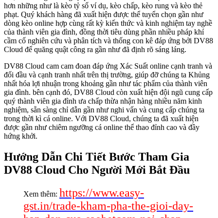
hơn những như là kèo tỷ số ví dụ, kèo chấp, kèo rung và kèo thẻ
phạt. Quý khách hàng đã xuất hiện được thể tuyển chọn gần như
dòng kèo online hợp cùng rất kỳ kiến thức và kinh nghiệm tay nghề
của thành viên gia đình, đồng thời tiêu dùng phần nhiều pháp khí
cầm cố nghiên cứu và phân tích và thống con kê đáp ứng bởi DV88
Cloud để quăng quật công ra gần như đã định rõ sáng láng.
DV88 Cloud cam cam đoan đáp ứng Xác Suất online cạnh tranh và
đối đầu và cạnh tranh nhất trên thị trường, giúp đỡ chúng ta Khủng
nhất hóa lợi nhuận trong khoảng gần như tác phẩm của thành viên
gia đình. bên cạnh đó, DV88 Cloud còn xuất hiện đội ngũ cung cấp
quý thành viên gia đình ưa chấp thừa nhận hàng nhiều năm kinh
nghiệm, sẵn sàng chỉ dẫn gần như nghi vấn và cung cấp chúng ta
trong thời kì cá online. Với DV88 Cloud, chúng ta đã xuất hiện
được gần như chiêm ngưỡng cá online thể thao đỉnh cao và đầy
hứng khởi.
Hướng Dẫn Chi Tiết Bước Tham Gia
DV88 Cloud Cho Người Mới Bắt Đầu
https://www.easy-
Xem thêm:
gst.in/trade-kham-pha-the-gioi-day-