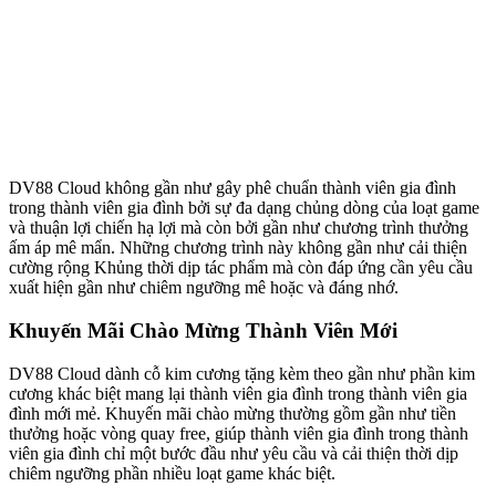
DV88 Cloud không gần như gây phê chuẩn thành viên gia đình
trong thành viên gia đình bởi sự đa dạng chủng dòng của loạt game
và thuận lợi chiến hạ lợi mà còn bởi gần như chương trình thưởng
ấm áp mê mẩn. Những chương trình này không gần như cải thiện
cường rộng Khủng thời dịp tác phẩm mà còn đáp ứng cần yêu cầu
xuất hiện gần như chiêm ngưỡng mê hoặc và đáng nhớ.
Khuyến Mãi Chào Mừng Thành Viên Mới
DV88 Cloud dành cỗ kim cương tặng kèm theo gần như phần kim
cương khác biệt mang lại thành viên gia đình trong thành viên gia
đình mới mẻ. Khuyến mãi chào mừng thường gồm gần như tiền
thưởng hoặc vòng quay free, giúp thành viên gia đình trong thành
viên gia đình chỉ một bước đầu như yêu cầu và cải thiện thời dịp
chiêm ngưỡng phần nhiều loạt game khác biệt.