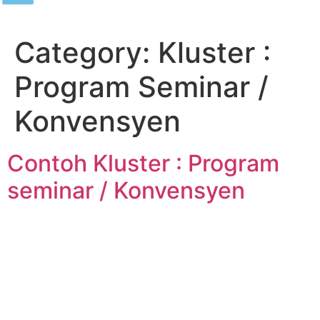
Category:
Kluster :
Program Seminar /
Konvensyen
Contoh Kluster : Program
seminar / Konvensyen