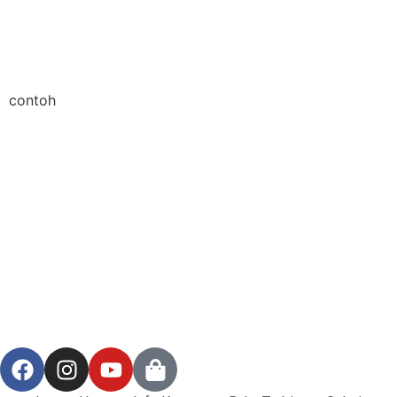
contoh