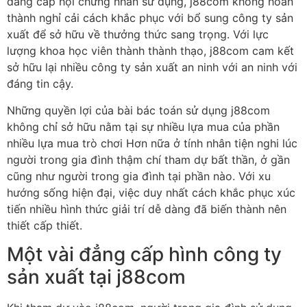
đẳng cấp hội chứng nhân sử dụng, j88com không hoàn
thành nghỉ cải cách khắc phục với bổ sung công ty sản
xuất để sở hữu về thưởng thức sang trọng. Với lực
lượng khoa học viên thành thành thạo, j88com cam kết
sở hữu lại nhiều công ty sản xuất an ninh với an ninh với
đáng tin cậy.
Những quyền lợi của bài bác toán sử dụng j88com
không chỉ sở hữu nằm tại sự nhiều lựa mua của phần
nhiều lựa mua trò chơi Hơn nữa ở tính nhân tiện nghi lúc
người trong gia đình thậm chí tham dự bất thần, ở gần
cũng như người trong gia đình tại phần nào. Với xu
hướng sống hiện đại, việc duy nhất cách khắc phục xúc
tiến nhiều hình thức giải trí dễ dàng đã biến thành nên
thiết cấp thiết.
Một vài đẳng cấp hình công ty
sản xuất tại j88com