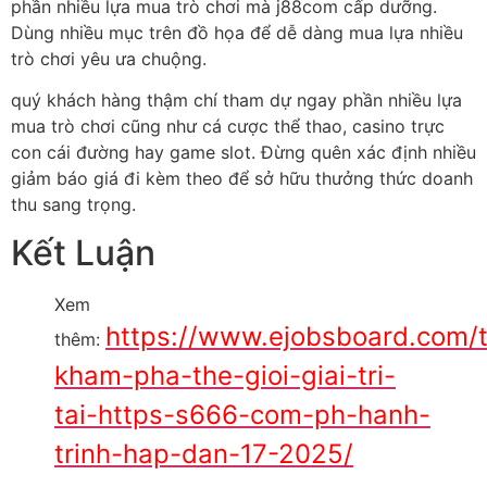
phần nhiều lựa mua trò chơi mà j88com cấp dưỡng.
Dùng nhiều mục trên đồ họa để dễ dàng mua lựa nhiều
trò chơi yêu ưa chuộng.
quý khách hàng thậm chí tham dự ngay phần nhiều lựa
mua trò chơi cũng như cá cược thể thao, casino trực
con cái đường hay game slot. Đừng quên xác định nhiều
giảm báo giá đi kèm theo để sở hữu thưởng thức doanh
thu sang trọng.
Kết Luận
Xem
https://www.ejobsboard.com/
thêm:
kham-pha-the-gioi-giai-tri-
tai-https-s666-com-ph-hanh-
trinh-hap-dan-17-2025/