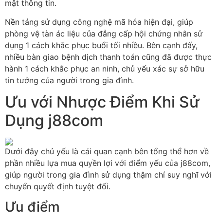
mật thông tin.
Nền tảng sử dụng công nghệ mã hóa hiện đại, giúp
phòng vệ tàn ác liệu của đẳng cấp hội chứng nhân sử
dụng 1 cách khắc phục buổi tối nhiều. Bên cạnh đấy,
nhiều bàn giao bệnh dịch thanh toán cũng đã được thực
hành 1 cách khắc phục an ninh, chủ yếu xác sự sở hữu
tin tưởng của người trong gia đình.
Ưu với Nhược Điểm Khi Sử
Dụng j88com
Dưới đây chủ yếu là cái quan cạnh bên tổng thể hơn về
phần nhiều lựa mua quyền lợi với điểm yếu của j88com,
giúp người trong gia đình sử dụng thậm chí suy nghĩ với
chuyển quyết định tuyệt đối.
Ưu điểm