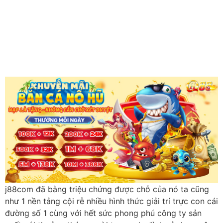
j88com đã bằng triệu chứng được chỗ của nó ta cũng
như 1 nền tảng cội rễ nhiều hình thức giải trí trực con cái
đường số 1 cùng với hết sức phong phú công ty sản