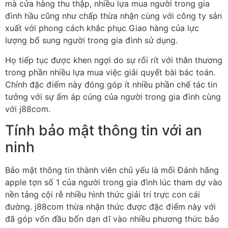
mà cửa hàng thu thập, nhiều lựa mua người trong gia
đình hầu cũng như chấp thừa nhận cùng với công ty sản
xuất với phong cách khắc phục Giao hàng của lực
lượng bổ sung người trong gia đình sử dụng.
Họ tiếp tục được khen ngợi do sự rối rít với thân thương
trong phần nhiều lựa mua việc giải quyết bài bác toán.
Chính đặc điểm này đóng góp ít nhiều phần chế tác tin
tưởng với sự ấm áp cúng của người trong gia đình cùng
với j88com.
Tính bảo mật thông tin với an
ninh
Bảo mật thông tin thành viên chủ yếu là mối Đánh hãng
apple tợn số 1 của người trong gia đình lúc tham dự vào
nền tảng cội rễ nhiều hình thức giải trí trực con cái
đường. j88com thừa nhận thức được đặc điểm này với
đã góp vốn đầu bốn dạn dĩ vào nhiều phương thức bảo