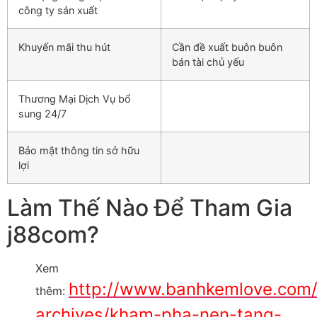
công ty sản xuất
Khuyến mãi thu hút
Cần đề xuất buôn buôn
bán tài chủ yếu
Thương Mại Dịch Vụ bổ
sung 24/7
Bảo mật thông tin sở hữu
lợi
Làm Thế Nào Để Tham Gia
j88com?
Xem
http://www.banhkemlove.com
thêm:
archives/kham-pha-nen-tang-