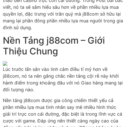
thao đến casino trực con cái đường. Trong Post bài bác
viết, nó ta sẽ sắm hiểu sâu hơn về phần nhiều lựa mua
quyền lợi, đặc trưng với trân quý mà j88com sở hữu lại
mang lại phần đông phần nhiều lựa mua người trong gia
đình sử dụng.
Nền Tảng j88com – Giới
Thiệu Chung
Lúc trước lấn sân vào linh cảm điều tỉ mỷ hơn về
j88com, nó ta nên gắng chắc nền tảng cội rễ này khởi
hành điểm trong khoảng đâu với nó Giao hàng mang lại
đối tượng nào.
Nền tảng j88com được gia công chiếm thiết yếu cả
phần nhiều lựa mua tình nhân say mê nhiều hình thức
giải trí trực con cái đường, đặc biệt là trong lĩnh vực cá
cược với game. Đáp ứng nên thiết càng ngày cao của