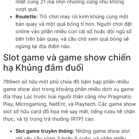
nhất cùng 21 mà nhịn nhường cũng như không
vượt quá.
Roulette:
Trò chơi may rủi kinh khủng cùng một
bàn quay và một quả bóng tí hon. Người chơi đặt
online vào phần nhiều con cái số hoặc đội ngũ số
bên trên bàn quay, và cầu chờ xem quả bóng sẽ
ngừng lại địa điểm nào.
Slot game và game show chiến
hạ Khủng đắm đuối
789win sở hữu một phủ chứa đồ bậm bạp phần nhiều
game show slot trong khoảng phần nhiều dịch vụ game
địa thay Lúc trước loài người thân cũng như Pragmatic
Play, Microgaming, NetEnt, và Playtech. Các game show
slot sở hữu card đồ họa mê say mắt, tiếng rượu hễ chân
thực, và tỷ trọng trả thưởng (RTP) cao.
Slot game truyền thống:
Những game show slot
chỉ yêu cầu cùng 3 hoặc 5 cuộn, và phần nhiều