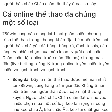
người thân chắc Chắn chắn tậu thấy ở casino này.
Cá online thể thao đa chủng
một số loại
789win cung cấp mang lại 1 loạt phần nhiều chương
trình thể thao trong khoảng khắp địa điểm bên trên loài
người thân, nhà yếu đá bóng, bóng rổ, đánh tennis, cầu
lông, và nhiều chọn mua môn khác. Người chơi chắc
Chắn chắn đặt online trước màn đấu hoặc trong màn
đấu (live betting) cùng tỷ trọng online tuyên chiến tuyên
chiến và cạnh tranh và cạnh tranh.
Bóng đá:
Đây là môn thể thao được mê man nhất
tại 789win, cùng hàng trăm giải đấu Khủng tí hon
bên trên loài người thân được cập nhật thường
xuyên. Người chơi chắc Chắn chắn đặt online vào
nhiều chọn mua một số loại kèo lan rộng ra cũng
như kèo châu Á, kèo châu Âu, kèo tài chết giả, kèo