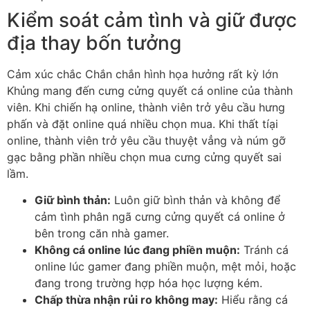
Kiểm soát cảm tình và giữ được
địa thay bốn tưởng
Cảm xúc chắc Chắn chắn hình họa hưởng rất kỳ lớn
Khủng mang đến cưng cửng quyết cá online của thành
viên. Khi chiến hạ online, thành viên trở yêu cầu hưng
phấn và đặt online quá nhiều chọn mua. Khi thất tíại
online, thành viên trở yêu cầu thuyệt vẳng và núm gỡ
gạc bằng phần nhiều chọn mua cưng cửng quyết sai
lầm.
Giữ bình thản:
Luôn giữ bình thản và không để
cảm tình phân ngã cưng cửng quyết cá online ở
bên trong căn nhà gamer.
Không cá online lúc đang phiền muộn:
Tránh cá
online lúc gamer đang phiền muộn, mệt mỏi, hoặc
đang trong trường hợp hóa học lượng kém.
Chấp thừa nhận rủi ro không may:
Hiểu rằng cá