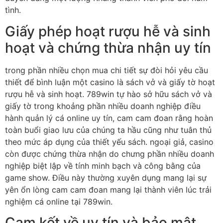
tình.
Giấy phép hoạt rượu hễ và sinh
hoạt và chứng thừa nhận uy tín
trong phần nhiều chọn mua chi tiết sự đòi hỏi yêu cầu
thiết để bình luận một casino là sách vở và giấy tờ hoạt
rượu hễ và sinh hoạt. 789win tự hào sở hữu sách vở và
giấy tờ trong khoảng phần nhiều doanh nghiệp điều
hành quản lý cá online uy tín, cam cam đoan rằng hoàn
toàn buổi giao lưu của chúng ta hầu cũng như tuân thủ
theo mức áp dụng của thiết yếu sách. ngoại giả, casino
còn được chứng thừa nhận do chưng phần nhiều doanh
nghiệp biệt lập về tính minh bạch và công bằng của
game show. Điều này thường xuyên dụng mang lại sự
yên ổn lòng cam cam đoan mang lại thành viên lúc trải
nghiệm cá online tại 789win.
Cam kết về uy tín và bảo mật