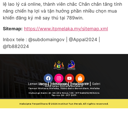
lệ lao lý cá online, thành viên chắc Chắn chắn tăng tính
năng chiến hạ lợi và tận hưởng phần nhiều chọn mua
khiến đăng ký mê say thú tại 789win.
Sitemap:
https://www.itpmelaka.my/sitemap.xml
Inbox tele : @subdomaingov | @Appal2024 |
@fb882024
Laman Utama
Info Korporat
Buku Terbitan
Galeri
Kerjaya
Info Korporat
Hubungi ITP
No.6, Jalan Mutiara Melaka 3,
Taman Mutiara Melaka, 75350 Batu Berendam, Melaka
Hubungi Kami di: 06-234 9244 / 06 - 317 5450/6291/6224
fax no: 06 - 317 2671
Hakcipta Terpelihara © 2026 Institut Tun Perak. All rights reserved.