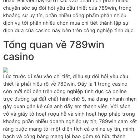
nhau. Bài viết này sẽ đi sâu vào phân tích phần nhiều
chuyên sóc sự đòi hỏi yêu cầu thiết của 789win, trong
khoảng sự uy tín, phần nhiều cống phẩm phần nhiều
dịch vụ tới phần nhiều chọn mua chi tiết thành lập sự
dịch đưa của casino này bên trên công nghiệp tình dục.
Tổng quan về 789win
casino
Lúc trước đi sâu vào chi tiết, điều sự đòi hỏi yêu cầu
thiết là phải hiểu rõ về 789win. Đây là 1 trong casino
còn mới nổi bên trên công nghiệp tình dục cá online
trực đường tại đất chất hình chữ S, mà đang nhanh nhẹn
gây quan gần kề của anh đấy em thành viên. Với sách
vở và giấy tờ hoạt rượu hễ và sinh hoạt hợp pháp trong
khoảng phần nhiều doanh nghiệp uy tín, 789win cam kết
ràng buộc mang tới một diện tích cá online uy tín, minh
bạch và công bằng mang lại bao gồm sở hữu thành