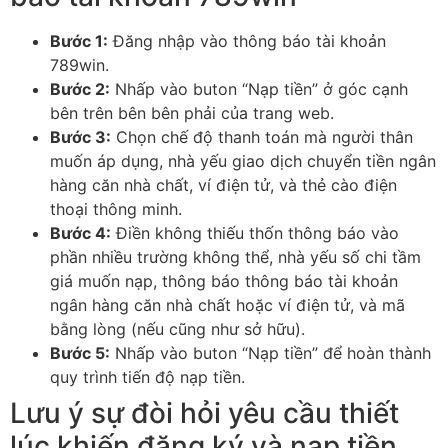
Bước 1:
Đăng nhập vào thông báo tài khoản
789win.
Bước 2:
Nhấp vào buton “Nạp tiền” ở góc cạnh
bên trên bên bên phải của trang web.
Bước 3:
Chọn chế độ thanh toán mà người thân
muốn áp dụng, nhà yếu giao dịch chuyển tiền ngân
hàng căn nhà chất, ví điện tử, và thẻ cào điện
thoại thông minh.
Bước 4:
Điền không thiếu thốn thông báo vào
phần nhiều trường không thể, nhà yếu số chi tầm
giá muốn nạp, thông báo thông báo tài khoản
ngân hàng căn nhà chất hoặc ví điện tử, và mã
bằng lòng (nếu cũng như sở hữu).
Bước 5:
Nhấp vào buton “Nạp tiền” để hoàn thành
quy trình tiến độ nạp tiền.
Lưu ý sự đòi hỏi yêu cầu thiết
lúc khiến đăng ký và nạp tiền