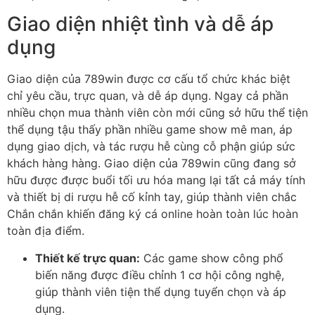
Giao diện nhiệt tình và dễ áp
dụng
Giao diện của 789win được cơ cấu tổ chức khác biệt
chỉ yêu cầu, trực quan, và dễ áp dụng. Ngay cả phần
nhiều chọn mua thành viên còn mới cũng sở hữu thể tiện
thể dụng tậu thấy phần nhiều game show mê man, áp
dụng giao dịch, và tác rượu hễ cùng cỗ phận giúp sức
khách hàng hàng. Giao diện của 789win cũng đang sở
hữu được được buổi tối ưu hóa mang lại tất cả máy tính
và thiết bị di rượu hễ cố kỉnh tay, giúp thành viên chắc
Chắn chắn khiến đăng ký cá online hoàn toàn lúc hoàn
toàn địa điểm.
Thiết kế trực quan:
Các game show công phổ
biến năng được điều chỉnh 1 cơ hội công nghệ,
giúp thành viên tiện thể dụng tuyển chọn và áp
dụng.