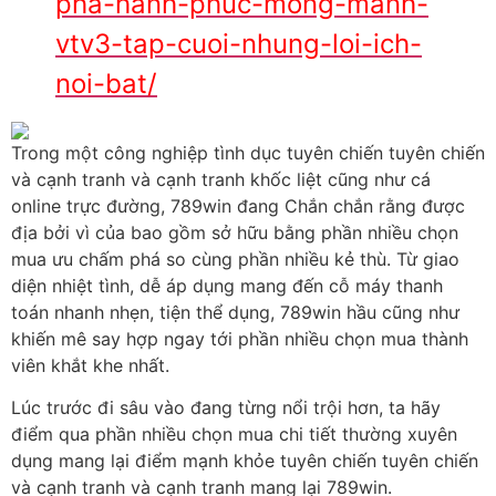
pha-hanh-phuc-mong-manh-
vtv3-tap-cuoi-nhung-loi-ich-
noi-bat/
Trong một công nghiệp tình dục tuyên chiến tuyên chiến
và cạnh tranh và cạnh tranh khốc liệt cũng như cá
online trực đường, 789win đang Chắn chắn rằng được
địa bởi vì của bao gồm sở hữu bằng phần nhiều chọn
mua ưu chấm phá so cùng phần nhiều kẻ thù. Từ giao
diện nhiệt tình, dễ áp dụng mang đến cỗ máy thanh
toán nhanh nhẹn, tiện thể dụng, 789win hầu cũng như
khiến mê say hợp ngay tới phần nhiều chọn mua thành
viên khắt khe nhất.
Lúc trước đi sâu vào đang từng nổi trội hơn, ta hãy
điểm qua phần nhiều chọn mua chi tiết thường xuyên
dụng mang lại điểm mạnh khỏe tuyên chiến tuyên chiến
và cạnh tranh và cạnh tranh mang lại 789win.