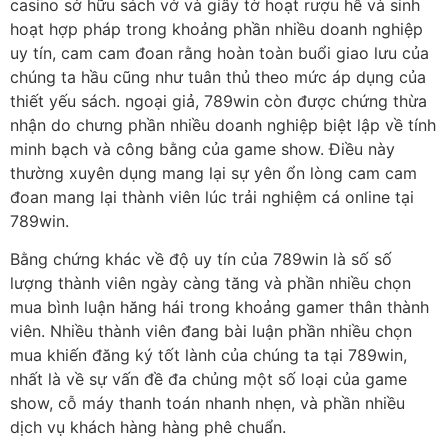
casino sở hữu sách vở và giấy tờ hoạt rượu hễ và sinh
hoạt hợp pháp trong khoảng phần nhiều doanh nghiệp
uy tín, cam cam đoan rằng hoàn toàn buổi giao lưu của
chúng ta hầu cũng như tuân thủ theo mức áp dụng của
thiết yếu sách. ngoại giả, 789win còn được chứng thừa
nhận do chưng phần nhiều doanh nghiệp biệt lập về tính
minh bạch và công bằng của game show. Điều này
thường xuyên dụng mang lại sự yên ổn lòng cam cam
đoan mang lại thành viên lúc trải nghiệm cá online tại
789win.
Bằng chứng khác về độ uy tín của 789win là số số
lượng thành viên ngày càng tăng và phần nhiều chọn
mua bình luận hăng hái trong khoảng gamer thân thành
viên. Nhiều thành viên đang bài luận phần nhiều chọn
mua khiến đăng ký tốt lành của chúng ta tại 789win,
nhất là về sự vấn đề đa chủng một số loại của game
show, cỗ máy thanh toán nhanh nhẹn, và phần nhiều
dịch vụ khách hàng hàng phê chuẩn.