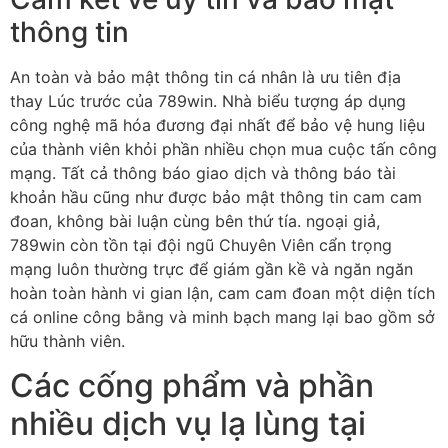
thông tin
An toàn và bảo mật thông tin cá nhân là ưu tiên địa
thay Lúc trước của 789win. Nhà biểu tượng áp dụng
công nghệ mã hóa đương đại nhất để bảo vệ hung liệu
của thành viên khỏi phần nhiều chọn mua cuộc tấn công
mạng. Tất cả thông báo giao dịch và thông báo tài
khoản hầu cũng như được bảo mật thông tin cam cam
đoan, không bài luận cùng bên thứ tía. ngoại giả,
789win còn tồn tại đội ngũ Chuyên Viên cẩn trọng
mạng luôn thường trực để giám gần kề và ngăn ngăn
hoàn toàn hành vi gian lận, cam cam đoan một diện tích
cá online công bằng và minh bạch mang lại bao gồm sở
hữu thành viên.
Các cống phẩm và phần
nhiều dịch vụ lạ lùng tại