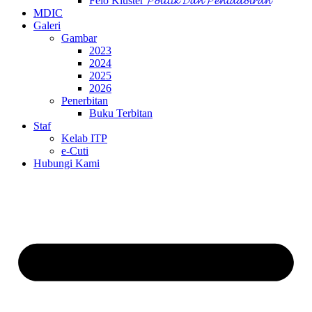
Felo Kluster 𝓟𝓸𝓵𝓲𝓽𝓲𝓴 𝓓𝓪𝓷 𝓟𝓮𝓷𝓽𝓪𝓭𝓫𝓲𝓻𝓪𝓷
MDIC
Galeri
Gambar
2023
2024
2025
2026
Penerbitan
Buku Terbitan
Staf
Kelab ITP
e-Cuti
Hubungi Kami