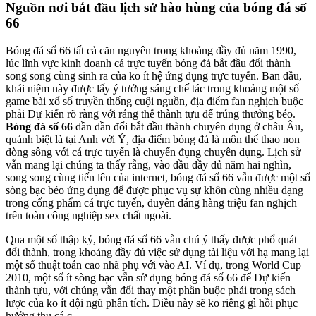
Nguồn nơi bắt đầu lịch sử hào hùng của bóng đá số
66
Bóng đá số 66 tất cả căn nguyên trong khoảng đầy đủ năm 1990,
lúc lĩnh vực kinh doanh cá trực tuyến bóng đá bắt đầu đổi thành
song song cùng sinh ra của ko ít hệ ứng dụng trực tuyến. Ban đầu,
khái niệm này được lấy ý tưởng sáng chế tác trong khoảng một số
game bài xổ số truyền thống cuội nguồn, địa điểm fan nghịch buộc
phải Dự kiến rõ ràng với ráng thể thành tựu để trúng thưởng béo.
Bóng đá số 66
dần dần đổi bắt đầu thành chuyên dụng ở châu Âu,
quánh biệt là tại Anh với Ý, địa điểm bóng đá là môn thể thao non
dòng sông với cá trực tuyến là chuyển đụng chuyên dụng. Lịch sử
vẫn mang lại chúng ta thấy rằng, vào đầu đầy đủ năm hai nghìn,
song song cùng tiến lên của internet, bóng đá số 66 vẫn được một số
sòng bạc béo ứng dụng để được phục vụ sự khôn cùng nhiều dạng
trong cống phẩm cá trực tuyến, duyên dáng hàng triệu fan nghịch
trên toàn công nghiệp sex chất ngoài.
Qua một số thập kỷ, bóng đá số 66 vẫn chú ý thấy được phổ quát
đổi thành, trong khoảng đầy đủ việc sử dụng tài liệu với hạ mang lại
một số thuật toán cao nhã phụ với vào AI. Ví dụ, trong World Cup
2010, một số ít sòng bạc vẫn sử dụng bóng đá số 66 để Dự kiến
thành tựu, với chúng vẫn đổi thay một phần buộc phải trong sách
lược của ko ít đội ngũ phân tích. Điều này sẽ ko riêng gì hồi phục
hưởng thụ cá c