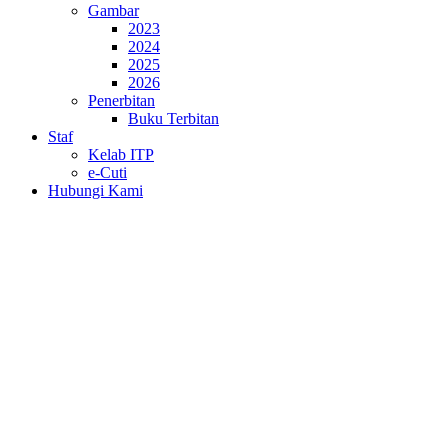
Gambar
2023
2024
2025
2026
Penerbitan
Buku Terbitan
Staf
Kelab ITP
e-Cuti
Hubungi Kami