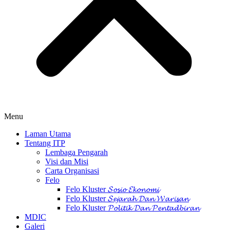
Menu
Laman Utama
Tentang ITP
Lembaga Pengarah
Visi dan Misi
Carta Organisasi
Felo
Felo Kluster 𝓢𝓸𝓼𝓲𝓸 𝓔𝓴𝓸𝓷𝓸𝓶𝓲
Felo Kluster 𝓢𝓮𝓳𝓪𝓻𝓪𝓱 𝓓𝓪𝓷 𝓦𝓪𝓻𝓲𝓼𝓪𝓷
Felo Kluster 𝓟𝓸𝓵𝓲𝓽𝓲𝓴 𝓓𝓪𝓷 𝓟𝓮𝓷𝓽𝓪𝓭𝓫𝓲𝓻𝓪𝓷
MDIC
Galeri