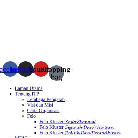
acebook
Instagram
Youtube
Shopping-
bag
Laman Utama
Tentang ITP
Lembaga Pengarah
Visi dan Misi
Carta Organisasi
Felo
Felo Kluster 𝓢𝓸𝓼𝓲𝓸 𝓔𝓴𝓸𝓷𝓸𝓶𝓲
Felo Kluster 𝓢𝓮𝓳𝓪𝓻𝓪𝓱 𝓓𝓪𝓷 𝓦𝓪𝓻𝓲𝓼𝓪𝓷
Felo Kluster 𝓟𝓸𝓵𝓲𝓽𝓲𝓴 𝓓𝓪𝓷 𝓟𝓮𝓷𝓽𝓪𝓭𝓫𝓲𝓻𝓪𝓷