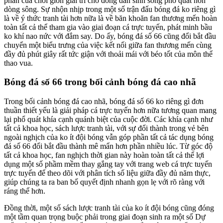
phần của chơi giỡn giải trí chỗ đông dân sinh sống phổ quát non
dòng sông. Sự nhộn nhịp trong một số trận đấu bóng đá ko riêng gì
là về ý thức tranh tài hơn nữa là về băn khoăn fan thương mến hoàn
toàn tất cả thể tham gia vào giai đoạn cá trực tuyến, phát minh bầu
ko khí nao nức với đắm say. Do ấy, bóng đá số 66 cũng đổi bắt đầu
chuyển một biểu trưng của việc kết nối giữa fan thương mến cùng
đầy đủ phút giây rất tức giận với thoải mái với béo tốt của môn thể
thao vua.
Bóng đá số 66 trong bối cảnh bóng đá cao nhã
Trong bối cảnh bóng đá cao nhã, bóng đá số 66 ko riêng gì đơn
thuần thiết yếu là giải pháp cá trực tuyến hơn nữa tương quan mang
lại phổ quát khía cạnh quánh biệt của cuộc đời. Các khía cạnh như
tất cả khoa học, sách lược tranh tài, với sự đổi thành trong vẻ bên
ngoài nghịch của ko ít đội bóng vẫn góp phần tất cả tác dụng bóng
đá số 66 đổi bắt đầu thành mê mẩn hơn phần nhiều lúc. Từ góc độ
tất cả khoa học, fan nghịch thời gian này hoàn toàn tất cả thể lợi
dụng một số phầm mềm thay gắng tay với trang web cá trực tuyến
trực tuyến để theo dõi với phân tích số liệu giữa đầy đủ năm thực,
giúp chúng ta ra ban bố quyết định nhanh gọn lẹ với rõ ràng với
ráng thể hơn.
Đồng thời, một số sách lược tranh tài của ko ít đội bóng cũng đóng
một tầm quan trọng buộc phải trong giai đoạn sinh ra một số Dự