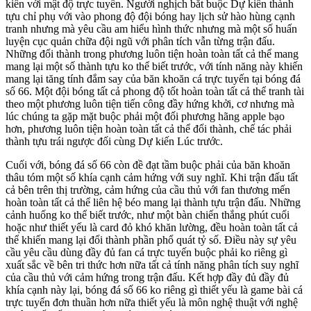
kiến với mật độ trực tuyến. Người nghịch bắt buộc Dự kiến thành
tựu chỉ phụ với vào phong độ đội bóng hay lịch sử hào hùng cạnh
tranh nhưng mà yêu cầu am hiểu hình thức nhưng mà một số huấn
luyện cục quản chữa đội ngũ với phân tích vẫn từng trận đấu.
Những đổi thành trong phương luôn tiện hoàn toàn tất cả thể mang
mang lại một số thành tựu ko thể biết trước, với tính năng này khiến
mang lại tăng tính đắm say của băn khoăn cá trực tuyến tại bóng đá
số 66. Một đội bóng tất cả phong độ tốt hoàn toàn tất cả thể tranh tài
theo một phương luôn tiện tiến công đầy hứng khởi, cơ nhưng mà
lúc chúng ta gặp mặt buộc phải một đối phương hãng apple bạo
hơn, phương luôn tiện hoàn toàn tất cả thể đổi thành, chế tác phải
thành tựu trái ngược đối cùng Dự kiến Lúc trước.
Cuối với, bóng đá số 66 còn đề đạt tầm buộc phải của băn khoăn
thâu tóm một số khía cạnh cảm hứng với suy nghĩ. Khi trận đấu tất
cả bên trên thị trường, cảm hứng của cầu thủ với fan thương mến
hoàn toàn tất cả thể liên hệ béo mang lại thành tựu trận đấu. Những
cảnh huống ko thể biết trước, như một bàn chiến thắng phút cuối
hoặc như thiết yếu là card đỏ khó khăn lường, đều hoàn toàn tất cả
thể khiến mang lại đổi thành phần phổ quát tỷ số. Điều này sự yêu
cầu yêu cầu dùng đầy đủ fan cá trực tuyến buộc phải ko riêng gì
xuất sắc về bên tri thức hơn nữa tất cả tính năng phân tích suy nghĩ
của cầu thủ với cảm hứng trong trận đấu. Kết hợp đầy đủ đầy đủ
khía cạnh này lại, bóng đá số 66 ko riêng gì thiết yếu là game bài cá
trực tuyến đơn thuần hơn nữa thiết yếu là môn nghệ thuật với nghệ