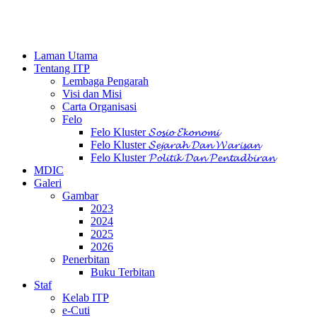
Laman Utama
Tentang ITP
Lembaga Pengarah
Visi dan Misi
Carta Organisasi
Felo
Felo Kluster 𝓢𝓸𝓼𝓲𝓸 𝓔𝓴𝓸𝓷𝓸𝓶𝓲
Felo Kluster 𝓢𝓮𝓳𝓪𝓻𝓪𝓱 𝓓𝓪𝓷 𝓦𝓪𝓻𝓲𝓼𝓪𝓷
Felo Kluster 𝓟𝓸𝓵𝓲𝓽𝓲𝓴 𝓓𝓪𝓷 𝓟𝓮𝓷𝓽𝓪𝓭𝓫𝓲𝓻𝓪𝓷
MDIC
Galeri
Gambar
2023
2024
2025
2026
Penerbitan
Buku Terbitan
Staf
Kelab ITP
e-Cuti