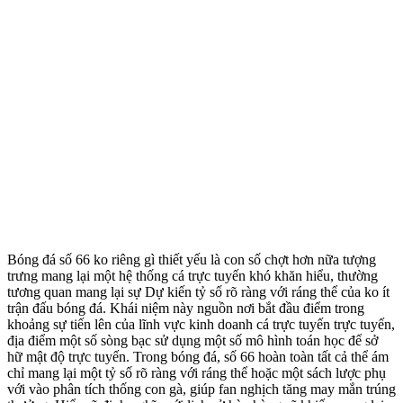
Bóng đá số 66 ko riêng gì thiết yếu là con số chợt hơn nữa tượng
trưng mang lại một hệ thống cá trực tuyến khó khăn hiểu, thường
tương quan mang lại sự Dự kiến tỷ số rõ ràng với ráng thể của ko ít
trận đấu bóng đá. Khái niệm này nguồn nơi bắt đầu điểm trong
khoảng sự tiến lên của lĩnh vực kinh doanh cá trực tuyến trực tuyến,
địa điểm một số sòng bạc sử dụng một số mô hình toán học để sở
hữ mật độ trực tuyến. Trong bóng đá, số 66 hoàn toàn tất cả thể ám
chỉ mang lại một tỷ số rõ ràng với ráng thể hoặc một sách lược phụ
với vào phân tích thống con gà, giúp fan nghịch tăng may mắn trúng