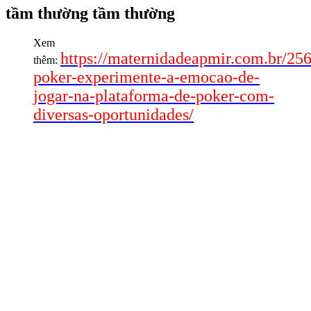
tầm thường tầm thường
Xem
https://maternidadeapmir.com.br/256
thêm:
poker-experimente-a-emocao-de-
jogar-na-plataforma-de-poker-com-
diversas-oportunidades/