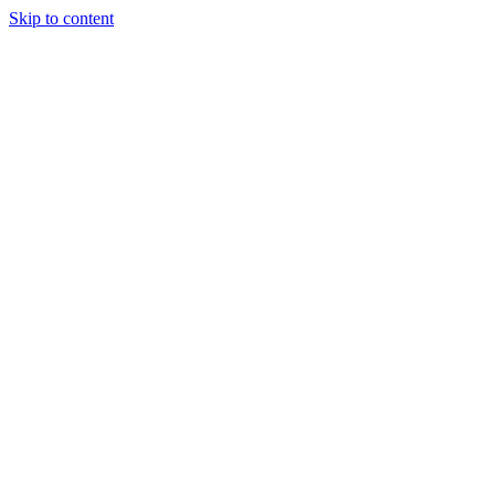
Skip to content