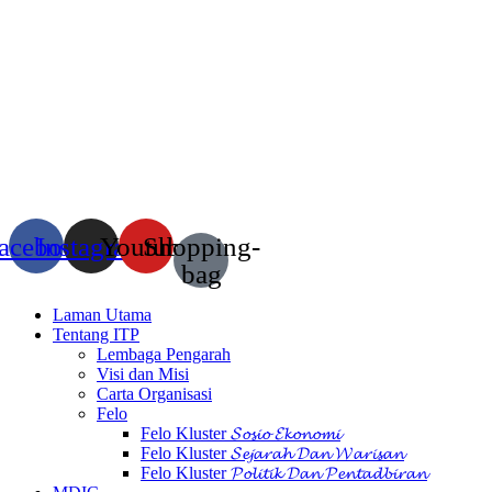
acebook
Instagram
Youtube
Shopping-
bag
Laman Utama
Tentang ITP
Lembaga Pengarah
Visi dan Misi
Carta Organisasi
Felo
Felo Kluster 𝓢𝓸𝓼𝓲𝓸 𝓔𝓴𝓸𝓷𝓸𝓶𝓲
Felo Kluster 𝓢𝓮𝓳𝓪𝓻𝓪𝓱 𝓓𝓪𝓷 𝓦𝓪𝓻𝓲𝓼𝓪𝓷
Felo Kluster 𝓟𝓸𝓵𝓲𝓽𝓲𝓴 𝓓𝓪𝓷 𝓟𝓮𝓷𝓽𝓪𝓭𝓫𝓲𝓻𝓪𝓷