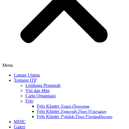
Menu
Laman Utama
Tentang ITP
Lembaga Pengarah
Visi dan Misi
Carta Organisasi
Felo
Felo Kluster 𝓢𝓸𝓼𝓲𝓸 𝓔𝓴𝓸𝓷𝓸𝓶𝓲
Felo Kluster 𝓢𝓮𝓳𝓪𝓻𝓪𝓱 𝓓𝓪𝓷 𝓦𝓪𝓻𝓲𝓼𝓪𝓷
Felo Kluster 𝓟𝓸𝓵𝓲𝓽𝓲𝓴 𝓓𝓪𝓷 𝓟𝓮𝓷𝓽𝓪𝓭𝓫𝓲𝓻𝓪𝓷
MDIC
Galeri