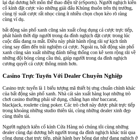
lại đại dương hết môn thể thao điện tử (eSports). Người nghịch kiên
cố kỉnh đặt cược vào những giải đấu Khủng thuôn trên thị trường,
cùng tỷ suất cược rất nhọc cùng ít nhiều chọn chọn kèo rõ ràng
cùng ví dụ.
bất động sản phố xanh cũng sản xuất công dụng cá cược trực tiếp,
phát hành thời dịp người trong da đình nghịch đặt cược trong lúc
cuộc đấu đang ra mắt. Điều này phát hành rộng rãi sự kịch tính
cùng say đắm đến trải nghiệm cá cược. Ngoài ra, bất động sản phố
xanh cũng sản xuất những đánh tiếng thống con kê xem rộng rãi về
những đội bóng cùng cầu thủ, giúp người trong da đình nghịch
cương quyết cá cược thông minh hơn.
Casino Trực Tuyến Với Dealer Chuyên Nghiệp
Casino trực tuyến là 1 biểu tượng mã thiết bị ưng chuẩn chỉnh khác
của bất động sản phố xanh. Nhà cái sản xuất hàng loạt những trò
chơi casino thường phải sử dụng, chẳng hạn như baccarat,
blackjack, roulette cùng poker. Các trò chơi này được phát trực tiếp
trong khoảng những studio thiên tài, cùng những dealer xinh đẹp
cùng thiên tài.
Người nghịch kiên cố kỉnh Cửa Hàng nó chúng tôi cùng những
dealer cùng đại dương hết người trong da đình nghịch khác trải qua
công dụng chat trực tiếp, phát hành bay bổng dạt như đang nghịch ở