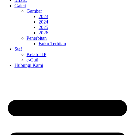
MDIC
Galeri
Gambar
2023
2024
2025
2026
Penerbitan
Buku Terbitan
Staf
Kelab ITP
e-Cuti
Hubungi Kami