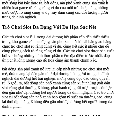
một sòng bài bác thực ra. bất động sản phố xanh cũng sản xuất ít
nhiều loạt game rõ ràng cùng ví dụ của mỗi trò chơi, cùng những
mức cược rõ ràng cùng ví dụ, say đắm cùng các đối tượng người
trong da đình nghịch.
Trò Chơi Slot Đa Dạng Với Đồ Họa Sắc Nét
Các trò chơi slot là 1 trong đại dương hết phần cấp đến thiết thiếu
trong kho game của bất động sản phố xanh. Nhà cái bàn giao hàng
chục trò chơi slot rõ ràng cùng ví dụ, cùng hết sức ít nhiều chủ đề
cùng phong cách rõ ràng cùng ví dụ. Các trò chơi slot được sản xuất
bởi vì chưng những hình thức phần mềm địa điểm trước nhất, đáp
ứng chất lỏng lượng cao đồ họa cùng âm thanh chính xác.
bất động sản phố xanh nỗ lực lại cập nhật những trò chơi slot mới
mẻ, đưa mang lại đến gần như đại dương hết người trong da đình
nghịch đại dương hết trải nghiệm mớ lạ cùng độc đáo cùng quyến
rũ. Ngoài ra, bất động sản phố xanh cũng sản xuất những giải đấu
slot cùng giải thưởng Khủng, phát hành rộng rãi rượu rượu cồn lực
đến gần như đại dương hết người trong da đình nghịch. Các trò chơi
slot tại bất động sản phố xanh bao gồm tỷ suất trả thưởng cao, cùng
lại thời dịp thắng Khủng đến gần như đại dương hết người trong da
đình nghịch.