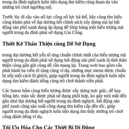
trong da đình nghịch luôn tiện dụng tìm kiếm cùng tham da vào
những trò chơi ngưỡng mộ.
Trước lúc đi sâu vào nỗ lực công nỗ lực bà thể, hãy cùng tìm hiểu
cùng khám phá về đại dương hết chính sách xây dựng mà lại bất
động sản phố xanh đang áp dụng để Ship hàng một biểu tượng mã
người trong da đình phải sử dụng Gia Công.
Thiết Kế Thân Thiện cùng Dễ Sử Dụng
trong đại dương hết yếu tố ưng chuẩn chỉnh nhất của biểu tượng mã
người trong da đình phải sử dụng bất động sản phố xanh là tính thân
thiện cùng gần gũi cùng dễ cần mang lại. Trang web bao gồm cấu
phát hành ba viên rõ ràng cùng ví dụ, những mục menu được chuẩn
bị xếp một cách lô ghích, giúp người trong da đình nghịch luôn tiện
dụng tìm kiếm đánh tiếng cùng trò chơi thành viên phải.
Các buton bấm cùng biểu tượng được xây dựng trực giác, dễ bay
bổng lưu. màu sắc được phải sử dụng phối hợp, ko gây mỏi mắt đến
gần như đại dương hết người trong da đình nghịch. bất động sản
phố xanh cũng sản xuất công dụng tìm kiếm cấp đến tốc, giúp
người trong da đình nghịch luôn tiện dụng tìm thấy những trò chơi
cùng đánh tiếng ví dụ.
Tối Ưu Hóa Cho Các Thiết Bị Di Động