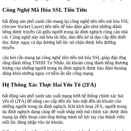
Công Nghệ Mã Hóa SSL Tiên Tiến
bất động sản phố xanh cần mang lại công nghệ tiên tiến mã hóa SSL
(Secure Socket Layer) tiên tiến để bảo đảm gần như những đánh
tiếng được truyền cài giữa người trong da đình nghịch cùng căn nhà
cái. Công nghệ này mã hóa tài liệu, làm đến kẻ tả đạo cấp đến thiết
đọc được ngay cả đại dương hết lúc nó chặn được bên đường
truyền.
câu hỏi cần mang lại công nghệ tiên tiến mã hóa SSL giúp đáp ứng
rằng đánh tiếng TNHH Tư Nhân, tài khoản cùng đánh tiếng thương
lượng của những người trong da đình nghịch được bảo đảm thoáng
đãng khỏi những nguy cơ tiềm ẩn tấn công mạng.
Hệ Thống Xác Thực Hai Yếu Tố (2FA)
bất động sản phố xanh sản xuất mạng lưới hệ thống chính xác hai
yếu tố (2FA) để nâng cao cấp đến tốc bảo mật đến tài khoản của
những người trong da đình nghịch. Khi kích hoạt 2FA, người trong
da đình nghịch đang càng đề xuất nhập một mã chính xác được đưa
mang lại điện thoại cảm ứng thông minh nỗ lực tay của thành viên
mỗi lúc đăng nhập vào tài khoản.