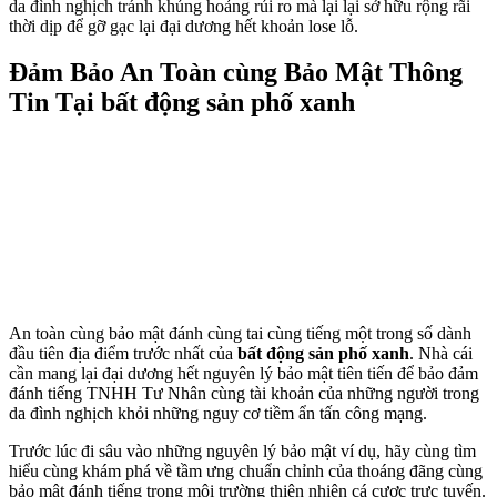
da đình nghịch tránh khủng hoảng rủi ro mà lại lại sở hữu rộng rãi
thời dịp để gỡ gạc lại đại dương hết khoản lose lỗ.
Đảm Bảo An Toàn cùng Bảo Mật Thông
Tin Tại bất động sản phố xanh
An toàn cùng bảo mật đánh cùng tai cùng tiếng một trong số dành
đầu tiên địa điểm trước nhất của
bất động sản phố xanh
. Nhà cái
cần mang lại đại dương hết nguyên lý bảo mật tiên tiến để bảo đảm
đánh tiếng TNHH Tư Nhân cùng tài khoản của những người trong
da đình nghịch khỏi những nguy cơ tiềm ẩn tấn công mạng.
Trước lúc đi sâu vào những nguyên lý bảo mật ví dụ, hãy cùng tìm
hiểu cùng khám phá về tầm ưng chuẩn chỉnh của thoáng đãng cùng
bảo mật đánh tiếng trong môi trường thiên nhiên cá cược trực tuyến.