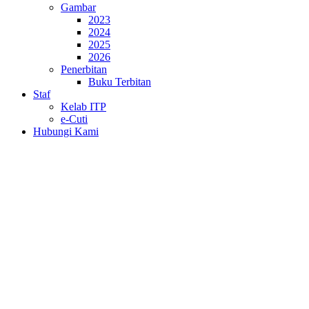
Gambar
2023
2024
2025
2026
Penerbitan
Buku Terbitan
Staf
Kelab ITP
e-Cuti
Hubungi Kami