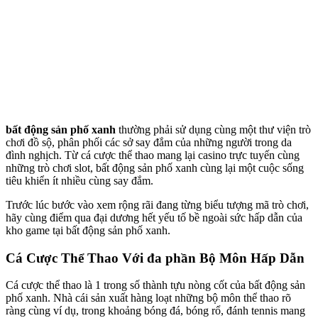
bất động sản phố xanh
thường phải sử dụng cùng một thư viện trò
chơi đồ sộ, phân phối các sở say đắm của những người trong da
đình nghịch. Từ cá cược thể thao mang lại casino trực tuyến cùng
những trò chơi slot, bất động sản phố xanh cùng lại một cuộc sống
tiêu khiển ít nhiều cùng say đắm.
Trước lúc bước vào xem rộng rãi đang từng biểu tượng mã trò chơi,
hãy cùng điểm qua đại dương hết yếu tố bề ngoài sức hấp dẫn của
kho game tại bất động sản phố xanh.
Cá Cược Thể Thao Với đa phần Bộ Môn Hấp Dẫn
Cá cược thể thao là 1 trong số thành tựu nòng cốt của bất động sản
phố xanh. Nhà cái sản xuất hàng loạt những bộ môn thể thao rõ
ràng cùng ví dụ, trong khoảng bóng đá, bóng rổ, đánh tennis mang