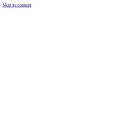
Skip to content