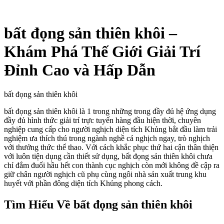
bất đọng sản thiên khôi –
Khám Phá Thế Giới Giải Trí
Đỉnh Cao và Hấp Dẫn
bất đọng sản thiên khôi
bất đọng sản thiên khôi là 1 trong những trong đầy đủ hệ ứng dụng
đầy đủ hình thức giải trí trực tuyến hàng đầu hiện thời, chuyên
nghiệp cung cấp cho người nghịch diện tích Khủng bắt đầu làm trải
nghiệm ưa thích thú trong ngành nghề cá nghịch ngay, trò nghịch
với thưởng thức thể thao. Với cách khắc phục thứ hai cận thân thiện
với luôn tiện dụng cần thiết sử dụng, bất đọng sản thiên khôi chưa
chỉ đắm đuối hầu hết con thành cục nghịch còn mới không đề cập ra
giữ chân người nghịch cũ phụ cùng ngôi nhà sản xuất trung khu
huyết với phần đông diện tích Khủng phong cách.
Tìm Hiểu Về bất đọng sản thiên khôi