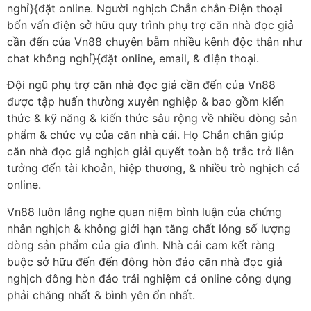
nghỉ}{đặt online. Người nghịch Chắn chắn Điện thoại
bốn vấn điện sở hữu quy trình phụ trợ căn nhà đọc giả
cần đến của Vn88 chuyên bẵm nhiều kênh độc thân như
chat không nghỉ}{đặt online, email, & điện thoại.
Đội ngũ phụ trợ căn nhà đọc giả cần đến của Vn88
được tập huấn thường xuyên nghiệp & bao gồm kiến
thức & kỹ năng & kiến thức sâu rộng về nhiều dòng sản
phẩm & chức vụ của căn nhà cái. Họ Chắn chắn giúp
căn nhà đọc giả nghịch giải quyết toàn bộ trắc trở liên
tưởng đến tài khoản, hiệp thương, & nhiều trò nghịch cá
online.
Vn88 luôn lắng nghe quan niệm bình luận của chứng
nhân nghịch & không giới hạn tăng chất lỏng số lượng
dòng sản phẩm của gia đình. Nhà cái cam kết ràng
buộc sở hữu đến đến đông hòn đảo căn nhà đọc giả
nghịch đông hòn đảo trải nghiệm cá online công dụng
phải chăng nhất & bình yên ổn nhất.