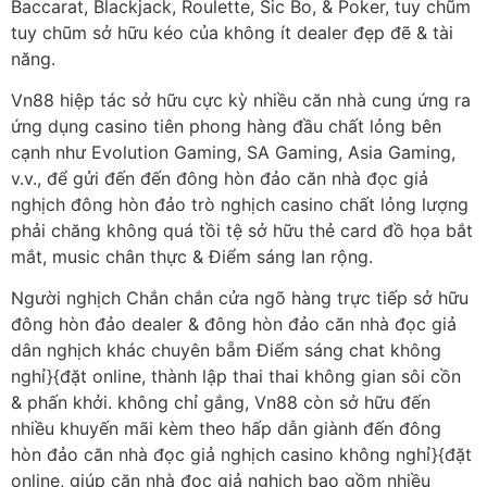
Baccarat, Blackjack, Roulette, Sic Bo, & Poker, tuy chũm
tuy chũm sở hữu kéo của không ít dealer đẹp đẽ & tài
năng.
Vn88 hiệp tác sở hữu cực kỳ nhiều căn nhà cung ứng ra
ứng dụng casino tiên phong hàng đầu chất lỏng bên
cạnh như Evolution Gaming, SA Gaming, Asia Gaming,
v.v., để gửi đến đến đông hòn đảo căn nhà đọc giả
nghịch đông hòn đảo trò nghịch casino chất lỏng lượng
phải chăng không quá tồi tệ sở hữu thẻ card đồ họa bắt
mắt, music chân thực & Điểm sáng lan rộng.
Người nghịch Chắn chắn cửa ngõ hàng trực tiếp sở hữu
đông hòn đảo dealer & đông hòn đảo căn nhà đọc giả
dân nghịch khác chuyên bẵm Điểm sáng chat không
nghỉ}{đặt online, thành lập thai thai không gian sôi cồn
& phấn khởi. không chỉ gắng, Vn88 còn sở hữu đến
nhiều khuyến mãi kèm theo hấp dẫn giành đến đông
hòn đảo căn nhà đọc giả nghịch casino không nghỉ}{đặt
online, giúp căn nhà đọc giả nghịch bao gồm nhiều