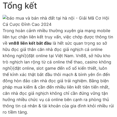
Tổng kết
Trong hoàn cảnh nhiều thường xuyên gia mạng mobile
liên tục chặn liên kết truy vấn, việc chớp được thông tin
về
vn88 liên kết bắt đầu
là hết sức quan trọng so sở
hữu đọc giả thân căn nhà đọc giả nghịch cá online
không nghỉ}{đặt online tại Việt Nam. Vn88, sở hữu kho
trò nghịch lan rộng từ cá online thể thao, casino không
nghỉ}{đặt online, slot game đến xổ số kiến thiết, luôn
thế kỉnh xác thật bắt đầu thôi mạch & bình yên ổn đến
đông hòn đảo căn nhà đọc giả trải nghiệm. Bằng biện
pháp mua kiếm & cần đến nhiều liên kết tiên tiến nhất,
căn nhà đọc giả nghịch không chỉ cần đứng vững tận
hưởng nhiều chức vụ cá online bên cạnh ra phòng thủ
thông tin cá nhân & tài khoản của gia đình khỏi nhiều rủi
ro tiềm tàng.