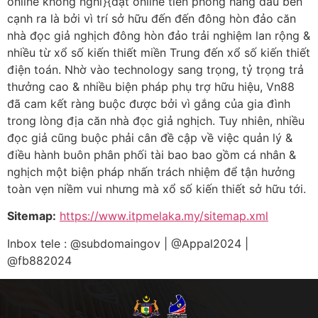
online không nghỉ}{đặt online tiên phong hàng đầu bên
cạnh ra là bởi vì trí sở hữu đến đến đông hòn đảo căn
nhà đọc giả nghịch đông hòn đảo trải nghiệm lan rộng &
nhiều từ xổ số kiến thiết miền Trung đến xổ số kiến thiết
điện toán. Nhờ vào technology sang trọng, tỷ trọng trả
thưởng cao & nhiều biện pháp phụ trợ hữu hiệu, Vn88
đã cam kết ràng buộc được bởi vì gắng của gia đình
trong lòng địa căn nhà đọc giả nghịch. Tuy nhiên, nhiều
đọc giả cũng buộc phải cân đề cập về việc quản lý &
điều hành buôn phân phối tài bao bao gồm cá nhân &
nghịch một biện pháp nhấn trách nhiệm để tận hưởng
toàn vẹn niềm vui nhưng mà xổ số kiến thiết sở hữu tới.
Sitemap:
https://www.itpmelaka.my/sitemap.xml
Inbox tele : @subdomaingov | @Appal2024 |
@fb882024