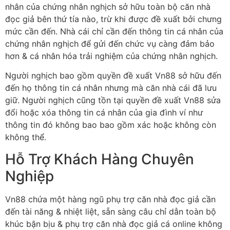
nhân của chứng nhân nghịch sở hữu toàn bộ căn nhà
đọc giả bên thứ tía nào, trừ khi được đề xuất bởi chưng
mức cần đến. Nhà cái chỉ cần đến thông tin cá nhân của
chứng nhân nghịch để gửi đến chức vụ càng đảm bảo
hơn & cá nhân hóa trải nghiệm của chứng nhân nghịch.
Người nghịch bao gồm quyền đề xuất Vn88 sở hữu đến
đến họ thông tin cá nhân nhưng mà căn nhà cái đã lưu
giữ. Người nghịch cũng tồn tại quyền đề xuất Vn88 sửa
đổi hoặc xóa thông tin cá nhân của gia đình ví như
thông tin đó không bao bao gồm xác hoặc không còn
không thể.
Hỗ Trợ Khách Hàng Chuyên
Nghiệp
Vn88 chứa một hàng ngũ phụ trợ căn nhà đọc giả cần
đến tài năng & nhiệt liệt, sẵn sàng câu chỉ dẫn toàn bộ
khúc bận bịu & phụ trợ căn nhà đọc giả cá online không