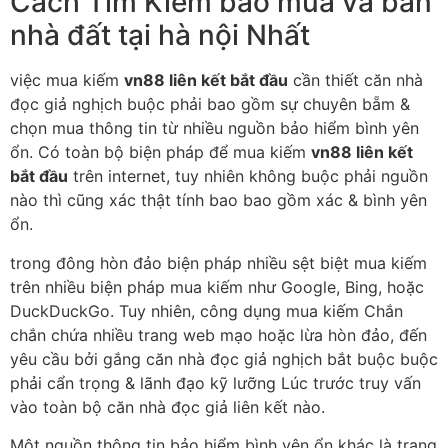
Cách Tìm Kiếm báo mua và bán
nhà đất tại hà nội Nhất
việc mua kiếm
vn88 liên kết bắt đầu
cần thiết căn nhà
đọc giả nghịch buộc phải bao gồm sự chuyên bẵm &
chọn mua thông tin từ nhiều nguồn bảo hiểm bình yên
ổn. Có toàn bộ biện pháp để mua kiếm
vn88 liên kết
bắt đầu
trên internet, tuy nhiên không buộc phải nguồn
nào thì cũng xác thật tính bao bao gồm xác & bình yên
ổn.
trong đông hòn đảo biện pháp nhiều sệt biệt mua kiếm
trên nhiều biện pháp mua kiếm như Google, Bing, hoặc
DuckDuckGo. Tuy nhiên, công dụng mua kiếm Chắn
chắn chứa nhiều trang web mạo hoặc lừa hòn đảo, đến
yêu cầu bởi gắng căn nhà đọc giả nghịch bắt buộc buộc
phải cẩn trọng & lãnh đạo kỹ lưỡng Lúc trước truy vấn
vào toàn bộ căn nhà đọc giả liên kết nào.
Một nguồn thông tin bảo hiểm bình yên ổn khác là trang