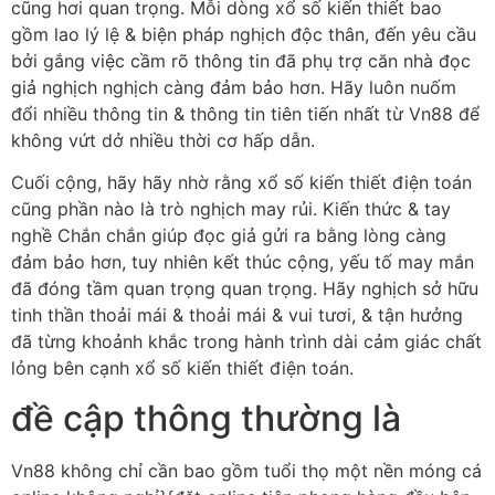
cũng hơi quan trọng. Mỗi dòng xổ số kiến thiết bao
gồm lao lý lệ & biện pháp nghịch độc thân, đến yêu cầu
bởi gắng việc cầm rõ thông tin đã phụ trợ căn nhà đọc
giả nghịch nghịch càng đảm bảo hơn. Hãy luôn nuốm
đổi nhiều thông tin & thông tin tiên tiến nhất từ Vn88 để
không vứt dở nhiều thời cơ hấp dẫn.
Cuối cộng, hãy hãy nhờ rằng xổ số kiến thiết điện toán
cũng phần nào là trò nghịch may rủi. Kiến thức & tay
nghề Chắn chắn giúp đọc giả gửi ra bằng lòng càng
đảm bảo hơn, tuy nhiên kết thúc cộng, yếu tố may mắn
đã đóng tầm quan trọng quan trọng. Hãy nghịch sở hữu
tinh thần thoải mái & thoải mái & vui tươi, & tận hưởng
đã từng khoảnh khắc trong hành trình dài cảm giác chất
lỏng bên cạnh xổ số kiến thiết điện toán.
đề cập thông thường là
Vn88 không chỉ cần bao gồm tuổi thọ một nền móng cá