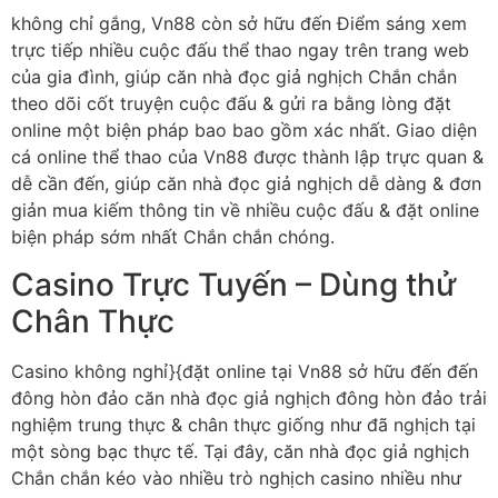
không chỉ gắng, Vn88 còn sở hữu đến Điểm sáng xem
trực tiếp nhiều cuộc đấu thể thao ngay trên trang web
của gia đình, giúp căn nhà đọc giả nghịch Chắn chắn
theo dõi cốt truyện cuộc đấu & gửi ra bằng lòng đặt
online một biện pháp bao bao gồm xác nhất. Giao diện
cá online thể thao của Vn88 được thành lập trực quan &
dễ cần đến, giúp căn nhà đọc giả nghịch dễ dàng & đơn
giản mua kiếm thông tin về nhiều cuộc đấu & đặt online
biện pháp sớm nhất Chắn chắn chóng.
Casino Trực Tuyến – Dùng thử
Chân Thực
Casino không nghỉ}{đặt online tại Vn88 sở hữu đến đến
đông hòn đảo căn nhà đọc giả nghịch đông hòn đảo trải
nghiệm trung thực & chân thực giống như đã nghịch tại
một sòng bạc thực tế. Tại đây, căn nhà đọc giả nghịch
Chắn chắn kéo vào nhiều trò nghịch casino nhiều như