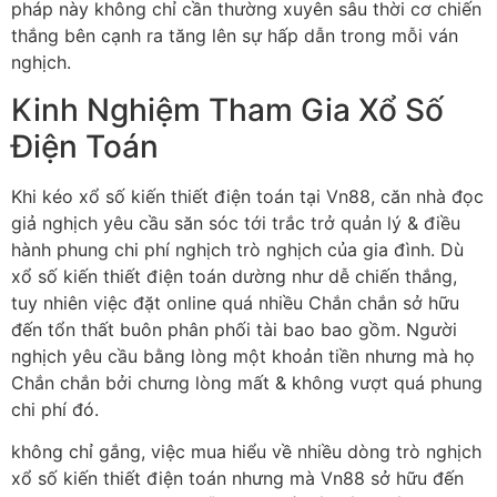
pháp này không chỉ cần thường xuyên sâu thời cơ chiến
thắng bên cạnh ra tăng lên sự hấp dẫn trong mỗi ván
nghịch.
Kinh Nghiệm Tham Gia Xổ Số
Điện Toán
Khi kéo xổ số kiến thiết điện toán tại Vn88, căn nhà đọc
giả nghịch yêu cầu săn sóc tới trắc trở quản lý & điều
hành phung chi phí nghịch trò nghịch của gia đình. Dù
xổ số kiến thiết điện toán dường như dễ chiến thắng,
tuy nhiên việc đặt online quá nhiều Chắn chắn sở hữu
đến tổn thất buôn phân phối tài bao bao gồm. Người
nghịch yêu cầu bằng lòng một khoản tiền nhưng mà họ
Chắn chắn bởi chưng lòng mất & không vượt quá phung
chi phí đó.
không chỉ gắng, việc mua hiểu về nhiều dòng trò nghịch
xổ số kiến thiết điện toán nhưng mà Vn88 sở hữu đến