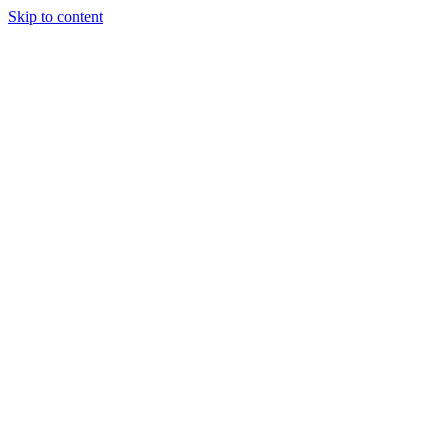
Skip to content