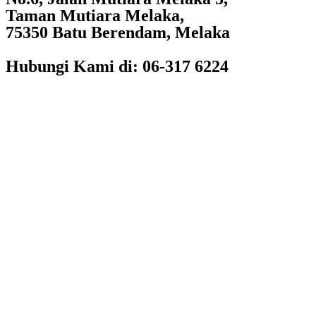
Taman Mutiara Melaka,
75350 Batu Berendam, Melaka
Hubungi Kami di: 06-317 6224