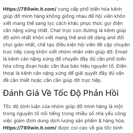
Https://789win.it.com/
cung cấp phổ biến hóa kênh
giúp đỡ mình hàng không giống nhau để hội viên khôn
xiết mang thể sang lọc cách khắc phục thức gọi điện
cân nặng xứng nhất. Chat trực con đường là kênh giúp
đỡ sớm nhất khôn xiết mang thể and dễ dàng and đối
chọi giản nhất, chế tạo điều kiện hội viên đề cập chuyện
trực tiếp cùng khôn xiết nhóm nhân viên giúp đỡ. Email
là kênh cân nặng xứng để chuyển đầy đủ cần phổ biến
hóa công đoạn hoặc cần đưa báo hiệu nguyên tố. Điện
thoại là kênh cân nặng xứng để giải quyết đầy đủ vấn
đề cần thiết hoặc cần cần giúp đỡ trực tiếp.
Đánh Giá Về Tốc Độ Phản Hồi
Tốc độ bình luận của nhóm giúp đỡ mình hàng là một
trong nguyên tố nổi tiếng trong nhiều số nhà yếu công
việc giám định dung dịch lượng sản phẩm & hàng hóa.
Https://789win.it.com/
được coi cao về gia tốc bình