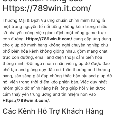
Https://789win.it.com/
Thương Mại & Dịch Vụ ưng chuẩn chỉnh mình hàng là
một trong nguyên tố nổi tiếng không kém trong nhiều
số nhà yếu công việc giám định một cổng game trực
con đường.
Https://789win.it.com/
cung cấp ứng dụng
cho giúp đỡ mình hàng không nghỉ chuyên nghiệp chú
phổ biến hóa kênh không giống nhau, gồm mang chat
trực con đường, email and điện thoại cảm biến hóa
thông minh. Đội ngũ nhóm nhân viên giúp đỡ được đào
chế tạo and giảng dạy đầu cơ, thân thương and thượng
hạng, sẵn sàng giải đáp những thắc bận bịu and giúp đỡ
hội viên trong thời điểm kéo phiên bản. Việc duy nhất
nhóm giúp đỡ mình hàng hết lòng giúp hội viên được
cảm thấy yên trung ương and tín nhiệm hơn vào
Https://789win.it.com/.
Các Kênh Hỗ Trợ Khách Hàng