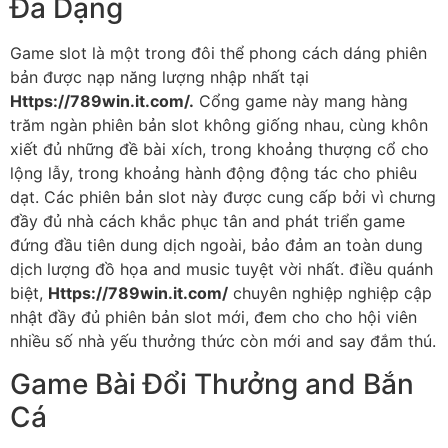
Đa Dạng
Game slot là một trong đôi thể phong cách dáng phiên
bản được nạp năng lượng nhập nhất tại
Https://789win.it.com/.
Cổng game này mang hàng
trăm ngàn phiên bản slot không giống nhau, cùng khôn
xiết đủ những đề bài xích, trong khoảng thượng cổ cho
lộng lẫy, trong khoảng hành động động tác cho phiêu
dạt. Các phiên bản slot này được cung cấp bởi vì chưng
đầy đủ nhà cách khắc phục tân and phát triển game
đứng đầu tiên dung dịch ngoài, bảo đảm an toàn dung
dịch lượng đồ họa and music tuyệt vời nhất. điều quánh
biệt,
Https://789win.it.com/
chuyên nghiệp nghiệp cập
nhật đầy đủ phiên bản slot mới, đem cho cho hội viên
nhiều số nhà yếu thưởng thức còn mới and say đắm thú.
Game Bài Đổi Thưởng and Bắn
Cá