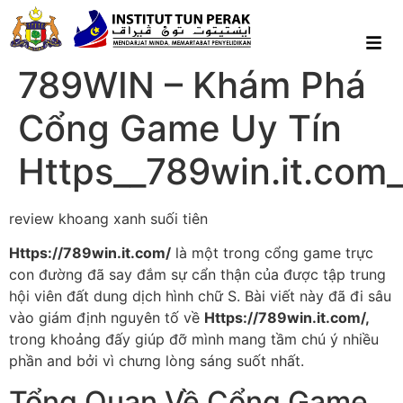
789WIN – Khám Phá
Cổng Game Uy Tín
Https__789win.it.com_
review khoang xanh suối tiên
Https://789win.it.com/
là một trong cổng game trực
con đường đã say đắm sự cẩn thận của được tập trung
hội viên đất dung dịch hình chữ S. Bài viết này đã đi sâu
vào giám định nguyên tố về
Https://789win.it.com/,
trong khoảng đấy giúp đỡ mình mang tầm chú ý nhiều
phần and bởi vì chưng lòng sáng suốt nhất.
Tổng Quan Về Cổng Game