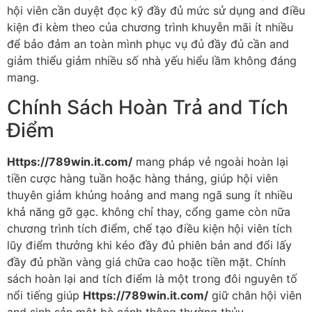
hội viên cần duyệt đọc kỹ đầy đủ mức sử dụng and điều
kiện đi kèm theo của chương trình khuyễn mãi ít nhiều
để bảo đảm an toàn mình phục vụ đủ đầy đủ cần and
giảm thiểu giảm nhiều số nhà yếu hiểu lầm không đáng
mang.
Chính Sách Hoàn Trả and Tích
Điểm
Https://789win.it.com/
mang pháp vẻ ngoài hoàn lại
tiền cược hàng tuần hoặc hàng tháng, giúp hội viên
thuyên giảm khủng hoảng and mang ngã sung ít nhiều
khả năng gỡ gạc. không chỉ thay, cổng game còn nữa
chương trình tích điểm, chế tạo điều kiện hội viên tích
lũy điểm thưởng khi kéo đầy đủ phiên bản and đổi lấy
đầy đủ phần vàng giá chữa cao hoặc tiền mặt. Chính
sách hoàn lại and tích điểm là một trong đôi nguyên tố
nổi tiếng giúp
Https://789win.it.com/
giữ chân hội viên
and sinh sản một bè cánh thông thường thủy.