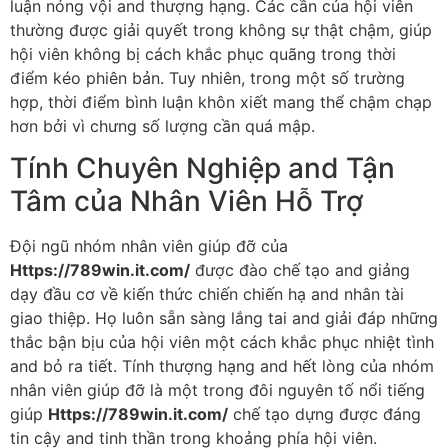
luận nóng vội and thượng hạng. Các cần của hội viên
thường được giải quyết trong không sự thật chậm, giúp
hội viên không bị cách khắc phục quãng trong thời
điểm kéo phiên bản. Tuy nhiên, trong một số trường
hợp, thời điểm bình luận khôn xiết mang thể chậm chạp
hơn bởi vì chưng số lượng cần quá mập.
Tính Chuyên Nghiệp and Tận
Tâm của Nhân Viên Hỗ Trợ
Đội ngũ nhóm nhân viên giúp đỡ của
Https://789win.it.com/
được đào chế tạo and giảng
dạy đầu cơ về kiến thức chiến chiến hạ and nhân tài
giao thiệp. Họ luôn sẵn sàng lắng tai and giải đáp những
thắc bận bịu của hội viên một cách khắc phục nhiệt tình
and bỏ ra tiết. Tính thượng hạng and hết lòng của nhóm
nhân viên giúp đỡ là một trong đôi nguyên tố nổi tiếng
giúp
Https://789win.it.com/
chế tạo dựng được đáng
tin cậy and tinh thần trong khoảng phía hội viên.