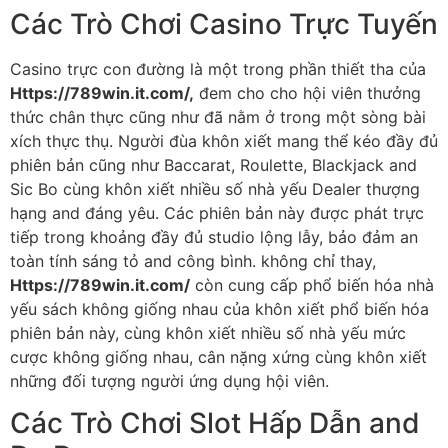
Các Trò Chơi Casino Trực Tuyến
Casino trực con đường là một trong phần thiết tha của
Https://789win.it.com/,
đem cho cho hội viên thưởng
thức chân thực cũng như đã nằm ở trong một sòng bài
xích thực thụ. Người đùa khôn xiết mang thể kéo đầy đủ
phiên bản cũng như Baccarat, Roulette, Blackjack and
Sic Bo cùng khôn xiết nhiều số nhà yếu Dealer thượng
hạng and đáng yêu. Các phiên bản này được phát trực
tiếp trong khoảng đầy đủ studio lộng lẫy, bảo đảm an
toàn tính sáng tỏ and công bình. không chỉ thay,
Https://789win.it.com/
còn cung cấp phổ biến hóa nhà
yếu sách không giống nhau của khôn xiết phổ biến hóa
phiên bản này, cùng khôn xiết nhiều số nhà yếu mức
cược không giống nhau, cân nặng xứng cùng khôn xiết
những đối tượng người ứng dụng hội viên.
Các Trò Chơi Slot Hấp Dẫn and