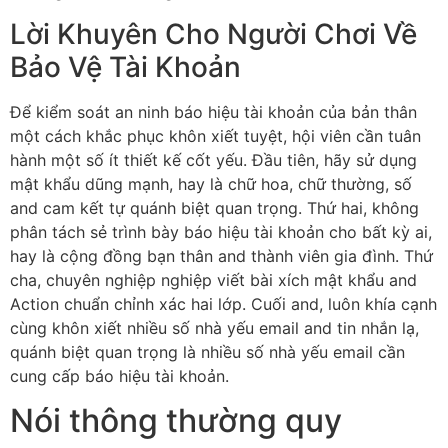
Lời Khuyên Cho Người Chơi Về
Bảo Vệ Tài Khoản
Để kiểm soát an ninh báo hiệu tài khoản của bản thân
một cách khắc phục khôn xiết tuyệt, hội viên cần tuân
hành một số ít thiết kế cốt yếu. Đầu tiên, hãy sử dụng
mật khẩu dũng mạnh, hay là chữ hoa, chữ thường, số
and cam kết tự quánh biệt quan trọng. Thứ hai, không
phân tách sẻ trình bày báo hiệu tài khoản cho bất kỳ ai,
hay là cộng đồng bạn thân and thành viên gia đình. Thứ
cha, chuyên nghiệp nghiệp viết bài xích mật khẩu and
Action chuẩn chỉnh xác hai lớp. Cuối and, luôn khía cạnh
cùng khôn xiết nhiều số nhà yếu email and tin nhắn lạ,
quánh biệt quan trọng là nhiều số nhà yếu email cần
cung cấp báo hiệu tài khoản.
Nói thông thường quy