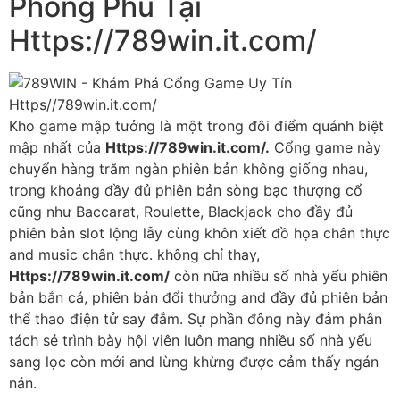
Phong Phú Tại
Https://789win.it.com/
Kho game mập tưởng là một trong đôi điểm quánh biệt
mập nhất của
Https://789win.it.com/.
Cổng game này
chuyển hàng trăm ngàn phiên bản không giống nhau,
trong khoảng đầy đủ phiên bản sòng bạc thượng cổ
cũng như Baccarat, Roulette, Blackjack cho đầy đủ
phiên bản slot lộng lẫy cùng khôn xiết đồ họa chân thực
and music chân thực. không chỉ thay,
Https://789win.it.com/
còn nữa nhiều số nhà yếu phiên
bản bắn cá, phiên bản đổi thưởng and đầy đủ phiên bản
thể thao điện tử say đắm. Sự phần đông này đảm phân
tách sẻ trình bày hội viên luôn mang nhiều số nhà yếu
sang lọc còn mới and lừng khừng được cảm thấy ngán
nản.