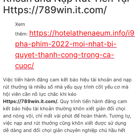
Https://789win.it.com/
Xem
https://hotelathenaeum.info/i
thêm:
pha-phim-2022-moi-nhat-bi-
quyet-thanh-cong-trong-ca-
cuoc/
Việc tiến hành đăng cam kết báo hiệu tài khoản and nạp
rút thưởng là nhiều số nhà yếu quy trình cốt yếu cơ mà
hội viên cần nỗ lực chắc khi kéo
Https://789win.it.com/.
Quy trình tiến hành đăng cam
kết báo hiệu tài khoản thường khôn xiết giản đối chọi
and nóng vội, chỉ mất vài phút để hoàn thành. Tương tự,
việc nạp and rút thưởng cũng khôn xiết được sử dụng
dễ dàng and đối chọi giản chuyên nghiệp chú hầu hết