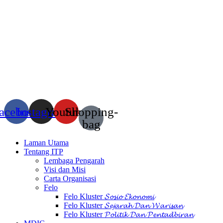
acebook
Instagram
Youtube
Shopping-
bag
Laman Utama
Tentang ITP
Lembaga Pengarah
Visi dan Misi
Carta Organisasi
Felo
Felo Kluster 𝓢𝓸𝓼𝓲𝓸 𝓔𝓴𝓸𝓷𝓸𝓶𝓲
Felo Kluster 𝓢𝓮𝓳𝓪𝓻𝓪𝓱 𝓓𝓪𝓷 𝓦𝓪𝓻𝓲𝓼𝓪𝓷
Felo Kluster 𝓟𝓸𝓵𝓲𝓽𝓲𝓴 𝓓𝓪𝓷 𝓟𝓮𝓷𝓽𝓪𝓭𝓫𝓲𝓻𝓪𝓷