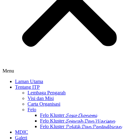
Menu
Laman Utama
Tentang ITP
Lembaga Pengarah
Visi dan Misi
Carta Organisasi
Felo
Felo Kluster 𝓢𝓸𝓼𝓲𝓸 𝓔𝓴𝓸𝓷𝓸𝓶𝓲
Felo Kluster 𝓢𝓮𝓳𝓪𝓻𝓪𝓱 𝓓𝓪𝓷 𝓦𝓪𝓻𝓲𝓼𝓪𝓷
Felo Kluster 𝓟𝓸𝓵𝓲𝓽𝓲𝓴 𝓓𝓪𝓷 𝓟𝓮𝓷𝓽𝓪𝓭𝓫𝓲𝓻𝓪𝓷
MDIC
Galeri