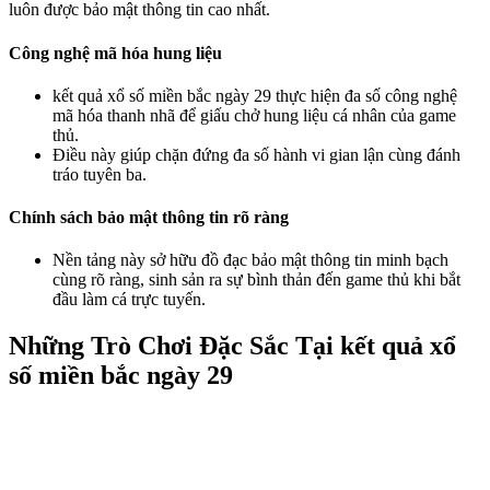
luôn được bảo mật thông tin cao nhất.
Công nghệ mã hóa hung liệu
kết quả xổ số miền bắc ngày 29 thực hiện đa số công nghệ
mã hóa thanh nhã để giấu chở hung liệu cá nhân của game
thủ.
Điều này giúp chặn đứng đa số hành vi gian lận cùng đánh
tráo tuyên ba.
Chính sách bảo mật thông tin rõ ràng
Nền tảng này sở hữu đồ đạc bảo mật thông tin minh bạch
cùng rõ ràng, sinh sản ra sự bình thản đến game thủ khi bắt
đầu làm cá trực tuyến.
Những Trò Chơi Đặc Sắc Tại kết quả xổ
số miền bắc ngày 29