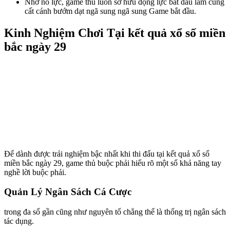
Nhờ nỗ lực, game thủ luôn sở hữu động lực bắt đầu làm cùng
cất cánh bướm dạt ngã sung ngã sung Game bắt đầu.
Kinh Nghiệm Chơi Tại kết quả xổ số miền
bắc ngày 29
Để dành được trải nghiệm bậc nhất khi thi đấu tại kết quả xổ số
miền bắc ngày 29, game thủ buộc phải hiểu rõ một số khả năng tay
nghề lời buộc phải.
Quản Lý Ngân Sách Cá Cược
trong đa số gần cũng như nguyên tố chẳng thể là thống trị ngân sách
tác dụng.