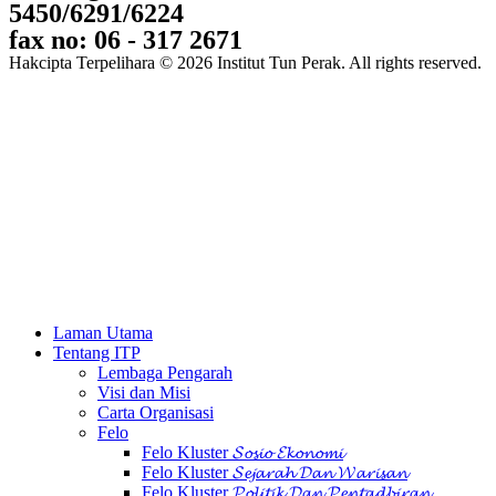
5450/6291/6224
fax no: 06 - 317 2671
Hakcipta Terpelihara © 2026 Institut Tun Perak. All rights reserved.
Laman Utama
Tentang ITP
Lembaga Pengarah
Visi dan Misi
Carta Organisasi
Felo
Felo Kluster 𝓢𝓸𝓼𝓲𝓸 𝓔𝓴𝓸𝓷𝓸𝓶𝓲
Felo Kluster 𝓢𝓮𝓳𝓪𝓻𝓪𝓱 𝓓𝓪𝓷 𝓦𝓪𝓻𝓲𝓼𝓪𝓷
Felo Kluster 𝓟𝓸𝓵𝓲𝓽𝓲𝓴 𝓓𝓪𝓷 𝓟𝓮𝓷𝓽𝓪𝓭𝓫𝓲𝓻𝓪𝓷